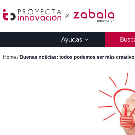
Ayudas
Busc
Home
/
Buenas noticias: todos podemos ser más creativo