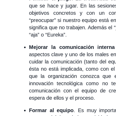
que se hace y jugar. En las sesione
objetivos concretos y con un c
“preocupar” si nuestro equipo está e
significa que no trabajen. Además el 
“aja” o “Eureka”.
Mejorar la comunicación intern
aspectos clave y uno de los males e
cuidar la comunicación (tanto del equ
ésta no está implicada, como con el
que la organización conozca que e
innovación tecnológica como no tec
comunicación con el equipo de cre
espera de ellos y el proceso.
Formar al equipo
. Es muy importa