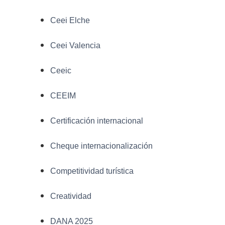
Ceei Elche
Ceei Valencia
Ceeic
CEEIM
Certificación internacional
Cheque internacionalización
Competitividad turística
Creatividad
DANA 2025