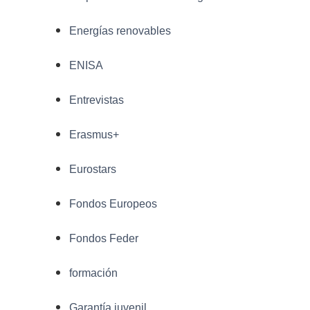
Energías renovables
ENISA
Entrevistas
Erasmus+
Eurostars
Fondos Europeos
Fondos Feder
formación
Garantía juvenil