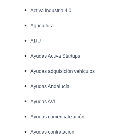
Activa Industria 4.0
Agricultura
AIJU
Ayudas Activa Startups
Ayudas adquisición vehículos
Ayudas Andalucía
Ayudas AVI
Ayudas comercialización
Ayudas contratación