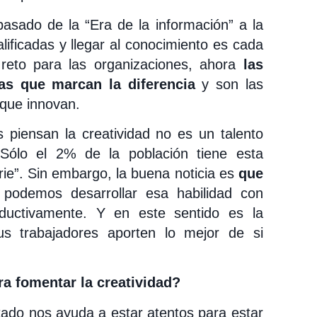
sado de la “Era de la información” a la
ificadas y llegar al conocimiento es cada
reto para las organizaciones, ahora
las
as que marcan la diferencia
y son las
que innovan.
piensan la creatividad no es un talento
Sólo el 2% de la población tiene esta
erie”. Sin embargo, la buena noticia es
que
podemos desarrollar esa habilidad con
ductivamente. Y en este sentido es la
s trabajadores aporten lo mejor de si
a fomentar la creatividad?
ado nos ayuda a estar atentos para estar