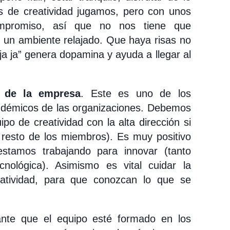
s de creatividad jugamos, pero con unos
ompromiso, así que no nos tiene que
n un ambiente relajado. Que haya risas no
“ja ja” genera dopamina y ayuda a llegar al
a de la empresa
. Este es uno de los
ndémicos de las organizaciones. Debemos
ipo de creatividad con la alta dirección si
 resto de los miembros). Es muy positivo
stamos trabajando para innovar (tanto
nológica). Asimismo es vital cuidar la
atividad, para que conozcan lo que se
nte que el equipo esté formado en los