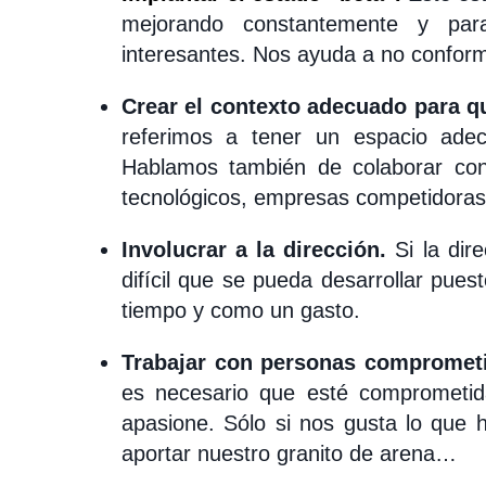
mejorando constantemente y par
interesantes. Nos ayuda a no conform
Crear el contexto adecuado para qu
referimos a tener un espacio adec
Hablamos también de colaborar con 
tecnológicos, empresas competidora
Involucrar a la dirección.
Si la dir
difícil que se pueda desarrollar pue
tiempo y como un gasto.
Trabajar con personas compromet
es necesario que esté comprometid
apasione. Sólo si nos gusta lo que
aportar nuestro granito de arena…