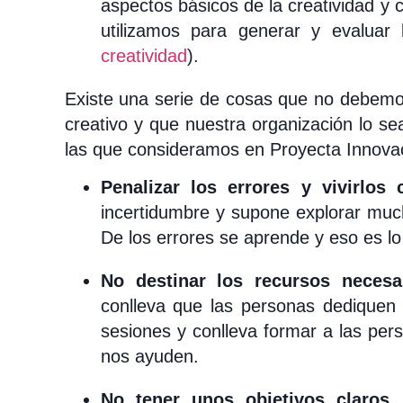
aspectos básicos de la creatividad y 
utilizamos para generar y evaluar 
creatividad
).
Existe una serie de cosas que no debemos
creativo y que nuestra organización lo se
las que consideramos en Proyecta Innova
Penalizar los errores y vivirlos
incertidumbre y supone explorar muc
De los errores se aprende y eso es lo
No destinar los recursos necesa
conlleva que las personas dediquen 
sesiones y conlleva formar a las per
nos ayuden.
No tener unos objetivos claros
.