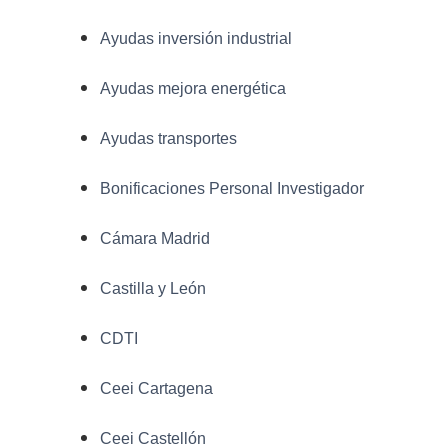
Ayudas inversión industrial
Ayudas mejora energética
Ayudas transportes
Bonificaciones Personal Investigador
Cámara Madrid
Castilla y León
CDTI
Ceei Cartagena
Ceei Castellón