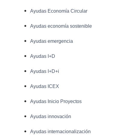
Ayudas Economía Circular
Ayudas economía sostenible
Ayudas emergencia
Ayudas I+D
Ayudas I+D+i
Ayudas ICEX
Ayudas Inicio Proyectos
Ayudas innovación
Ayudas internacionalización