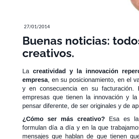
27/01/2014
Buenas noticias: tod
creativos.
La
creatividad y la innovación reper
empresa
, en su posicionamiento, en el v
y en consecuencia en su facturación.
empresas que tienen la innovación y l
pensar diferente, de ser originales y de ap
¿Cómo ser más creativo?
Esa es la 
formulan día a día y en la que trabajam
mensajes que hablan de que tienen que 