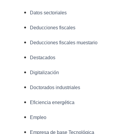
Datos sectoriales
Deducciones fiscales
Deducciones fiscales muestario
Destacados
Digitalización
Doctorados industriales
Eficiencia energética
Empleo
Empresa de base Tecnológica