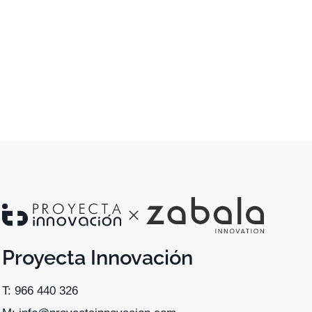
Proyecta Innovación
T: 966 440 326