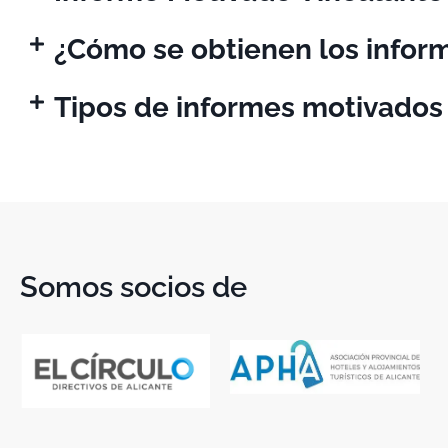
¿Cómo se obtienen los infor
Tipos de informes motivados
Somos socios de