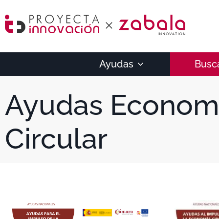
Ayudas
Busc
Ayudas Econom
Circular