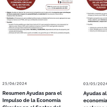
25/06/2024
03/05/202
Resumen Ayudas para el
Ayudas al
Impulso de la Economía
economía 