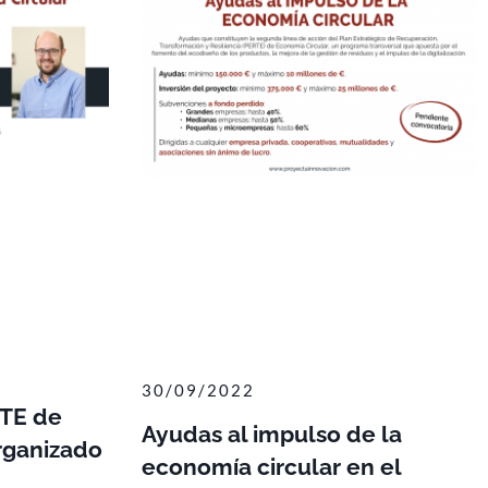
30/09/2022
TE de
Ayudas al impulso de la
rganizado
economía circular en el