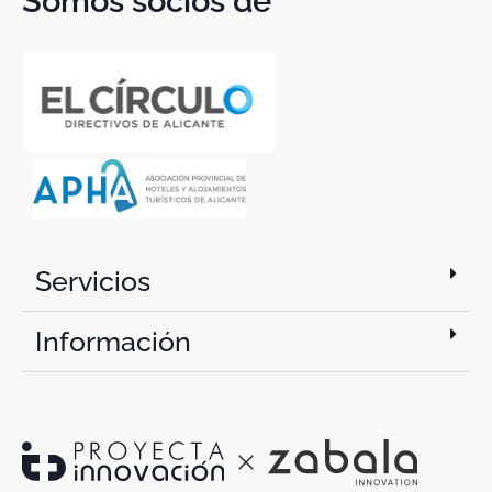
Somos socios de
Servicios
Información