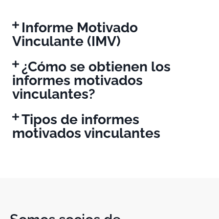
Informe Motivado
Vinculante (IMV)
¿Cómo se obtienen los
informes motivados
vinculantes?
Tipos de informes
motivados vinculantes