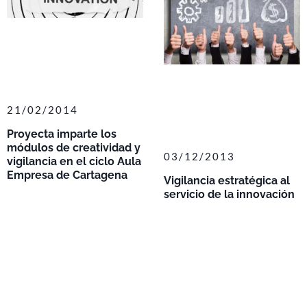
21/02/2014
Proyecta imparte los
módulos de creatividad y
03/12/2013
vigilancia en el ciclo Aula
Empresa de Cartagena
Vigilancia estratégica al
servicio de la innovación