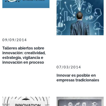
09/09/2014
Talleres abiertos sobre
innovación: creatividad,
estrategia, vigilancia e
innovación en proceso
07/03/2014
Innovar es posible en
empresas tradicionales