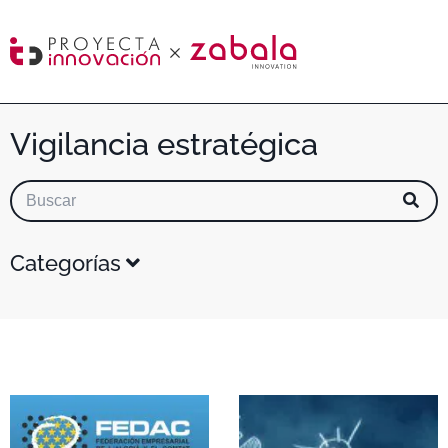
Vigilancia estratégica
Categorías