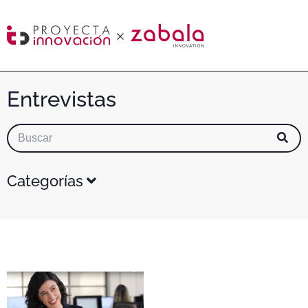
Entrevistas
Categorías