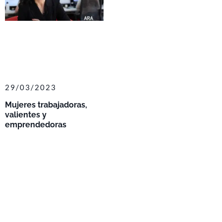
29/03/2023
Mujeres trabajadoras,
valientes y
emprendedoras