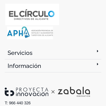
Servicios
Información
T: 966 440 326