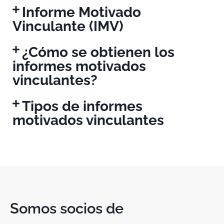
Informe Motivado
Vinculante (IMV)
¿Cómo se obtienen los
informes motivados
vinculantes?
Tipos de informes
motivados vinculantes
Somos socios de