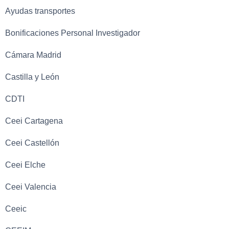
Ayudas transportes
Bonificaciones Personal Investigador
Cámara Madrid
Castilla y León
CDTI
Ceei Cartagena
Ceei Castellón
Ceei Elche
Ceei Valencia
Ceeic