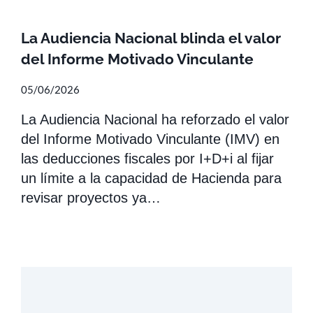
La Audiencia Nacional blinda el valor
del Informe Motivado Vinculante
05/06/2026
La Audiencia Nacional ha reforzado el valor
del Informe Motivado Vinculante (IMV) en
las deducciones fiscales por I+D+i al fijar
un límite a la capacidad de Hacienda para
revisar proyectos ya…