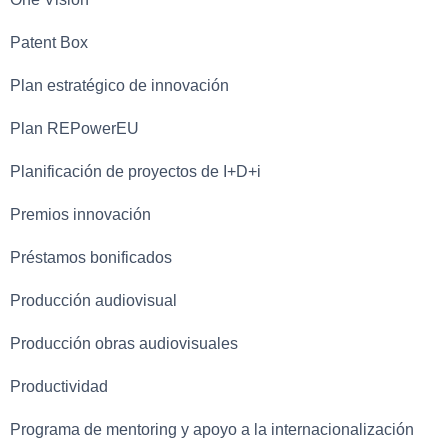
Patent Box
Plan estratégico de innovación
Plan REPowerEU
Planificación de proyectos de I+D+i
Premios innovación
Préstamos bonificados
Producción audiovisual
Producción obras audiovisuales
Productividad
Programa de mentoring y apoyo a la internacionalización