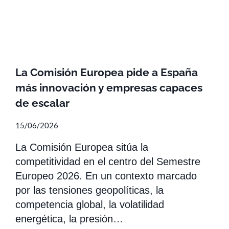
La Comisión Europea pide a España
más innovación y empresas capaces
de escalar
15/06/2026
La Comisión Europea sitúa la
competitividad en el centro del Semestre
Europeo 2026. En un contexto marcado
por las tensiones geopolíticas, la
competencia global, la volatilidad
energética, la presión…