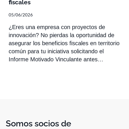
fiscales
05/06/2026
¿Eres una empresa con proyectos de
innovación? No pierdas la oportunidad de
asegurar los beneficios fiscales en territorio
común para tu iniciativa solicitando el
Informe Motivado Vinculante antes…
Somos socios de