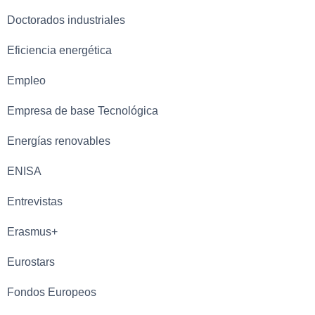
Doctorados industriales
Eficiencia energética
Empleo
Empresa de base Tecnológica
Energías renovables
ENISA
Entrevistas
Erasmus+
Eurostars
Fondos Europeos