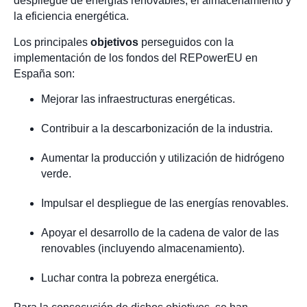
despliegue de energías renovables, el almacenamiento y
la eficiencia energética.
Los principales
objetivos
perseguidos con la
implementación de los fondos del REPowerEU en
España son:
Mejorar las infraestructuras energéticas.
Contribuir a la descarbonización de la industria.
Aumentar la producción y utilización de hidrógeno
verde.
Impulsar el despliegue de las energías renovables.
Apoyar el desarrollo de la cadena de valor de las
renovables (incluyendo almacenamiento).
Luchar contra la pobreza energética.