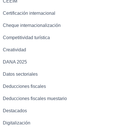
CEEIM
Certificación internacional
Cheque internacionalización
Competitividad turística
Creatividad
DANA 2025
Datos sectoriales
Deducciones fiscales
Deducciones fiscales muestario
Destacados
Digitalización