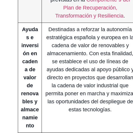
Plan de Recuperación,
Transformación y Resiliencia
.
Ayuda
Destinadas a reforzar la autonomía
s e
estratégica española y europea en l
inversi
cadena de valor de renovables y
ón en
almacenamiento. Con esta finalidad
caden
se establece el uso de líneas de
a de
ayudas dedicadas al apoyo público 
valor
directo en proyectos que desarrolla
de
la cadena de valor industrial que
renova
permita poner en marcha y maximiza
bles y
las oportunidades del despliegue de
almace
estas tecnologías.
namie
nto