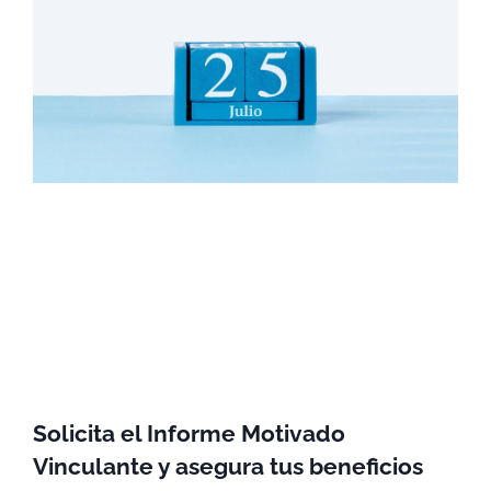
Solicita el Informe Motivado
Vinculante y asegura tus beneficios