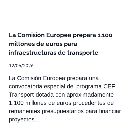
La Comisión Europea prepara 1.100
millones de euros para
infraestructuras de transporte
12/06/2026
La Comisión Europea prepara una
convocatoria especial del programa CEF
Transport dotada con aproximadamente
1.100 millones de euros procedentes de
remanentes presupuestarios para financiar
proyectos…