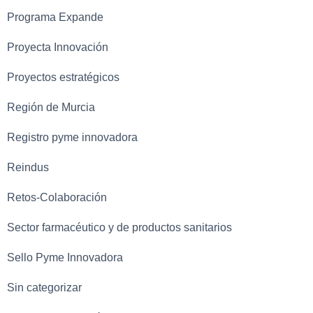
Programa Expande
Proyecta Innovación
Proyectos estratégicos
Región de Murcia
Registro pyme innovadora
Reindus
Retos-Colaboración
Sector farmacéutico y de productos sanitarios
Sello Pyme Innovadora
Sin categorizar