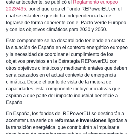
este antecedente, se publicó el
Reglamento europeo
2023/435
, por el que crea el Fondo REPowerEU, en el
cual se establece que dicha independencia ha de
lograrse de forma coherente con el Pacto Verde Europeo
y con los objetivos climáticos para 2030 y 2050.
Este componente se ha desarrollado teniendo en cuenta
la situación de España en el contexto energético europeo
y la necesidad de coordinar el cumplimiento de los
objetivos previstos en la Estrategia REPowerEU con
otros objetivos climáticos y medioambientales que deben
ser alcanzados en el actual contexto de emergencia
climática. Desde el punto de vista de la mejora de
capacidades, esta componente incluye iniciativas que
aspiran a que parte del impacto industrial beneficie a
España.
En España, los fondos del REPowerEU se destinarán a
acometer una serie de
reformas e inversiones
ligadas a
la transición energética, que contribuirán a impulsar el