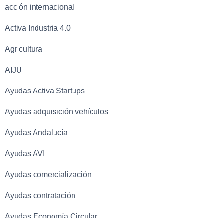
acción internacional
Activa Industria 4.0
Agricultura
AIJU
Ayudas Activa Startups
Ayudas adquisición vehículos
Ayudas Andalucía
Ayudas AVI
Ayudas comercialización
Ayudas contratación
Ayudas Economía Circular