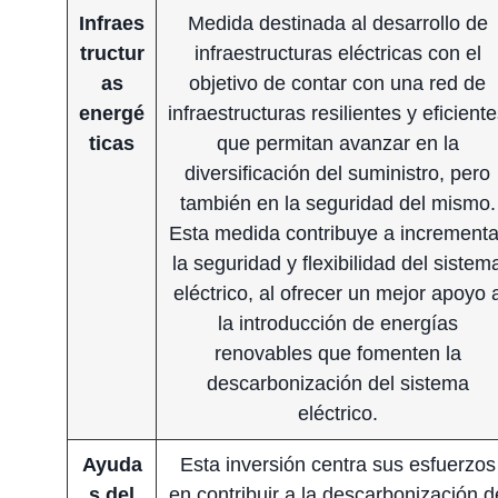
Infraes
Medida destinada al desarrollo de
tructur
infraestructuras eléctricas con el
as
objetivo de contar con una red de
energé
infraestructuras resilientes y eficient
ticas
que permitan avanzar en la
diversificación del suministro, pero
también en la seguridad del mismo.
Esta medida contribuye a incrementa
la seguridad y flexibilidad del sistem
eléctrico, al ofrecer un mejor apoyo 
la introducción de energías
renovables que fomenten la
descarbonización del sistema
eléctrico.
Ayuda
Esta inversión centra sus esfuerzos
s del
en contribuir a la descarbonización d