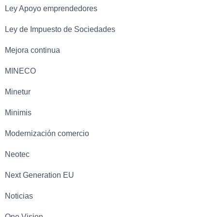
Ley Apoyo emprendedores
Ley de Impuesto de Sociedades
Mejora continua
MINECO
Minetur
Minimis
Modernización comercio
Neotec
Next Generation EU
Noticias
One Vision