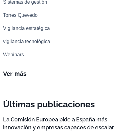
Sistemas de gestión
Torres Quevedo
Vigilancia estratégica
vigilancia tecnológica
Webinars
Ver más
Últimas publicaciones
La Comisión Europea pide a España más
innovación y empresas capaces de escalar