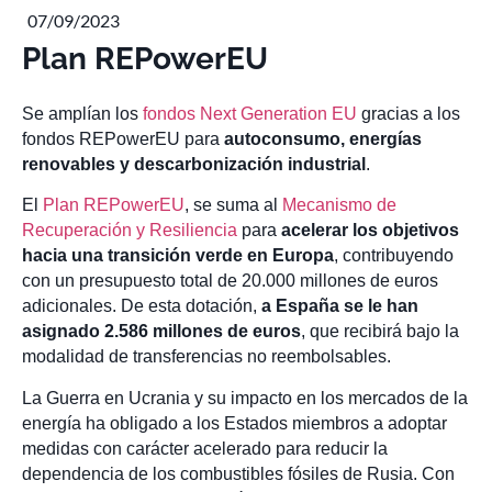
07/09/2023
Plan REPowerEU
Se amplían los
fondos Next Generation EU
gracias a los
fondos REPowerEU para
autoconsumo, energías
renovables y descarbonización industrial
.
El
Plan REPowerEU
, se suma al
Mecanismo de
Recuperación y Resiliencia
para
acelerar los objetivos
hacia una transición verde en Europa
, contribuyendo
con un presupuesto total de 20.000 millones de euros
adicionales. De esta dotación,
a
España se le han
asignado 2.586 millones de euros
, que recibirá bajo la
modalidad de transferencias no reembolsables.
La Guerra en Ucrania y su impacto en los mercados de la
energía ha obligado a los Estados miembros a adoptar
medidas con carácter acelerado para reducir la
dependencia de los combustibles fósiles de Rusia. Con