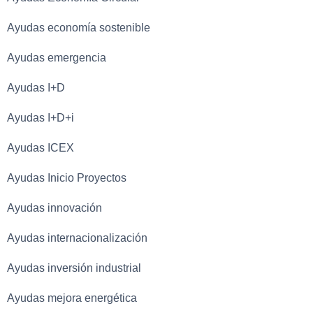
Ayudas economía sostenible
Ayudas emergencia
Ayudas I+D
Ayudas I+D+i
Ayudas ICEX
Ayudas Inicio Proyectos
Ayudas innovación
Ayudas internacionalización
Ayudas inversión industrial
Ayudas mejora energética