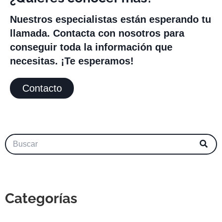
Nuestros especialistas están esperando tu
llamada. Contacta con nosotros para
conseguir toda la información que
necesitas. ¡Te esperamos!
Contacto
Categorías