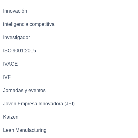
Innovación
inteligencia competitiva
Investigador
ISO 9001:2015
IVACE
IVF
Jornadas y eventos
Joven Empresa Innovadora (JEI)
Kaizen
Lean Manufacturing