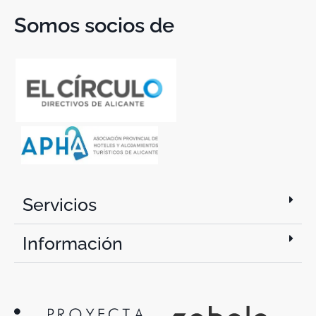
Somos socios de
Servicios
Información