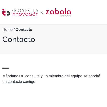
Home
/
Contacto
Contacto
Mándanos tu consulta y un miembro del equipo se pondrá
en contacto contigo.