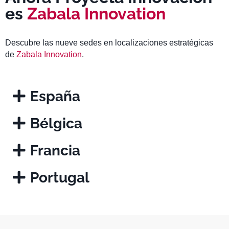
es
Zabala Innovation
Descubre las nueve sedes en localizaciones estratégicas
de
Zabala Innovation
.
España
Bélgica
Francia
Portugal