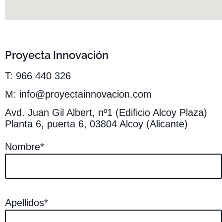
Proyecta Innovación
T: 966 440 326
M: info@proyectainnovacion.com
Avd. Juan Gil Albert, nº1 (Edificio Alcoy Plaza)
Planta 6, puerta 6, 03804 Alcoy (Alicante)
Nombre*
Apellidos*