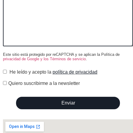
Este sitio está protegido por reCAPTCHA y se aplican la Política de
privacidad de Google y los Términos de servicio
.
He leído y acepto la
política de privacidad
Quiero suscribirme a la newsletter