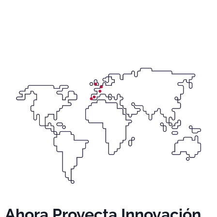
Ahora Proyecta Innovación