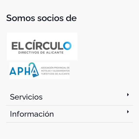
Somos socios de
Servicios
Información