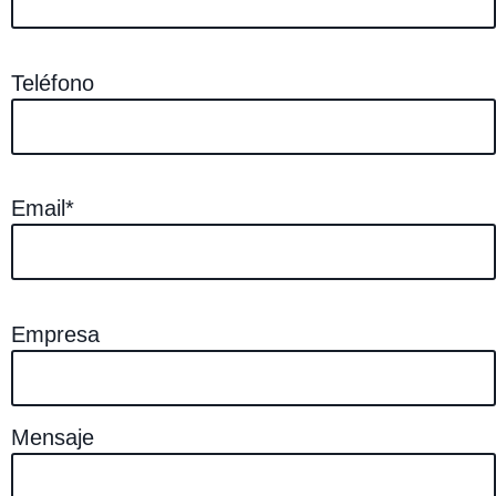
Teléfono
Email*
Empresa
Mensaje