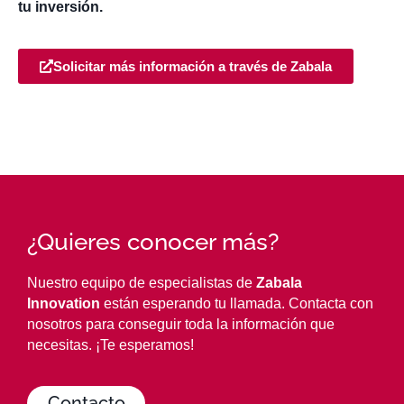
tu inversión.
Solicitar más información a través de Zabala
¿Quieres conocer más?
Nuestro equipo de especialistas de
Zabala
Innovation
están esperando tu llamada. Contacta con
nosotros para conseguir toda la información que
necesitas. ¡Te esperamos!
Contacto