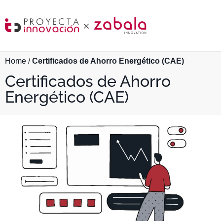
Home
/
Certificados de Ahorro Energético (CAE)
Certificados de Ahorro
Energético (CAE)