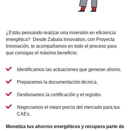
¿Estás pensando realizar una inversión en eficiencia
energética? Desde Zabala Innovation, con Proyecta
Innovación, te acompañamos en todo el proceso para
que consigas el máximo beneficio:
Identificamos las actuaciones que generan ahorro.
Preparamos la documentación técnica.
Gestionamos la certificación y el registro.
Negociamos el mejor precio del mercado para tus
CAEs.
Monetiza tus ahorros energéticos y recupera parte de