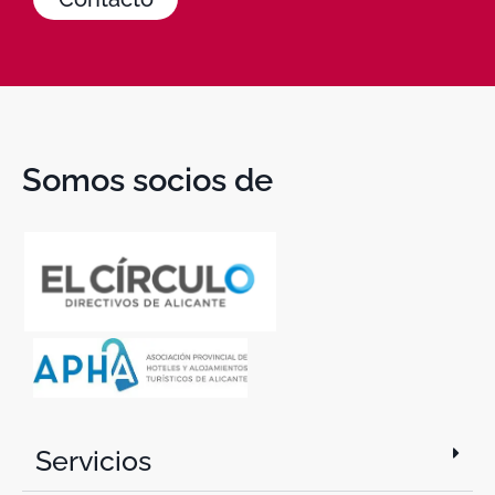
Somos socios de
Servicios