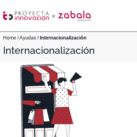
Home
/
Ayudas
/
Internacionalización
Internacionalización