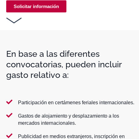
Solicitar información
En base a las diferentes
convocatorias, pueden incluir
gasto relativo a:
Participación en certámenes feriales internacionales.
Gastos de alojamiento y desplazamiento a los
mercados internacionales.
Publicidad en medios extranjeros, inscripción en