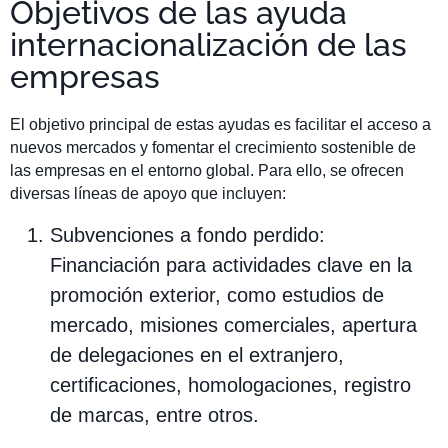
Objetivos de las ayuda
internacionalización de las
empresas
El objetivo principal de estas ayudas es facilitar el acceso a
nuevos mercados y fomentar el crecimiento sostenible de
las empresas en el entorno global. Para ello, se ofrecen
diversas líneas de apoyo que incluyen:
Subvenciones a fondo perdido:
Financiación para actividades clave en la
promoción exterior, como estudios de
mercado, misiones comerciales, apertura
de delegaciones en el extranjero,
certificaciones, homologaciones, registro
de marcas, entre otros.