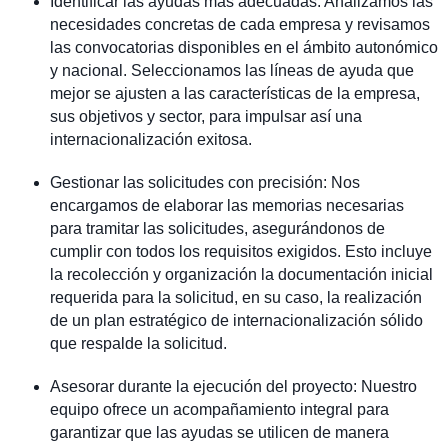
Identificar las ayudas más adecuadas: Analizamos las
necesidades concretas de cada empresa y revisamos
las convocatorias disponibles en el ámbito autonómico
y nacional. Seleccionamos las líneas de ayuda que
mejor se ajusten a las características de la empresa,
sus objetivos y sector, para impulsar así una
internacionalización exitosa.
Gestionar las solicitudes con precisión: Nos
encargamos de elaborar las memorias necesarias
para tramitar las solicitudes, asegurándonos de
cumplir con todos los requisitos exigidos. Esto incluye
la recolección y organización la documentación inicial
requerida para la solicitud, en su caso, la realización
de un plan estratégico de internacionalización sólido
que respalde la solicitud.
Asesorar durante la ejecución del proyecto: Nuestro
equipo ofrece un acompañamiento integral para
garantizar que las ayudas se utilicen de manera