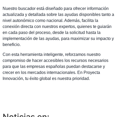
Nuestro buscador está diseñado para ofrecer información
actualizada y detallada sobre las ayudas disponibles tanto a
nivel autonómico como nacional. Además, facilita la
conexión directa con nuestros expertos, quienes te guiarán
en cada paso del proceso, desde la solicitud hasta la
implementación de las ayudas, para maximizar su impacto y
beneficio.
Con esta herramienta inteligente, reforzamos nuestro
compromiso de hacer accesibles los recursos necesarios
para que las empresas españolas puedan destacarse y
crecer en los mercados internacionales. En Proyecta
Innovación, tu éxito global es nuestra prioridad.
Noticias en: