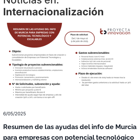
Internacionalización
6/05/2025
Resumen de las ayudas del info de Murcia
para empresas con potencial tecnológico