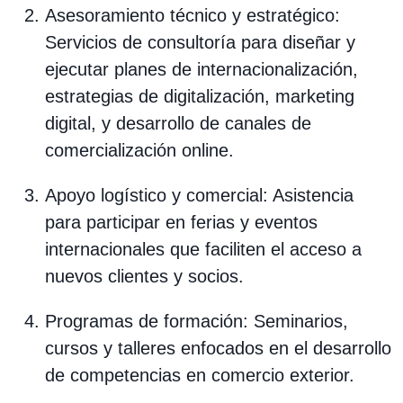
Asesoramiento técnico y estratégico:
Servicios de consultoría para diseñar y
ejecutar planes de internacionalización,
estrategias de digitalización, marketing
digital, y desarrollo de canales de
comercialización online.
Apoyo logístico y comercial: Asistencia
para participar en ferias y eventos
internacionales que faciliten el acceso a
nuevos clientes y socios.
Programas de formación: Seminarios,
cursos y talleres enfocados en el desarrollo
de competencias en comercio exterior.