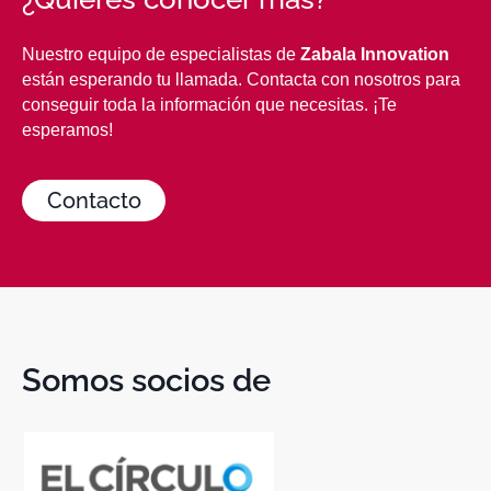
Nuestro equipo de especialistas de
Zabala Innovation
están esperando tu llamada. Contacta con nosotros para
conseguir toda la información que necesitas. ¡Te
esperamos!
Contacto
Somos socios de