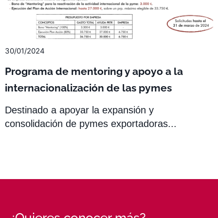
30/01/2024
Programa de mentoring y apoyo a la
internacionalización de las pymes
Destinado a apoyar la expansión y
consolidación de pymes exportadoras...
¿Quieres conocer más?