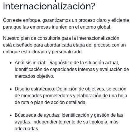
internacionalización?
Con este enfoque, garantizamos un proceso claro y eficiente
para que las empresas triunfen en el entorno global.
Nuestro plan de consultoría para la internacionalización
está diseñado para abordar cada etapa del proceso con un
enfoque estructurado y personalizado.
Análisis inicial: Diagnóstico de la situación actual,
identificación de capacidades internas y evaluación de
mercados objetivo.
Diseño estratégico: Definición de objetivos, selección
de mercados prometedores y elaboración de una hoja
de ruta o plan de acción detallada.
Búsqueda de ayudas: Identificación y gestión de las
ayudas, independientemente de su tipología, más
adecuadas.