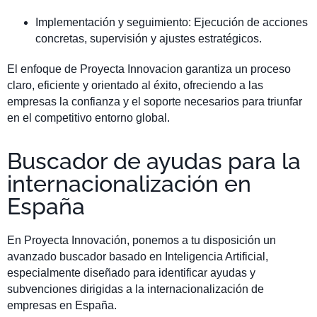
Implementación y seguimiento: Ejecución de acciones
concretas, supervisión y ajustes estratégicos.
El enfoque de Proyecta Innovacion garantiza un proceso
claro, eficiente y orientado al éxito, ofreciendo a las
empresas la confianza y el soporte necesarios para triunfar
en el competitivo entorno global.
Buscador de ayudas para la
internacionalización en
España
En Proyecta Innovación, ponemos a tu disposición un
avanzado buscador basado en Inteligencia Artificial,
especialmente diseñado para identificar ayudas y
subvenciones dirigidas a la internacionalización de
empresas en España.