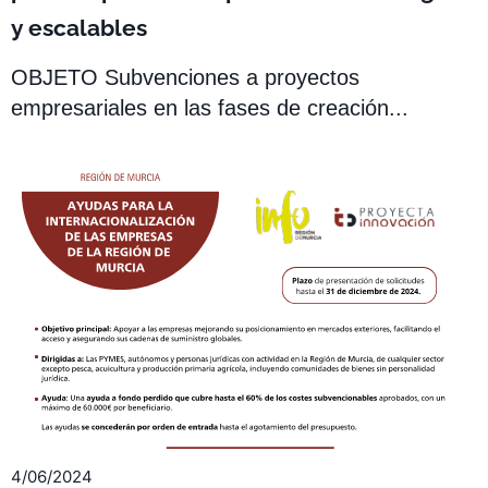
y escalables
OBJETO Subvenciones a proyectos
empresariales en las fases de creación...
4/06/2024