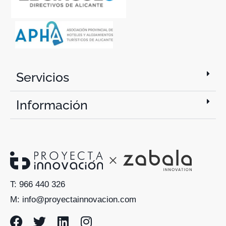
Servicios
Información
T: 966 440 326
M: info@proyectainnovacion.com