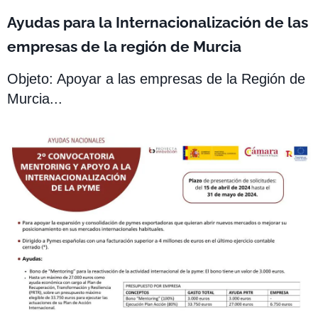
Ayudas para la Internacionalización de las
empresas de la región de Murcia
Objeto: Apoyar a las empresas de la Región de
Murcia...