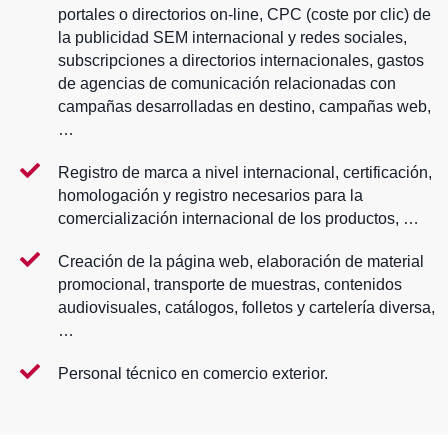
portales o directorios on-line, CPC (coste por clic) de
la publicidad SEM internacional y redes sociales,
subscripciones a directorios internacionales, gastos
de agencias de comunicación relacionadas con
campañas desarrolladas en destino, campañas web,
…
Registro de marca a nivel internacional, certificación,
homologación y registro necesarios para la
comercialización internacional de los productos, …
Creación de la página web, elaboración de material
promocional, transporte de muestras, contenidos
audiovisuales, catálogos, folletos y cartelería diversa,
…
Personal técnico en comercio exterior.