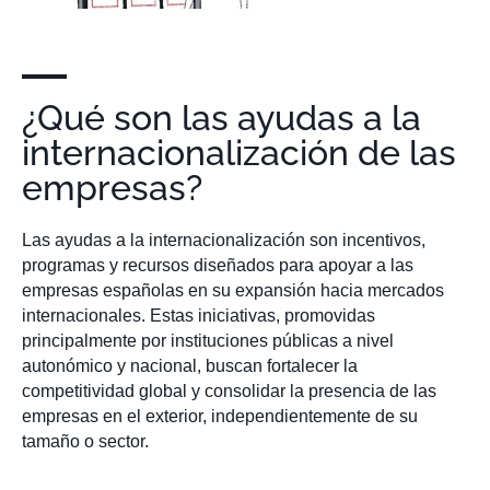
¿Qué son las ayudas a la
internacionalización de las
empresas?
Las ayudas a la internacionalización son incentivos,
programas y recursos diseñados para apoyar a las
empresas españolas en su expansión hacia mercados
internacionales. Estas iniciativas, promovidas
principalmente por instituciones públicas a nivel
autonómico y nacional, buscan fortalecer la
competitividad global y consolidar la presencia de las
empresas en el exterior, independientemente de su
tamaño o sector.