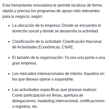
Esta herramienta innovadora te permite localizar de forma
rápida y precisa los programas de apoyo más relevantes
para tu negocio, según:
La ubicación de tu empresa: Donde se encuentra el
domicilio social y donde se desarrolla la actividad.
Clasificación de tu actividad: Clasificación Nacional
de Actividades Económicas, CNAE.
El tamaño de tu organización: Ya sea una pyme o una
gran empresa.
Los mercados internacionales de interés: Aquellos en
los que deseas operar o expandirte.
Las actividades específicas que planeas realizar:
Como participación en ferias, apertura de
delegaciones, marketing internacional, certificaciones
o registros, etc.