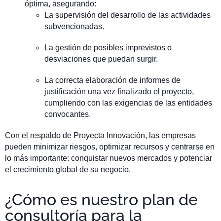
óptima, asegurando:
La supervisión del desarrollo de las actividades
subvencionadas.
La gestión de posibles imprevistos o
desviaciones que puedan surgir.
La correcta elaboración de informes de
justificación una vez finalizado el proyecto,
cumpliendo con las exigencias de las entidades
convocantes.
Con el respaldo de Proyecta Innovación, las empresas
pueden minimizar riesgos, optimizar recursos y centrarse en
lo más importante: conquistar nuevos mercados y potenciar
el crecimiento global de su negocio.
¿Cómo es nuestro plan de
consultoría para la