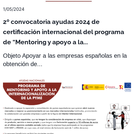
1/05/2024
2º convocatoria ayudas 2024 de
certificación internacional del programa
de “Mentoring y apoyo a la...
Objeto Apoyar a las empresas españolas en la
obtención de...