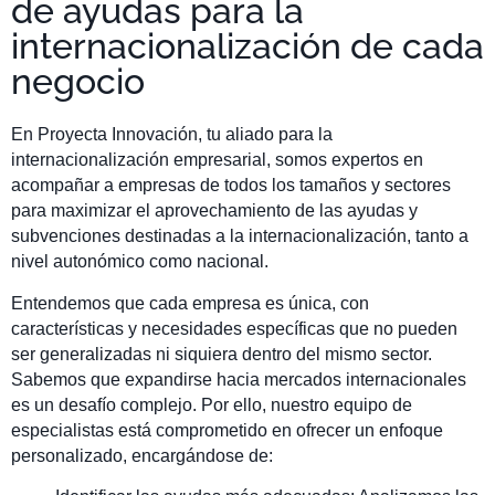
de ayudas para la
internacionalización de cada
negocio
En Proyecta Innovación, tu aliado para la
internacionalización empresarial, somos expertos en
acompañar a empresas de todos los tamaños y sectores
para maximizar el aprovechamiento de las ayudas y
subvenciones destinadas a la internacionalización, tanto a
nivel autonómico como nacional.
Entendemos que cada empresa es única, con
características y necesidades específicas que no pueden
ser generalizadas ni siquiera dentro del mismo sector.
Sabemos que expandirse hacia mercados internacionales
es un desafío complejo. Por ello, nuestro equipo de
especialistas está comprometido en ofrecer un enfoque
personalizado, encargándose de: