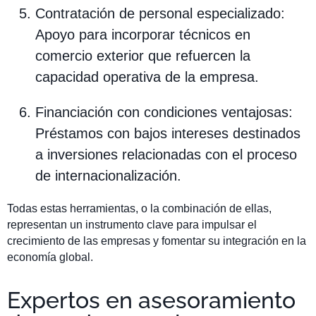
Contratación de personal especializado:
Apoyo para incorporar técnicos en
comercio exterior que refuercen la
capacidad operativa de la empresa.
Financiación con condiciones ventajosas:
Préstamos con bajos intereses destinados
a inversiones relacionadas con el proceso
de internacionalización.
Todas estas herramientas, o la combinación de ellas,
representan un instrumento clave para impulsar el
crecimiento de las empresas y fomentar su integración en la
economía global.
Expertos en asesoramiento