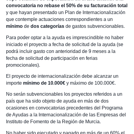
convocatoria no rebase el 50% de su facturación total
y que hayan presentado un Plan de Internacionalización
que contemple actuaciones correspondientes a un
mínimo
de
dos categorías
de gastos subvencionables.
Para poder optar a la ayuda es imprescindible no haber
iniciado el proyecto a fecha de solicitud de la ayuda (se
podrá incluir gasto con anterioridad de 9 meses a la
fecha de solicitud de participación en ferias
promocionales).
El proyecto de internacionalización debe alcanzar un
importe
mínimo de 10.000€
y máximo de 100.000€.
No serán subvencionables los proyectos referidos a un
país que ha sido objeto de ayuda en más de dos
ocasiones en convocatorias precedentes del Programa
de Ayudas a la Internacionalización de las Empresas del
Instituto de Fomento de la Región de Murcia.
No haber sido ejecutado y pagado en más de un 60% el