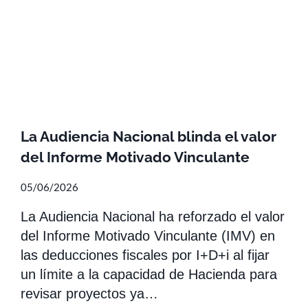
La Audiencia Nacional blinda el valor
del Informe Motivado Vinculante
05/06/2026
La Audiencia Nacional ha reforzado el valor
del Informe Motivado Vinculante (IMV) en
las deducciones fiscales por I+D+i al fijar
un límite a la capacidad de Hacienda para
revisar proyectos ya…