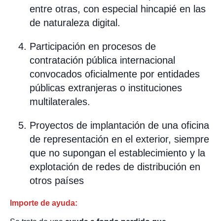
entre otras, con especial hincapié en las
de naturaleza digital.
Participación en procesos de
contratación pública internacional
convocados oficialmente por entidades
públicas extranjeras o instituciones
multilaterales.
Proyectos de implantación de una oficina
de representación en el exterior, siempre
que no supongan el establecimiento y la
explotación de redes de distribución en
otros países
Importe de ayuda: