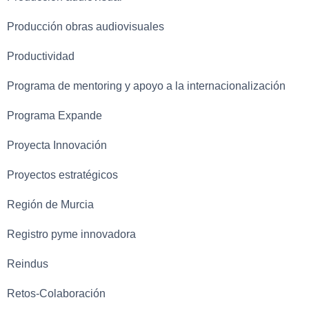
Producción obras audiovisuales
Productividad
Programa de mentoring y apoyo a la internacionalización
Programa Expande
Proyecta Innovación
Proyectos estratégicos
Región de Murcia
Registro pyme innovadora
Reindus
Retos-Colaboración