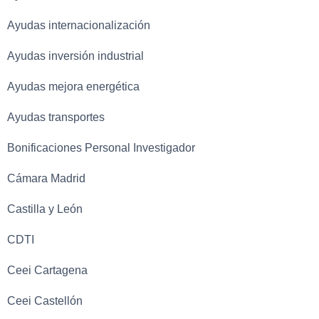
Ayudas internacionalización
Ayudas inversión industrial
Ayudas mejora energética
Ayudas transportes
Bonificaciones Personal Investigador
Cámara Madrid
Castilla y León
CDTI
Ceei Cartagena
Ceei Castellón