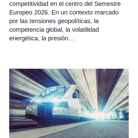
competitividad en el centro del Semestre
Europeo 2026. En un contexto marcado
por las tensiones geopolíticas, la
competencia global, la volatilidad
energética, la presión…