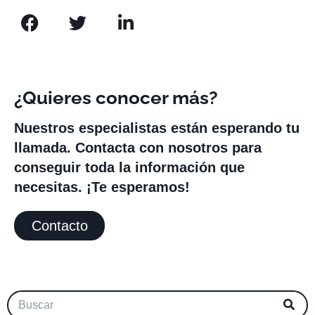
¿Quieres conocer más?
Nuestros especialistas están esperando tu
llamada. Contacta con nosotros para
conseguir toda la información que
necesitas. ¡Te esperamos!
Contacto