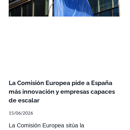
La Comisión Europea pide a España
más innovación y empresas capaces
de escalar
15/06/2026
La Comisión Europea sitúa la