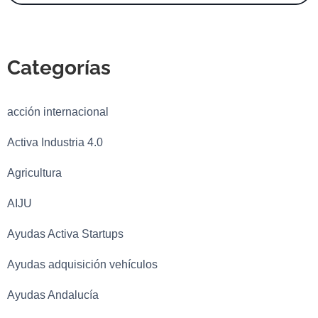
Categorías
acción internacional
Activa Industria 4.0
Agricultura
AIJU
Ayudas Activa Startups
Ayudas adquisición vehículos
Ayudas Andalucía