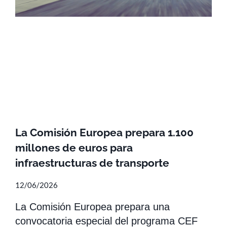
La Comisión Europea prepara 1.100
millones de euros para
infraestructuras de transporte
12/06/2026
La Comisión Europea prepara una
convocatoria especial del programa CEF