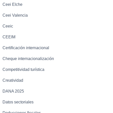
Ceei Elche
Ceei Valencia
Ceeic
CEEIM
Certificación internacional
Cheque internacionalización
Competitividad turística
Creatividad
DANA 2025
Datos sectoriales
Deducciones fiscales