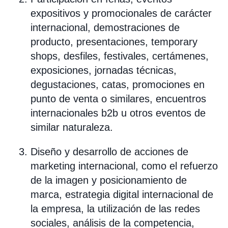
expositivos y promocionales de carácter
internacional, demostraciones de
producto, presentaciones, temporary
shops, desfiles, festivales, certámenes,
exposiciones, jornadas técnicas,
degustaciones, catas, promociones en
punto de venta o similares, encuentros
internacionales b2b u otros eventos de
similar naturaleza.
Diseño y desarrollo de acciones de
marketing internacional, como el refuerzo
de la imagen y posicionamiento de
marca, estrategia digital internacional de
la empresa, la utilización de las redes
sociales, análisis de la competencia,