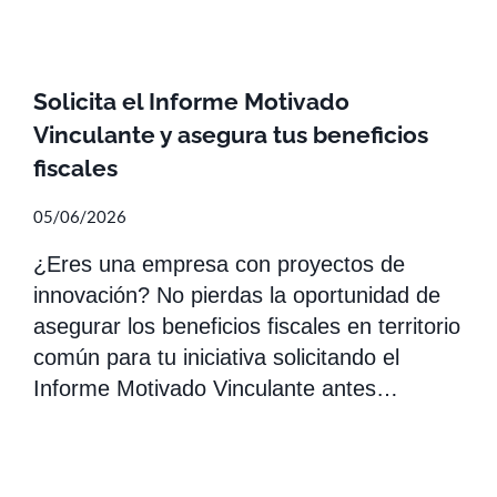
Solicita el Informe Motivado
Vinculante y asegura tus beneficios
fiscales
05/06/2026
¿Eres una empresa con proyectos de
innovación? No pierdas la oportunidad de
asegurar los beneficios fiscales en territorio
común para tu iniciativa solicitando el
Informe Motivado Vinculante antes…