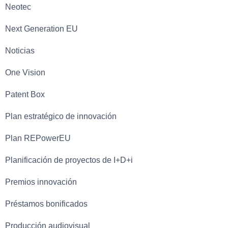
Neotec
Next Generation EU
Noticias
One Vision
Patent Box
Plan estratégico de innovación
Plan REPowerEU
Planificación de proyectos de I+D+i
Premios innovación
Préstamos bonificados
Producción audiovisual