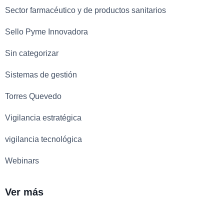
Sector farmacéutico y de productos sanitarios
Sello Pyme Innovadora
Sin categorizar
Sistemas de gestión
Torres Quevedo
Vigilancia estratégica
vigilancia tecnológica
Webinars
Ver más