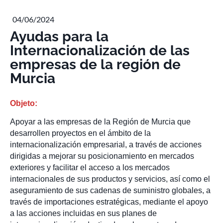
04/06/2024
Ayudas para la
Internacionalización de las
empresas de la región de
Murcia
Objeto:
Apoyar a las empresas de la Región de Murcia que
desarrollen proyectos en el ámbito de la
internacionalización empresarial, a través de acciones
dirigidas a mejorar su posicionamiento en mercados
exteriores y facilitar el acceso a los mercados
internacionales de sus productos y servicios, así como el
aseguramiento de sus cadenas de suministro globales, a
través de importaciones estratégicas, mediante el apoyo
a las acciones incluidas en sus planes de