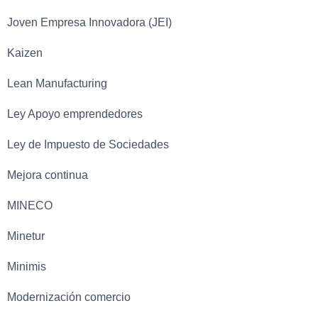
Joven Empresa Innovadora (JEI)
Kaizen
Lean Manufacturing
Ley Apoyo emprendedores
Ley de Impuesto de Sociedades
Mejora continua
MINECO
Minetur
Minimis
Modernización comercio