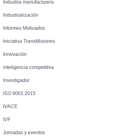
Industria manufacturera
Industrialización
Informes Motivados
Iniciativa TransMisiones
Innovación
inteligencia competitiva
Investigador
ISO 9001:2015
IVACE
IVF
Jornadas y eventos