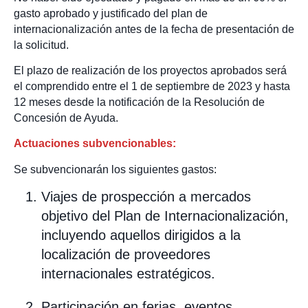
gasto aprobado y justificado del plan de
internacionalización antes de la fecha de presentación de
la solicitud.
El plazo de realización de los proyectos aprobados será
el comprendido entre el 1 de septiembre de 2023 y hasta
12 meses desde la notificación de la Resolución de
Concesión de Ayuda.
Actuaciones subvencionables:
Se subvencionarán los siguientes gastos:
Viajes de prospección a mercados
objetivo del Plan de Internacionalización,
incluyendo aquellos dirigidos a la
localización de proveedores
internacionales estratégicos.
Participación en ferias, eventos