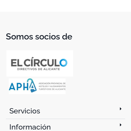
Somos socios de
Servicios
Información