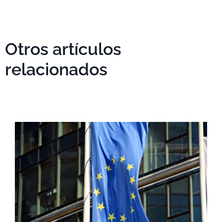
Otros artículos
relacionados