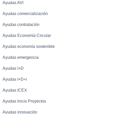
Ayudas AVI
Ayudas comercialización
Ayudas contratación
Ayudas Economía Circular
Ayudas economía sostenible
Ayudas emergencia
Ayudas I+D
Ayudas I+D+i
Ayudas ICEX
Ayudas Inicio Proyectos
Ayudas innovación