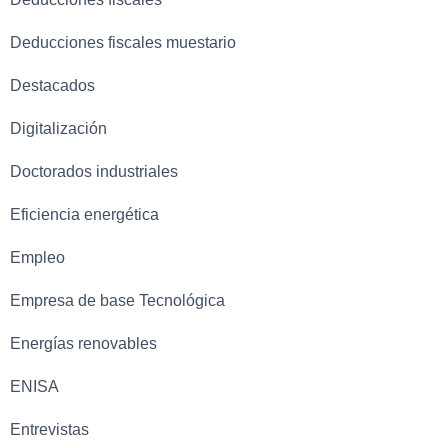
Deducciones fiscales muestario
Destacados
Digitalización
Doctorados industriales
Eficiencia energética
Empleo
Empresa de base Tecnológica
Energías renovables
ENISA
Entrevistas