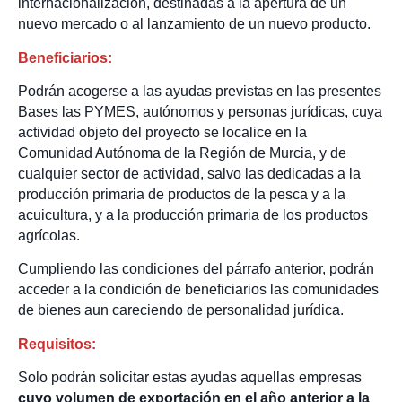
internacionalización, destinadas a la apertura de un
nuevo mercado o al lanzamiento de un nuevo producto.
Beneficiarios:
Podrán acogerse a las ayudas previstas en las presentes
Bases las PYMES, autónomos y personas jurídicas, cuya
actividad objeto del proyecto se localice en la
Comunidad Autónoma de la Región de Murcia, y de
cualquier sector de actividad, salvo las dedicadas a la
producción primaria de productos de la pesca y a la
acuicultura, y a la producción primaria de los productos
agrícolas.
Cumpliendo las condiciones del párrafo anterior, podrán
acceder a la condición de beneficiarios las comunidades
de bienes aun careciendo de personalidad jurídica.
Requisitos:
Solo podrán solicitar estas ayudas aquellas empresas
cuyo volumen de exportación en el año anterior a la