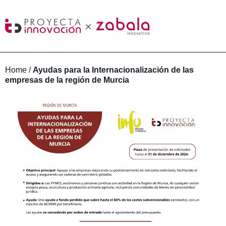
Home
/
Ayudas para la Internacionalización de las
empresas de la región de Murcia