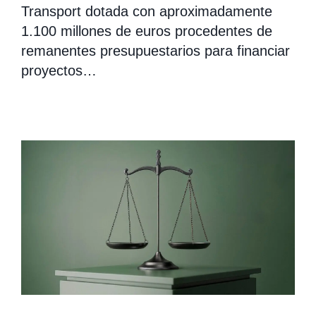
Transport dotada con aproximadamente
1.100 millones de euros procedentes de
remanentes presupuestarios para financiar
proyectos…