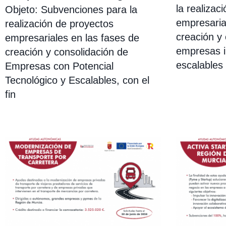
la realizac
Objeto: Subvenciones para la
empresaria
realización de proyectos
creación y 
empresariales en las fases de
empresas i
creación y consolidación de
escalables 
Empresas con Potencial
Tecnológico y Escalables, con el
fin