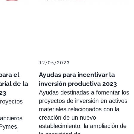
12/05/2023
para el
Ayudas para incentivar la
ial de la
inversión productiva 2023
23
Ayudas destinadas a fomentar los
proyectos de inversión en activos
proyectos
materiales relacionados con la
creación de un nuevo
nancieros
establecimiento, la ampliación de
 Pymes,