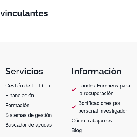
 vinculantes
Servicios
Información
Gestión de I + D + i
Fondos Europeos para
la recuperación
Financiación
Bonificaciones por
Formación
personal investigador
Sistemas de gestión
Cómo trabajamos
Buscador de ayudas
Blog