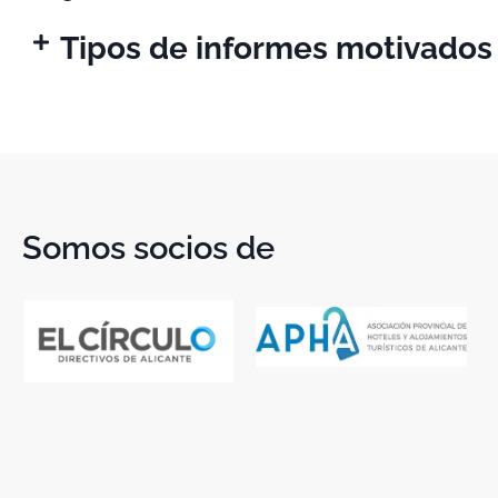
Tipos de informes motivados
Somos socios de