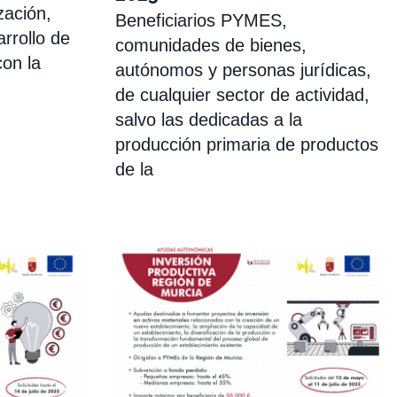
zación,
Beneficiarios PYMES,
arrollo de
comunidades de bienes,
con la
autónomos y personas jurídicas,
de cualquier sector de actividad,
salvo las dedicadas a la
producción primaria de productos
de la