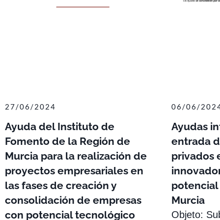
27/06/2024
06/06/202
Ayuda del Instituto de
Ayudas inf
Fomento de la Región de
entrada d
Murcia para la realización de
privados
proyectos empresariales en
innovador
las fases de creación y
potencial
consolidación de empresas
Murcia
con potencial tecnológico
Objeto: Su