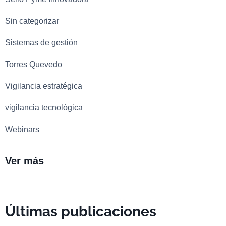
Sin categorizar
Sistemas de gestión
Torres Quevedo
Vigilancia estratégica
vigilancia tecnológica
Webinars
Ver más
Últimas publicaciones