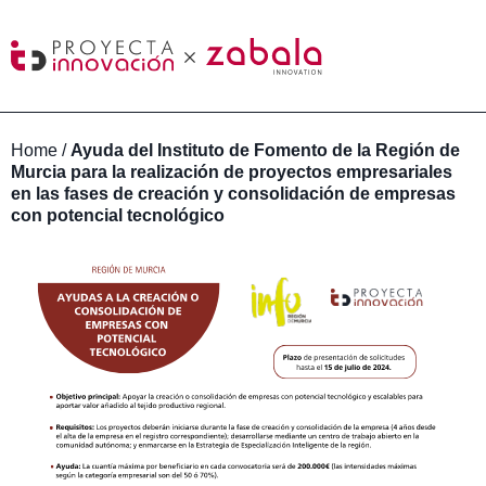
Home
/
Ayuda del Instituto de Fomento de la Región de
Murcia para la realización de proyectos empresariales
en las fases de creación y consolidación de empresas
con potencial tecnológico