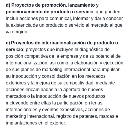
d) Proyectos de promoción, lanzamiento y
posicionamiento de producto o servicio
, que pueden
incluir acciones para comunicar, informar y dar a conocer
la existencia de un producto o servicio al mercado al que
va dirigido.
e) Proyectos de internacionalización de producto o
servicio:
proyectos que incluyen el diagnóstico de
posición competitiva de la empresa y de su potencial de
internacionalización, así como la elaboración y ejecución
de sus planes de marketing internacional para impulsar
su introducción y consolidación en los mercados
exteriores y la mejora de su competitividad, mediante
acciones encaminadas a la apertura de nuevos
mercados o la introducción de nuevos productos,
incluyendo entre ellas la participación en ferias
internacionales y eventos expositivos, acciones de
marketing internacional, registro de patentes, marcas e
implantaciones en el exterior.