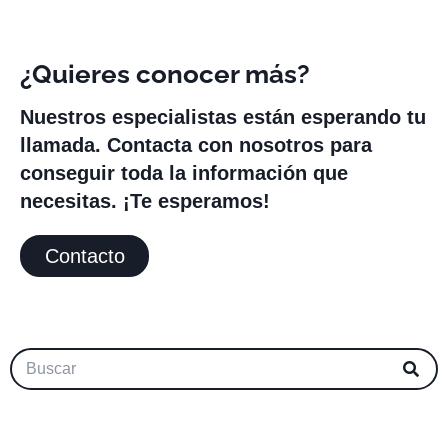
¿Quieres conocer más?
Nuestros especialistas están esperando tu
llamada. Contacta con nosotros para
conseguir toda la información que
necesitas. ¡Te esperamos!
Contacto