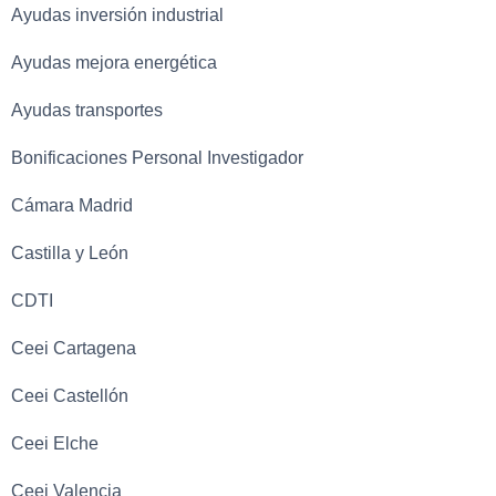
Ayudas inversión industrial
Ayudas mejora energética
Ayudas transportes
Bonificaciones Personal Investigador
Cámara Madrid
Castilla y León
CDTI
Ceei Cartagena
Ceei Castellón
Ceei Elche
Ceei Valencia