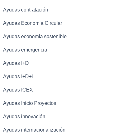
Ayudas contratación
Ayudas Economía Circular
Ayudas economía sostenible
Ayudas emergencia
Ayudas I+D
Ayudas I+D+i
Ayudas ICEX
Ayudas Inicio Proyectos
Ayudas innovación
Ayudas internacionalización