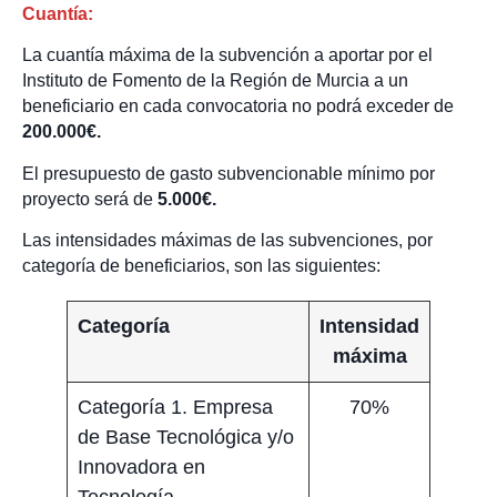
Cuantía:
La cuantía máxima de la subvención a aportar por el
Instituto de Fomento de la Región de Murcia a un
beneficiario en cada convocatoria no podrá exceder de
200.000€.
El presupuesto de gasto subvencionable mínimo por
proyecto será de
5.000€.
Las intensidades máximas de las subvenciones, por
categoría de beneficiarios, son las siguientes:
Categoría
Intensidad
máxima
Categoría 1. Empresa
70%
de Base Tecnológica y/o
Innovadora en