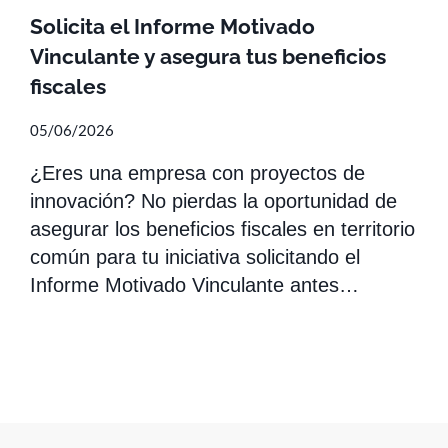
Solicita el Informe Motivado
Vinculante y asegura tus beneficios
fiscales
05/06/2026
¿Eres una empresa con proyectos de
innovación? No pierdas la oportunidad de
asegurar los beneficios fiscales en territorio
común para tu iniciativa solicitando el
Informe Motivado Vinculante antes…