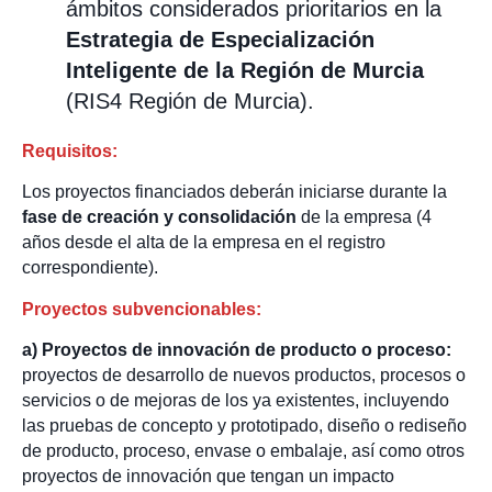
ámbitos considerados prioritarios en la
Estrategia de Especialización
Inteligente de la Región de Murcia
(RIS4 Región de Murcia).
Requisitos:
Los proyectos financiados deberán iniciarse durante la
fase de creación y consolidación
de la empresa (4
años desde el alta de la empresa en el registro
correspondiente).
Proyectos subvencionables:
a) Proyectos de innovación de producto o proceso:
proyectos de desarrollo de nuevos productos, procesos o
servicios o de mejoras de los ya existentes, incluyendo
las pruebas de concepto y prototipado, diseño o rediseño
de producto, proceso, envase o embalaje, así como otros
proyectos de innovación que tengan un impacto