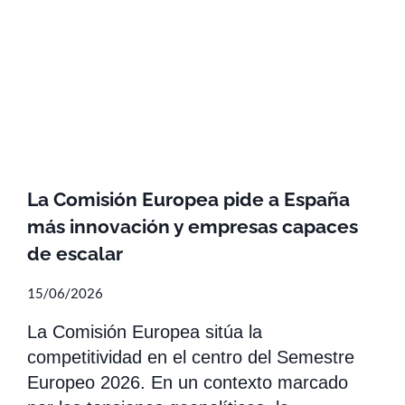
La Comisión Europea pide a España
más innovación y empresas capaces
de escalar
15/06/2026
La Comisión Europea sitúa la
competitividad en el centro del Semestre
Europeo 2026. En un contexto marcado