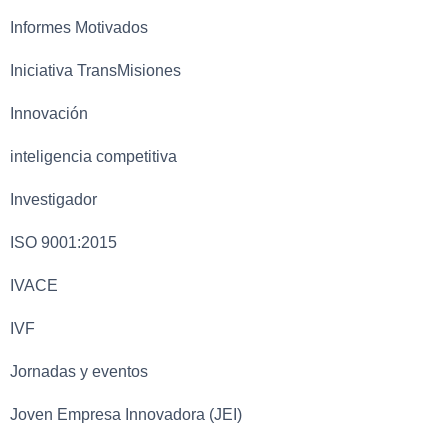
Informes Motivados
Iniciativa TransMisiones
Innovación
inteligencia competitiva
Investigador
ISO 9001:2015
IVACE
IVF
Jornadas y eventos
Joven Empresa Innovadora (JEI)