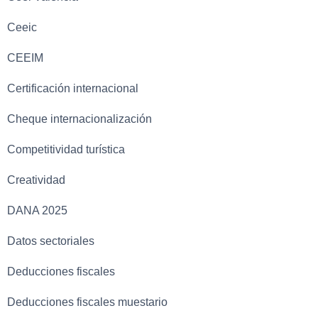
Ceeic
CEEIM
Certificación internacional
Cheque internacionalización
Competitividad turística
Creatividad
DANA 2025
Datos sectoriales
Deducciones fiscales
Deducciones fiscales muestario