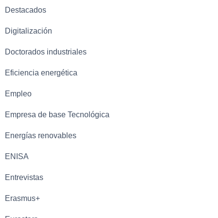
Destacados
Digitalización
Doctorados industriales
Eficiencia energética
Empleo
Empresa de base Tecnológica
Energías renovables
ENISA
Entrevistas
Erasmus+