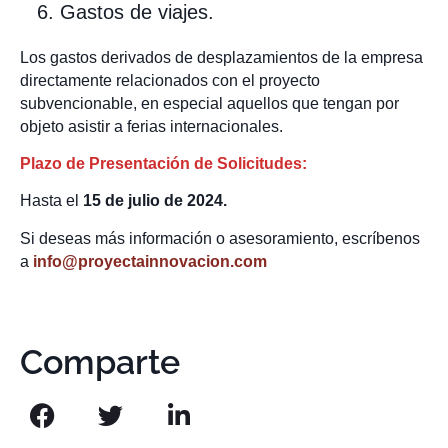
Gastos de viajes.
Los gastos derivados de desplazamientos de la empresa
directamente relacionados con el proyecto
subvencionable, en especial aquellos que tengan por
objeto asistir a ferias internacionales.
Plazo de Presentación de Solicitudes:
Hasta el
15
de julio de 2024.
Si deseas más información o asesoramiento, escríbenos
a
info@proyectainnovacion.com
Comparte