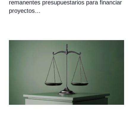
remanentes presupuestarios para financiar
proyectos…