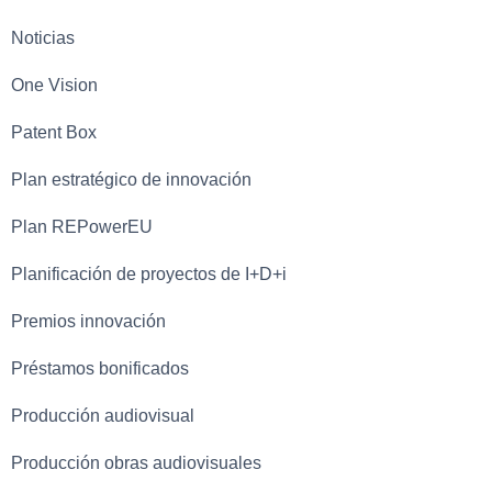
Noticias
One Vision
Patent Box
Plan estratégico de innovación
Plan REPowerEU
Planificación de proyectos de I+D+i
Premios innovación
Préstamos bonificados
Producción audiovisual
Producción obras audiovisuales