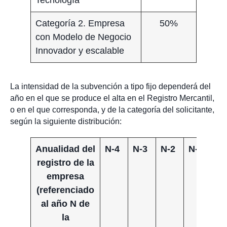
Tecnología
Categoría 2. Empresa
50%
con Modelo de Negocio
Innovador y escalable
La intensidad de la subvención a tipo fijo dependerá del
año en el que se produce el alta en el Registro Mercantil,
o en el que corresponda, y de la categoría del solicitante,
según la siguiente distribución:
Anualidad del
N-4
N-3
N-2
N-1
N
registro de la
empresa
(referenciado
al año N de
la