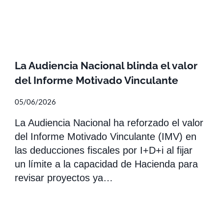
La Audiencia Nacional blinda el valor
del Informe Motivado Vinculante
05/06/2026
La Audiencia Nacional ha reforzado el valor
del Informe Motivado Vinculante (IMV) en
las deducciones fiscales por I+D+i al fijar
un límite a la capacidad de Hacienda para
revisar proyectos ya…