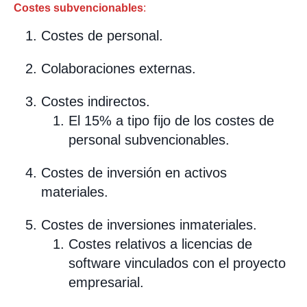
Costes subvencionables
:
Costes de personal.
Colaboraciones externas.
Costes indirectos.
El 15% a tipo fijo de los costes de
personal subvencionables.
Costes de inversión en activos
materiales.
Costes de inversiones inmateriales.
Costes relativos a licencias de
software vinculados con el proyecto
empresarial.