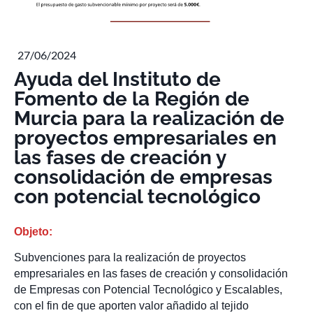
27/06/2024
Ayuda del Instituto de
Fomento de la Región de
Murcia para la realización de
proyectos empresariales en
las fases de creación y
consolidación de empresas
con potencial tecnológico
Objeto:
Subvenciones para la realización de proyectos
empresariales en las fases de creación y consolidación
de Empresas con Potencial Tecnológico y Escalables,
con el fin de que aporten valor añadido al tejido