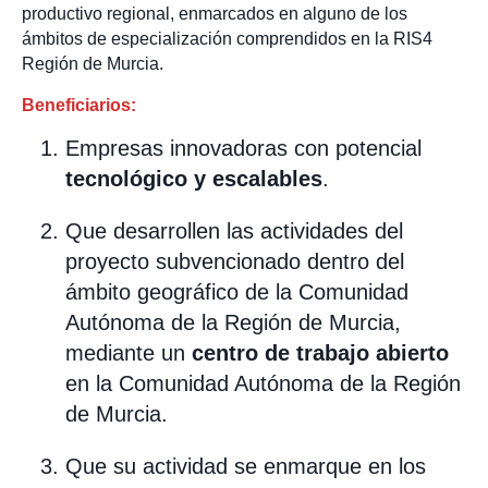
productivo regional, enmarcados en alguno de los
ámbitos de especialización comprendidos en la RIS4
Región de Murcia.
Beneficiarios:
Empresas innovadoras con potencial
tecnológico y escalables
.
Que desarrollen las actividades del
proyecto subvencionado dentro del
ámbito geográfico de la Comunidad
Autónoma de la Región de Murcia,
mediante un
centro de trabajo abierto
en la Comunidad Autónoma de la Región
de Murcia.
Que su actividad se enmarque en los