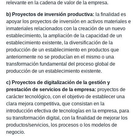
relevante en la cadena de valor de la empresa.
b) Proyectos de inversión productiva:
la finalidad es
apoyar los proyectos de inversión en activos materiales e
inmateriales relacionados con la creación de un nuevo
establecimiento, la ampliación de la capacidad de un
establecimiento existente, la diversificación de la
producción de un establecimiento en productos que
anteriormente no se producían en el mismo o una
transformación fundamental del proceso global de
producción de un establecimiento existente.
c) Proyectos de digitalización de la gestión y
prestación de servicios de la empresa:
proyectos de
carácter tecnológico, con el objetivo de establecer una
clara mejora competitiva, que consistan en la
introducción efectiva de tecnologías en la empresa, para
su transformación digital, con la finalidad de mejorar los
productos/servicios, los procesos o los modelos de
negocio.