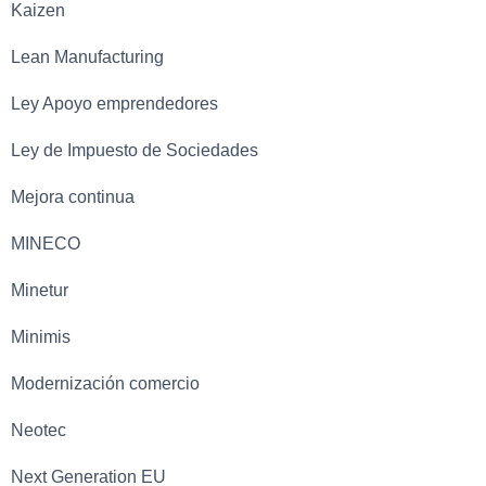
Kaizen
Lean Manufacturing
Ley Apoyo emprendedores
Ley de Impuesto de Sociedades
Mejora continua
MINECO
Minetur
Minimis
Modernización comercio
Neotec
Next Generation EU