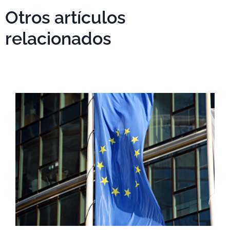
Otros artículos
relacionados