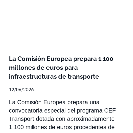
La Comisión Europea prepara 1.100
millones de euros para
infraestructuras de transporte
12/06/2026
La Comisión Europea prepara una
convocatoria especial del programa CEF
Transport dotada con aproximadamente
1.100 millones de euros procedentes de