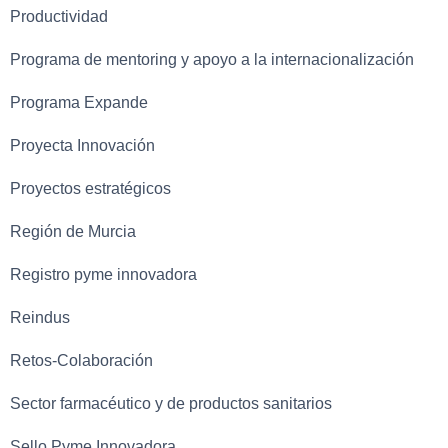
Productividad
Programa de mentoring y apoyo a la internacionalización
Programa Expande
Proyecta Innovación
Proyectos estratégicos
Región de Murcia
Registro pyme innovadora
Reindus
Retos-Colaboración
Sector farmacéutico y de productos sanitarios
Sello Pyme Innovadora