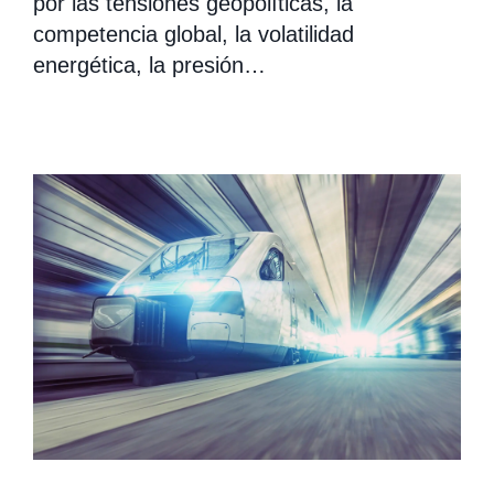
por las tensiones geopolíticas, la
competencia global, la volatilidad
energética, la presión…