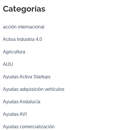
Categorías
acción internacional
Activa Industria 4.0
Agricultura
AIJU
Ayudas Activa Startups
Ayudas adquisición vehículos
Ayudas Andalucía
Ayudas AVI
Ayudas comercialización