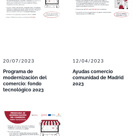
20/07/2023
12/04/2023
Programa de
Ayudas comercio
modernización del
comunidad de Madrid
comercio: fondo
2023
tecnológico 2023