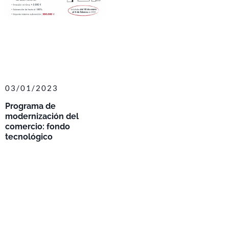
03/01/2023
Programa de
modernización del
comercio: fondo
tecnológico