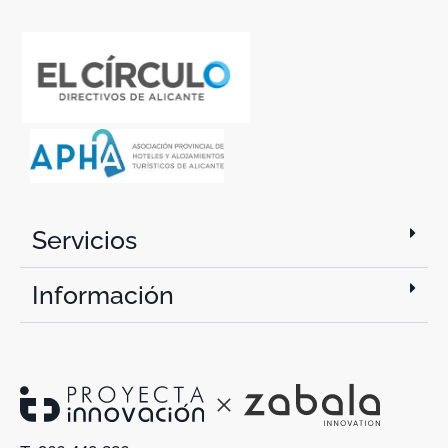
Servicios
Información