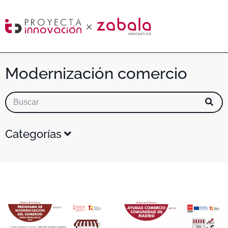
Modernización comercio
Categorías