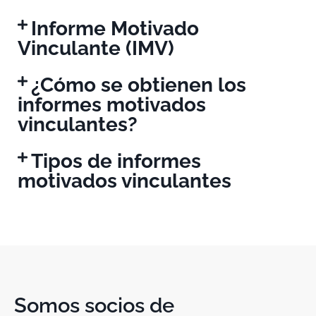
Informe Motivado
Vinculante (IMV)
¿Cómo se obtienen los
informes motivados
vinculantes?
Tipos de informes
motivados vinculantes
Somos socios de