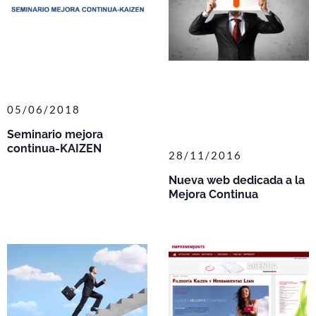
05/06/2018
Seminario mejora
continua-KAIZEN
28/11/2016
Nueva web dedicada a la
Mejora Continua