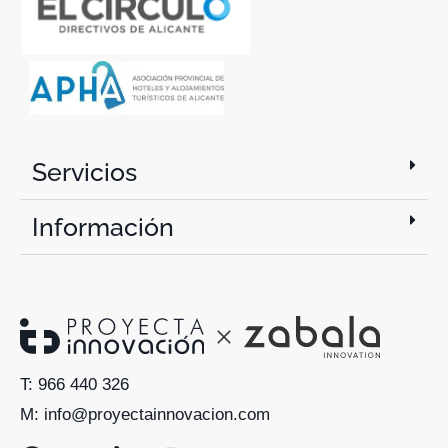
Servicios
Información
T: 966 440 326
M: info@proyectainnovacion.com