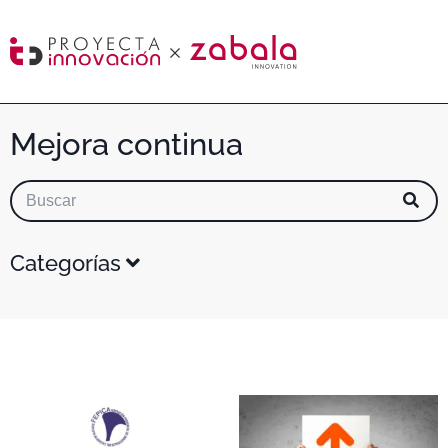
Mejora continua
Categorías