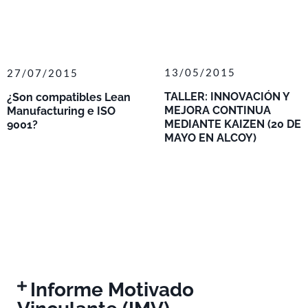
13/05/2015
27/07/2015
TALLER: INNOVACIÓN Y
¿Son compatibles Lean
MEJORA CONTINUA
Manufacturing e ISO
MEDIANTE KAIZEN (20 DE
9001?
MAYO EN ALCOY)
Informe Motivado