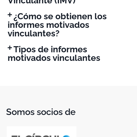
Vinculante (IMV)
¿Cómo se obtienen los
informes motivados
vinculantes?
Tipos de informes
motivados vinculantes
Somos socios de