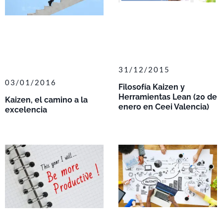
31/12/2015
03/01/2016
Filosofía Kaizen y
Herramientas Lean (20 de
Kaizen, el camino a la
enero en Ceei Valencia)
excelencia