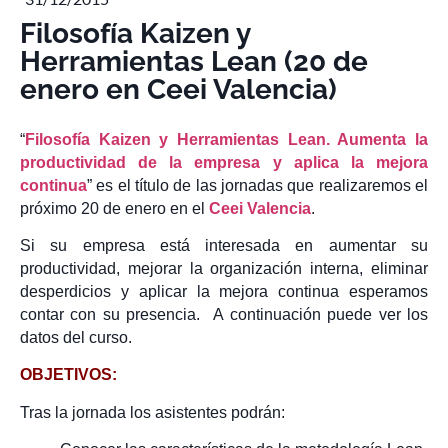
Filosofía Kaizen y
Herramientas Lean (20 de
enero en Ceei Valencia)
“
Filosofía Kaizen y Herramientas Lean. Aumenta la
productividad de la empresa y aplica la mejora
continua
” es el título de las jornadas que realizaremos el
próximo 20 de enero en el
Ceei Valencia
.
Si su empresa está interesada en aumentar su
productividad, mejorar la organización interna, eliminar
desperdicios y aplicar la mejora continua esperamos
contar con su presencia. A continuación puede ver los
datos del curso.
OBJETIVOS:
Tras la jornada los asistentes podrán: