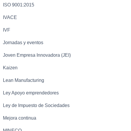
ISO 9001:2015
IVACE
IVF
Jornadas y eventos
Joven Empresa Innovadora (JEI)
Kaizen
Lean Manufacturing
Ley Apoyo emprendedores
Ley de Impuesto de Sociedades
Mejora continua
MINECO