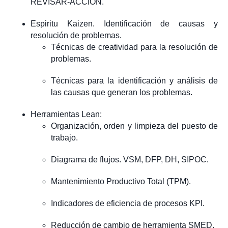
REVISAR-ACCIÓN.
Espiritu Kaizen. Identificación de causas y
resolución de problemas.
Técnicas de creatividad para la resolución de
problemas.
Técnicas para la identificación y análisis de
las causas que generan los problemas.
Herramientas Lean:
Organización, orden y limpieza del puesto de
trabajo.
Diagrama de flujos. VSM, DFP, DH, SIPOC.
Mantenimiento Productivo Total (TPM).
Indicadores de eficiencia de procesos KPI.
Reducción de cambio de herramienta SMED.