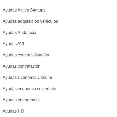
Ayudas Activa Startups
Ayudas adquisición vehículos
Ayudas Andalucía
Ayudas AVI
Ayudas comercialización
Ayudas contratación
Ayudas Economía Circular
Ayudas economía sostenible
Ayudas emergencia
Ayudas I+D