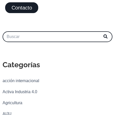
Contacto
Categorías
acción internacional
Activa Industria 4.0
Agricultura
AIJU