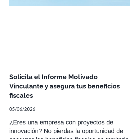
Solicita el Informe Motivado
Vinculante y asegura tus beneficios
fiscales
05/06/2026
¿Eres una empresa con proyectos de
innovación? No pierdas la oportunidad de