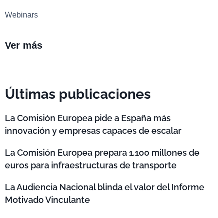
Webinars
Ver más
Últimas publicaciones
La Comisión Europea pide a España más
innovación y empresas capaces de escalar
La Comisión Europea prepara 1.100 millones de
euros para infraestructuras de transporte
La Audiencia Nacional blinda el valor del Informe
Motivado Vinculante