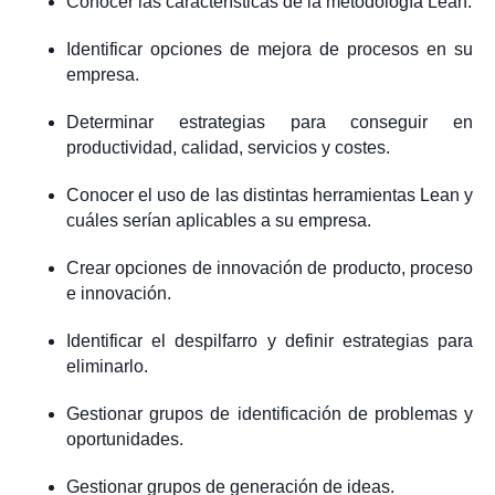
Conocer las características de la metodología Lean.
Identificar opciones de mejora de procesos en su
empresa.
Determinar estrategias para conseguir en
productividad, calidad, servicios y costes.
Conocer el uso de las distintas herramientas Lean y
cuáles serían aplicables a su empresa.
Crear opciones de innovación de producto, proceso
e innovación.
Identificar el despilfarro y definir estrategias para
eliminarlo.
Gestionar grupos de identificación de problemas y
oportunidades.
Gestionar grupos de generación de ideas.