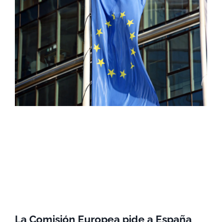
La Comisión Europea pide a España