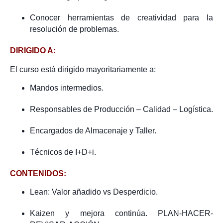
Conocer herramientas de creatividad para la
resolución de problemas.
DIRIGIDO A:
El curso está dirigido mayoritariamente a:
Mandos intermedios.
Responsables de Producción – Calidad – Logística.
Encargados de Almacenaje y Taller.
Técnicos de I+D+i.
CONTENIDOS:
Lean: Valor añadido vs Desperdicio.
Kaizen y mejora continúa. PLAN-HACER-