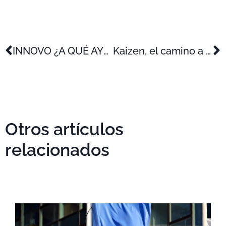
INNOVO ¿A QUÉ AYUDAS PUEDO ACCEDER?
Kaizen, el camino a la excelencia
Otros artículos
relacionados