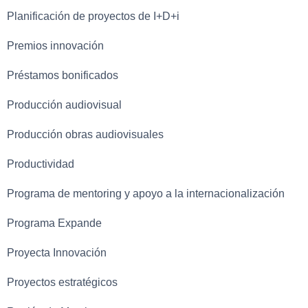
Planificación de proyectos de I+D+i
Premios innovación
Préstamos bonificados
Producción audiovisual
Producción obras audiovisuales
Productividad
Programa de mentoring y apoyo a la internacionalización
Programa Expande
Proyecta Innovación
Proyectos estratégicos