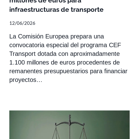
millones de euros para
infraestructuras de transporte
12/06/2026
La Comisión Europea prepara una
convocatoria especial del programa CEF
Transport dotada con aproximadamente
1.100 millones de euros procedentes de
remanentes presupuestarios para financiar
proyectos…