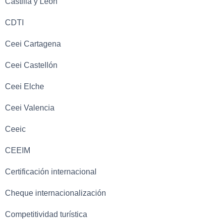
Castilla y León
CDTI
Ceei Cartagena
Ceei Castellón
Ceei Elche
Ceei Valencia
Ceeic
CEEIM
Certificación internacional
Cheque internacionalización
Competitividad turística