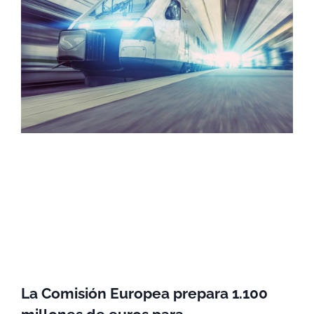
La Comisión Europea prepara 1.100