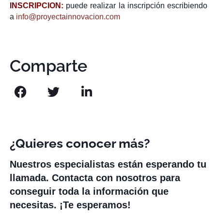
INSCRIPCION:
puede realizar la inscripción escribiendo
a
info@proyectainnovacion.com
Comparte
¿Quieres conocer más?
Nuestros especialistas están esperando tu
llamada. Contacta con nosotros para
conseguir toda la información que
necesitas. ¡Te esperamos!