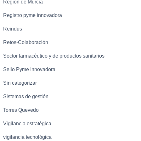
Región de Murcia
Registro pyme innovadora
Reindus
Retos-Colaboración
Sector farmacéutico y de productos sanitarios
Sello Pyme Innovadora
Sin categorizar
Sistemas de gestión
Torres Quevedo
Vigilancia estratégica
vigilancia tecnológica