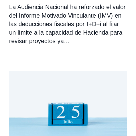
La Audiencia Nacional ha reforzado el valor
del Informe Motivado Vinculante (IMV) en
las deducciones fiscales por I+D+i al fijar
un límite a la capacidad de Hacienda para
revisar proyectos ya…