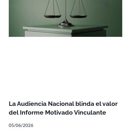
La Audiencia Nacional blinda el valor
del Informe Motivado Vinculante
05/06/2026