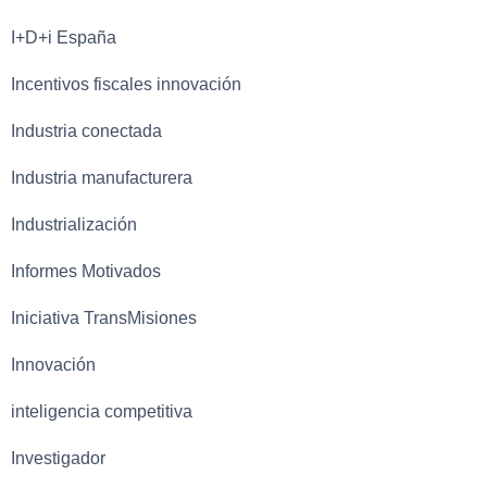
I+D+i España
Incentivos fiscales innovación
Industria conectada
Industria manufacturera
Industrialización
Informes Motivados
Iniciativa TransMisiones
Innovación
inteligencia competitiva
Investigador