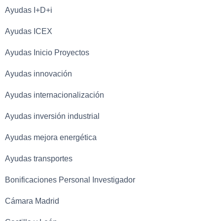
Ayudas I+D+i
Ayudas ICEX
Ayudas Inicio Proyectos
Ayudas innovación
Ayudas internacionalización
Ayudas inversión industrial
Ayudas mejora energética
Ayudas transportes
Bonificaciones Personal Investigador
Cámara Madrid