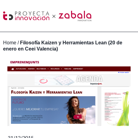
Home
/
Filosofía Kaizen y Herramientas Lean (20 de
enero en Ceei Valencia)
31/12/2015