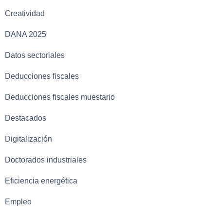
Creatividad
DANA 2025
Datos sectoriales
Deducciones fiscales
Deducciones fiscales muestario
Destacados
Digitalización
Doctorados industriales
Eficiencia energética
Empleo