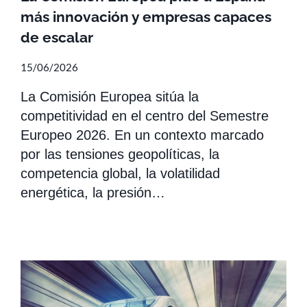
más innovación y empresas capaces
de escalar
15/06/2026
La Comisión Europea sitúa la
competitividad en el centro del Semestre
Europeo 2026. En un contexto marcado
por las tensiones geopolíticas, la
competencia global, la volatilidad
energética, la presión…