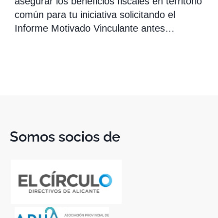
asegurar los beneficios fiscales en territorio
común para tu iniciativa solicitando el
Informe Motivado Vinculante antes…
Somos socios de