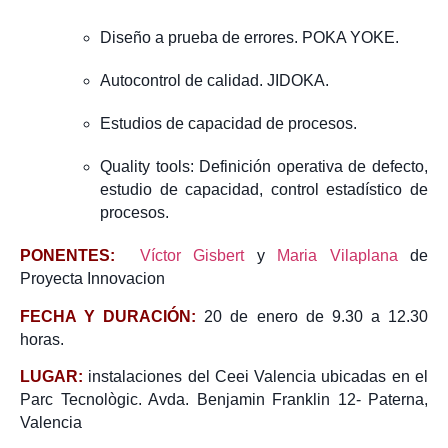
Diseño a prueba de errores. POKA YOKE.
Autocontrol de calidad. JIDOKA.
Estudios de capacidad de procesos.
Quality tools: Definición operativa de defecto,
estudio de capacidad, control estadístico de
procesos.
PONENTES:
Víctor Gisbert
y
Maria Vilaplana
de
Proyecta Innovacion
FECHA Y DURACIÓN:
20 de enero de 9.30 a 12.30
horas.
LUGAR:
instalaciones del Ceei Valencia ubicadas en el
Parc Tecnològic. Avda. Benjamin Franklin 12- Paterna,
Valencia