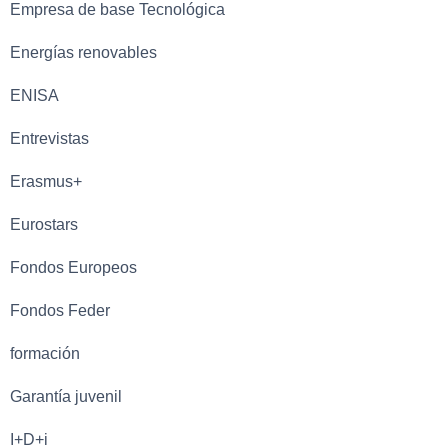
Empresa de base Tecnológica
Energías renovables
ENISA
Entrevistas
Erasmus+
Eurostars
Fondos Europeos
Fondos Feder
formación
Garantía juvenil
I+D+i