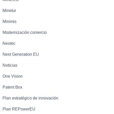
Minetur
Minimis
Modernización comercio
Neotec
Next Generation EU
Noticias
One Vision
Patent Box
Plan estratégico de innovación
Plan REPowerEU