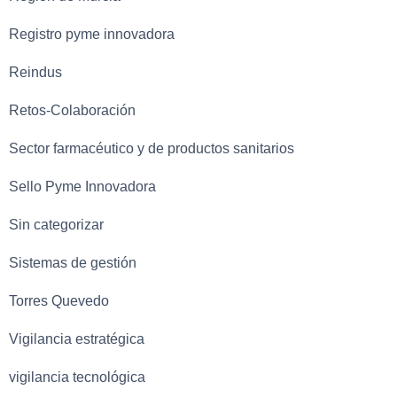
Registro pyme innovadora
Reindus
Retos-Colaboración
Sector farmacéutico y de productos sanitarios
Sello Pyme Innovadora
Sin categorizar
Sistemas de gestión
Torres Quevedo
Vigilancia estratégica
vigilancia tecnológica