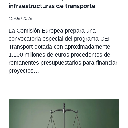
infraestructuras de transporte
12/06/2026
La Comisión Europea prepara una
convocatoria especial del programa CEF
Transport dotada con aproximadamente
1.100 millones de euros procedentes de
remanentes presupuestarios para financiar
proyectos…