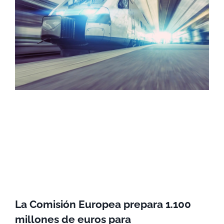
La Comisión Europea prepara 1.100
millones de euros para