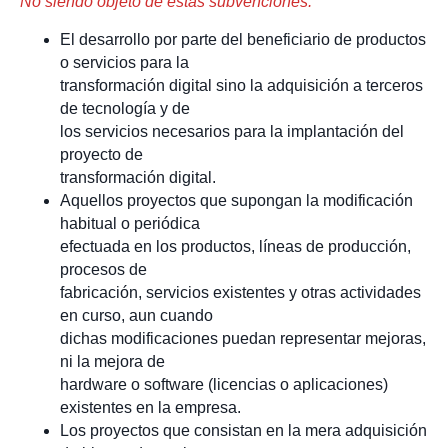
No siendo objeto de estas subvenciones:
El desarrollo por parte del beneficiario de productos
o servicios para la
transformación digital sino la adquisición a terceros
de tecnología y de
los servicios necesarios para la implantación del
proyecto de
transformación digital.
Aquellos proyectos que supongan la modificación
habitual o periódica
efectuada en los productos, líneas de producción,
procesos de
fabricación, servicios existentes y otras actividades
en curso, aun cuando
dichas modificaciones puedan representar mejoras,
ni la mejora de
hardware o software (licencias o aplicaciones)
existentes en la empresa.
Los proyectos que consistan en la mera adquisición