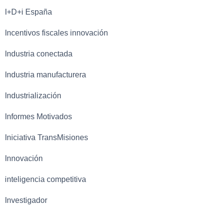
I+D+i España
Incentivos fiscales innovación
Industria conectada
Industria manufacturera
Industrialización
Informes Motivados
Iniciativa TransMisiones
Innovación
inteligencia competitiva
Investigador