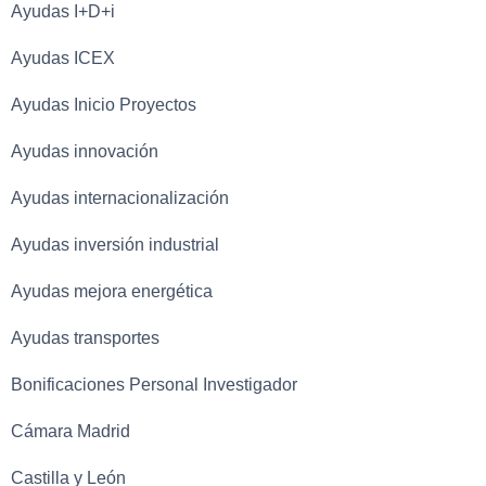
Ayudas I+D+i
Ayudas ICEX
Ayudas Inicio Proyectos
Ayudas innovación
Ayudas internacionalización
Ayudas inversión industrial
Ayudas mejora energética
Ayudas transportes
Bonificaciones Personal Investigador
Cámara Madrid
Castilla y León