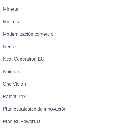
Minetur
Minimis
Modernización comercio
Neotec
Next Generation EU
Noticias
One Vision
Patent Box
Plan estratégico de innovación
Plan REPowerEU