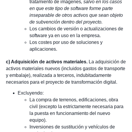
tratamiento de imágenes
, salvo
en los casos
en que este tipo de software forme
parte
inseparable de otros activos que sean objeto
de subvención dentro del proyecto.
Los cambios de versión o actualizaciones de
software ya en uso en la empresa.
Los costes por uso de soluciones y
aplicaciones.
c) Adquisición de activos materiales.
La adquisición de
activos materiales nuevos (incluidos gastos de transporte
y embalaje), realizada a terceros, indubitadamente
necesarios para el proyecto de transformación digital.
Excluyendo:
La compra de terrenos, edificaciones, obra
civil (excepto la estrictamente necesaria para
la puesta en funcionamiento del nuevo
equipo).
Inversiones de sustitución y vehículos de