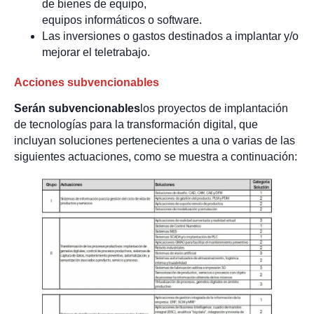
de bienes de equipo,
equipos informáticos o software.
Las inversiones o gastos destinados a implantar y/o
mejorar el teletrabajo.
Acciones subvencionables
Serán subvencionables
los proyectos de implantación
de tecnologías para la transformación digital, que
incluyan soluciones pertenecientes a una o varias de las
siguientes actuaciones, como se muestra a continuación: