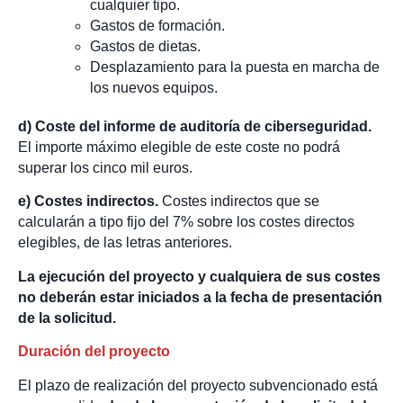
cualquier tipo.
Gastos de formación.
Gastos de dietas.
Desplazamiento para la puesta en marcha de
los nuevos equipos.
d) Coste del informe de auditoría de ciberseguridad.
El importe máximo elegible de este coste no podrá
superar los cinco mil euros.
e) Costes indirectos.
Costes indirectos que se
calcularán a tipo fijo del 7% sobre los costes directos
elegibles, de las letras anteriores.
La ejecución del proyecto y cualquiera de sus costes
no deberán estar iniciados a la fecha de presentación
de la solicitud.
Duración del proyecto
El plazo de realización del proyecto subvencionado está