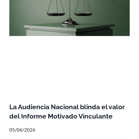
La Audiencia Nacional blinda el valor
del Informe Motivado Vinculante
05/06/2026