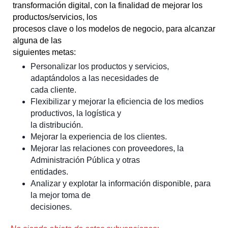
transformación digital, con la finalidad de mejorar los
productos/servicios, los
procesos clave o los modelos de negocio, para alcanzar
alguna de las
siguientes metas:
Personalizar los productos y servicios,
adaptándolos a las necesidades de
cada cliente.
Flexibilizar y mejorar la eficiencia de los medios
productivos, la logística y
la distribución.
Mejorar la experiencia de los clientes.
Mejorar las relaciones con proveedores, la
Administración Pública y otras
entidades.
Analizar y explotar la información disponible, para
la mejor toma de
decisiones.