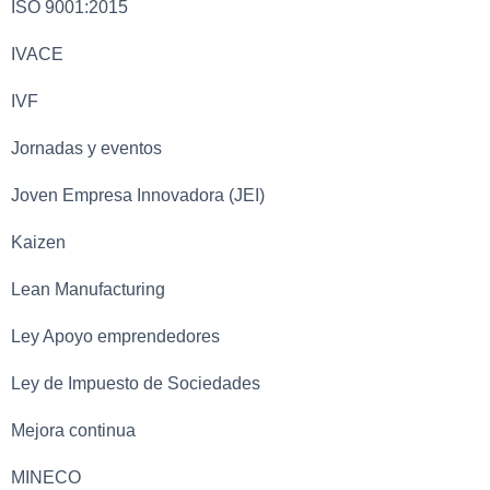
ISO 9001:2015
IVACE
IVF
Jornadas y eventos
Joven Empresa Innovadora (JEI)
Kaizen
Lean Manufacturing
Ley Apoyo emprendedores
Ley de Impuesto de Sociedades
Mejora continua
MINECO