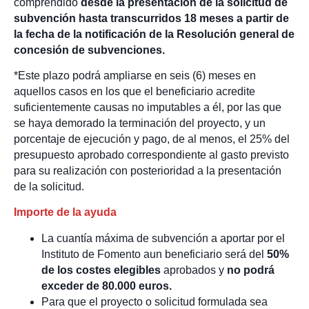
comprendido
desde la presentación de la solicitud
de
subvención hasta transcurridos
18 meses a partir de
la fecha de la notificación de la Resolución general de
concesión de subvenciones.
*Este plazo podrá ampliarse en seis (6) meses en
aquellos casos en los que el beneficiario acredite
suficientemente causas no imputables a él, por las que
se haya demorado la terminación del proyecto, y un
porcentaje de ejecución y pago, de al menos, el 25% del
presupuesto aprobado correspondiente al gasto previsto
para su realización con posterioridad a la presentación
de la solicitud.
Importe de la ayuda
La cuantía máxima de subvención a aportar por el
Instituto de Fomento aun beneficiario será del
50%
de los costes elegibles
aprobados y
no podrá
exceder de 80.000 euros.
Para que el proyecto o solicitud formulada sea