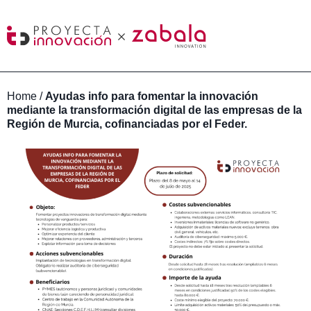
Home
/
Ayudas info para fomentar la innovación
mediante la transformación digital de las empresas de la
Región de Murcia, cofinanciadas por el Feder.