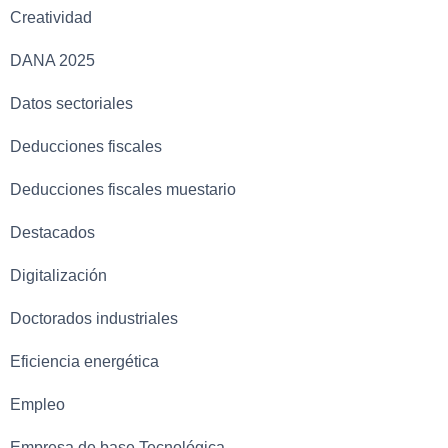
Creatividad
DANA 2025
Datos sectoriales
Deducciones fiscales
Deducciones fiscales muestario
Destacados
Digitalización
Doctorados industriales
Eficiencia energética
Empleo
Empresa de base Tecnológica