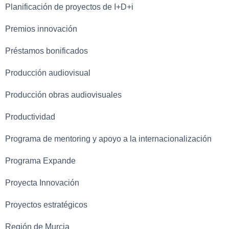
Planificación de proyectos de I+D+i
Premios innovación
Préstamos bonificados
Producción audiovisual
Producción obras audiovisuales
Productividad
Programa de mentoring y apoyo a la internacionalización
Programa Expande
Proyecta Innovación
Proyectos estratégicos
Región de Murcia