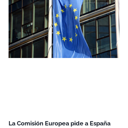
La Comisión Europea pide a España