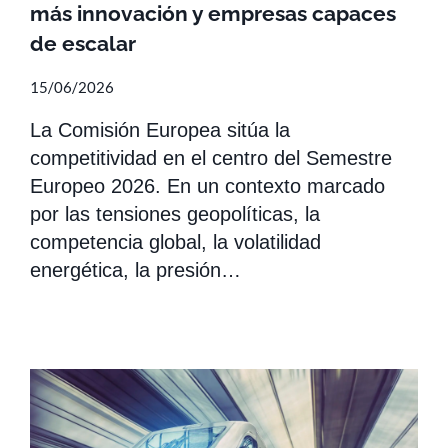
más innovación y empresas capaces
de escalar
15/06/2026
La Comisión Europea sitúa la
competitividad en el centro del Semestre
Europeo 2026. En un contexto marcado
por las tensiones geopolíticas, la
competencia global, la volatilidad
energética, la presión…