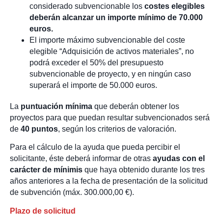
considerado subvencionable los
costes elegibles
deberán alcanzar un importe mínimo
de 70.000
euros.
El importe máximo subvencionable del coste
elegible “Adquisición de activos materiales”, no
podrá exceder el 50% del presupuesto
subvencionable de proyecto, y en ningún caso
superará el importe de 50.000 euros.
La
puntuación mínima
que deberán obtener los
proyectos para que puedan resultar subvencionados será
de
40 puntos
, según los criterios de valoración.
Para el cálculo de la ayuda que pueda percibir el
solicitante, éste deberá informar de otras
ayudas con el
carácter de mínimis
que haya obtenido durante los tres
años anteriores a la fecha de presentación de la solicitud
de subvención (máx. 300.000,00 €).
Plazo de solicitud