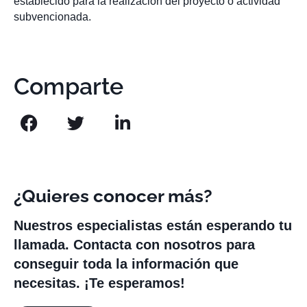
establecido para la realización del proyecto o actividad
subvencionada.
Comparte
¿Quieres conocer más?
Nuestros especialistas están esperando tu
llamada. Contacta con nosotros para
conseguir toda la información que
necesitas. ¡Te esperamos!