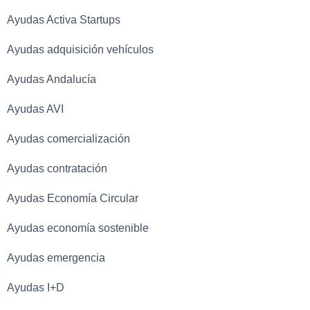
Ayudas Activa Startups
Ayudas adquisición vehículos
Ayudas Andalucía
Ayudas AVI
Ayudas comercialización
Ayudas contratación
Ayudas Economía Circular
Ayudas economía sostenible
Ayudas emergencia
Ayudas I+D