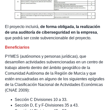
El proyecto incluirá,
de forma obligada, la realización
de una auditoría de ciberseguridad en la empresa
,
que podrá ser coste subvencionable del proyecto.
Beneficiarios
PYMES (autónomos y personas jurídicas), que
desarrollen actividades subvencionadas en un centro de
trabajo abierto dentro del ámbito geográfico de la
Comunidad Autónoma de la Región de Murcia y que
estén encuadradas en alguno de los siguientes epígrafes
de la Clasificación Nacional de Actividades Económicas
(CNAE 2009):
Sección C Divisiones 10 a 33.
Sección D, E y F-Divisiones 35 a 43.