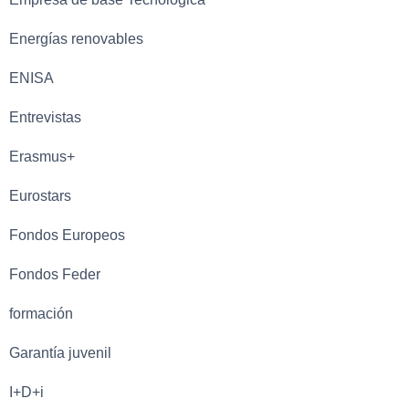
Energías renovables
ENISA
Entrevistas
Erasmus+
Eurostars
Fondos Europeos
Fondos Feder
formación
Garantía juvenil
I+D+i