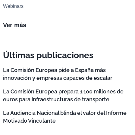
Webinars
Ver más
Últimas publicaciones
La Comisión Europea pide a España más
innovación y empresas capaces de escalar
La Comisión Europea prepara 1.100 millones de
euros para infraestructuras de transporte
La Audiencia Nacional blinda el valor del Informe
Motivado Vinculante