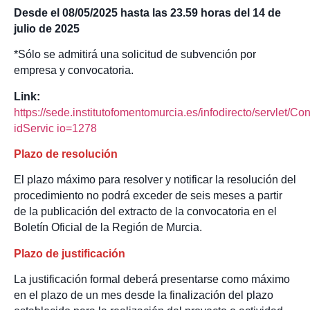
Desde el 08/05/2025 hasta las 23.59 horas del 14 de
julio de 2025
*Sólo se admitirá una solicitud de subvención por
empresa y convocatoria.
Link:
https://sede.institutofomentomurcia.es/infodirecto/servlet/Co
idServic
io=1278
Plazo de resolución
El plazo máximo para resolver y notificar la resolución del
procedimiento no podrá exceder de seis meses a partir
de la publicación del extracto de la convocatoria en el
Boletín Oficial de la Región de Murcia.
Plazo de justificación
La justificación formal deberá presentarse como máximo
en el plazo de un mes desde la finalización del plazo