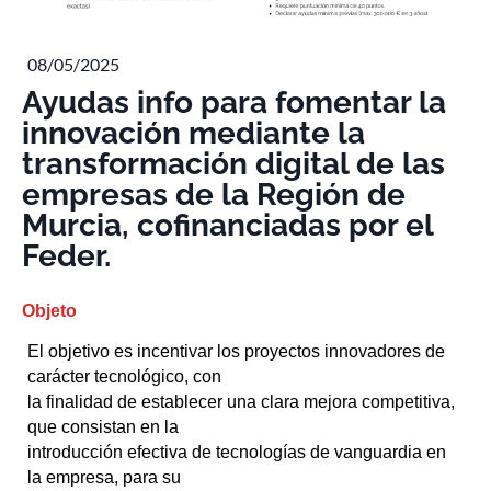
08/05/2025
Ayudas info para fomentar la
innovación mediante la
transformación digital de las
empresas de la Región de
Murcia, cofinanciadas por el
Feder.
Objeto
El objetivo es incentivar los proyectos innovadores de
carácter tecnológico, con
la finalidad de establecer una clara mejora competitiva,
que consistan en la
introducción efectiva de tecnologías de vanguardia en
la empresa, para su