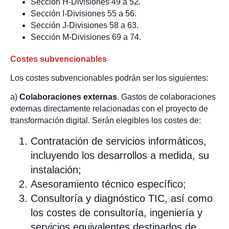
Sección H-Divisiones 49 a 52.
Sección I-Divisiones 55 a 56.
Sección J-Divisiones 58 a 63.
Sección M-Divisiones 69 a 74.
Costes subvencionables
Los costes subvencionables podrán ser los siguientes:
a)
Colaboraciones externas
. Gastos de colaboraciones
externas directamente relacionadas con el proyecto de
transformación digital. Serán elegibles los costes de:
Contratación de servicios informáticos,
incluyendo los desarrollos a medida, su
instalación;
Asesoramiento técnico específico;
Consultoría y diagnóstico TIC, así como
los costes de consultoría, ingeniería y
servicios equivalentes destinados de