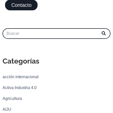
Contacto
Categorías
acción internacional
Activa Industria 4.0
Agricultura
AIJU