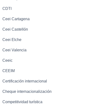
CDTI
Ceei Cartagena
Ceei Castellón
Ceei Elche
Ceei Valencia
Ceeic
CEEIM
Certificación internacional
Cheque internacionalización
Competitividad turística