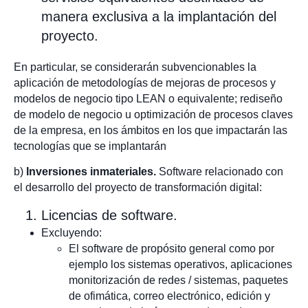
manera exclusiva a la implantación del
proyecto.
En particular, se considerarán subvencionables la
aplicación de metodologías de mejoras de procesos y
modelos de negocio tipo LEAN o equivalente; rediseño
de modelo de negocio u optimización de procesos claves
de la empresa, en los ámbitos en los que impactarán las
tecnologías que se implantarán
b)
Inversiones inmateriales.
Software relacionado con
el desarrollo del proyecto de transformación digital:
Licencias de software.
Excluyendo:
El software de propósito general como por
ejemplo los sistemas operativos, aplicaciones
monitorización de redes / sistemas, paquetes
de ofimática, correo electrónico, edición y