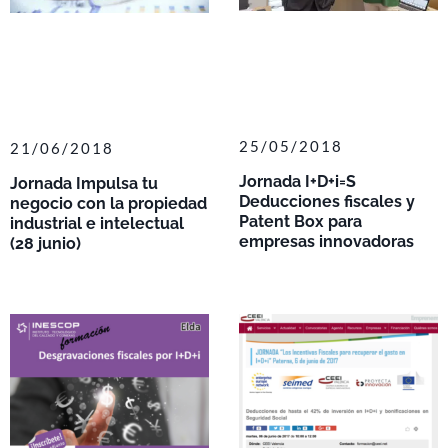
25/05/2018
21/06/2018
Jornada I+D+i=S
Jornada Impulsa tu
Deducciones fiscales y
negocio con la propiedad
Patent Box para
industrial e intelectual
empresas innovadoras
(28 junio)