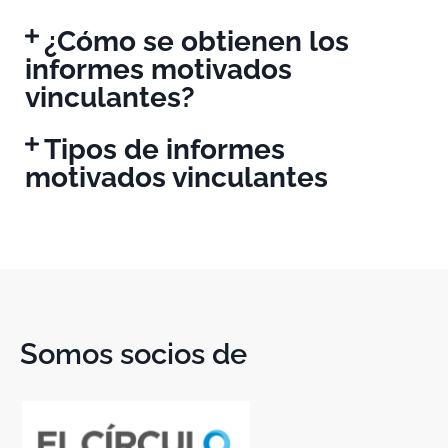
¿Cómo se obtienen los
informes motivados
vinculantes?
Tipos de informes
motivados vinculantes
Somos socios de