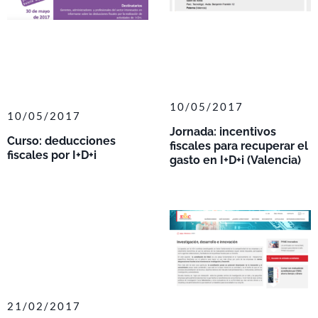
10/05/2017
10/05/2017
Jornada: incentivos
Curso: deducciones
fiscales para recuperar el
fiscales por I+D+i
gasto en I+D+i (Valencia)
21/02/2017