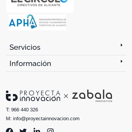
Servicios
Información
T: 966 440 326
M: info@proyectainnovacion.com