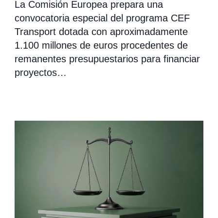
La Comisión Europea prepara una
convocatoria especial del programa CEF
Transport dotada con aproximadamente
1.100 millones de euros procedentes de
remanentes presupuestarios para financiar
proyectos…