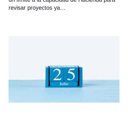
revisar proyectos ya…