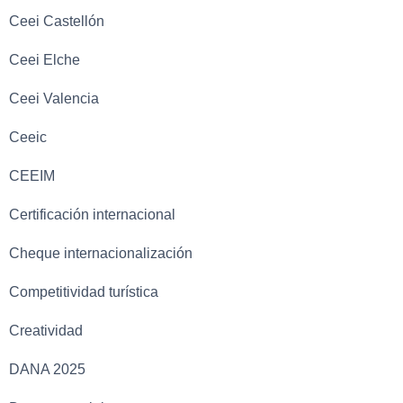
Ceei Castellón
Ceei Elche
Ceei Valencia
Ceeic
CEEIM
Certificación internacional
Cheque internacionalización
Competitividad turística
Creatividad
DANA 2025