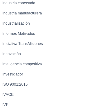
Industria conectada
Industria manufacturera
Industrialización
Informes Motivados
Iniciativa TransMisiones
Innovación
inteligencia competitiva
Investigador
ISO 9001:2015
IVACE
IVF