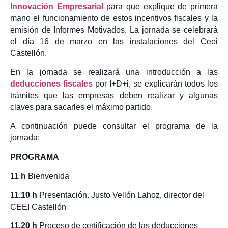
Innovación Empresarial
para que explique de primera
mano el funcionamiento de estos incentivos fiscales y la
emisión de Informes Motivados. La jornada se celebrará
el día 16 de marzo en las instalaciones del Ceei
Castellón.
En la jornada se realizará una introducción a las
deducciones fiscales
por I+D+i, se explicarán todos los
trámites que las empresas deben realizar y algunas
claves para sacarles el máximo partido.
A continuación puede consultar el programa de la
jornada:
PROGRAMA
11 h
Bienvenida
11.10 h
Presentación. Justo Vellón Lahoz, director del
CEEI Castellón
11.20 h
Proceso de certificación de las deducciones