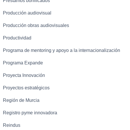
Préstamos bonificados
Producción audiovisual
Producción obras audiovisuales
Productividad
Programa de mentoring y apoyo a la internacionalización
Programa Expande
Proyecta Innovación
Proyectos estratégicos
Región de Murcia
Registro pyme innovadora
Reindus