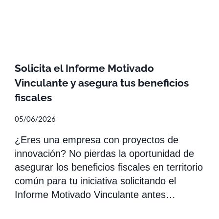
Solicita el Informe Motivado
Vinculante y asegura tus beneficios
fiscales
05/06/2026
¿Eres una empresa con proyectos de
innovación? No pierdas la oportunidad de
asegurar los beneficios fiscales en territorio
común para tu iniciativa solicitando el
Informe Motivado Vinculante antes…