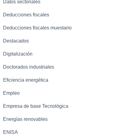
Datos sectoriales
Deducciones fiscales
Deducciones fiscales muestario
Destacados
Digitalización
Doctorados industriales
Eficiencia energética
Empleo
Empresa de base Tecnológica
Energías renovables
ENISA