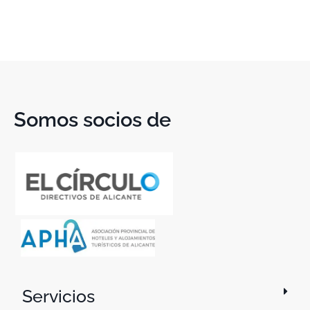
Somos socios de
Servicios