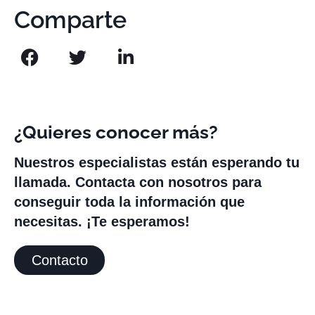
Comparte
¿Quieres conocer más?
Nuestros especialistas están esperando tu
llamada. Contacta con nosotros para
conseguir toda la información que
necesitas. ¡Te esperamos!
Contacto