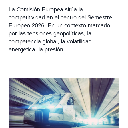
La Comisión Europea sitúa la
competitividad en el centro del Semestre
Europeo 2026. En un contexto marcado
por las tensiones geopolíticas, la
competencia global, la volatilidad
energética, la presión…