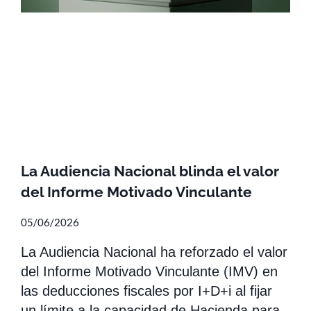
La Audiencia Nacional blinda el valor
del Informe Motivado Vinculante
05/06/2026
La Audiencia Nacional ha reforzado el valor
del Informe Motivado Vinculante (IMV) en
las deducciones fiscales por I+D+i al fijar
un límite a la capacidad de Hacienda para