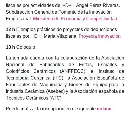
fiscales por actividades de I+D+i. Ángel Pérez Riveras.
Subdirección General de Fomento de la Innovación
Empresarial.
Ministerio de Economía y Competitividad
12 h
Ejemplos prácticos de proyectos de deducciones
fiscales por I+D+i. María Vilaplana.
Proyecta Innovación
13 h
Coloquio
La jornada cuenta con la colaboración de la Asociación
Nacional de Fabricantes de Frittas, Esmaltes y
Colorificios Cerámicos (ANFFECC), el Instituto de
Tecnología Cerámica (ITC), la Asociación Española de
Fabricantes de Maquinaria y Bienes de Equipo para la
Industria Cerámica (Asebec) y la Asociación española de
Técnicos Cerámicos (ATC).
Puede realizar la inscripción en el siguiente
enlace
.