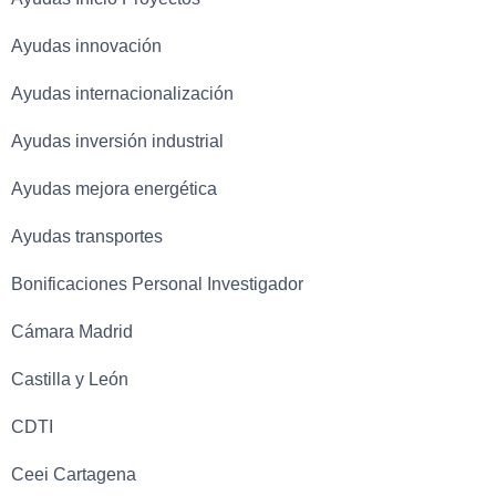
Ayudas innovación
Ayudas internacionalización
Ayudas inversión industrial
Ayudas mejora energética
Ayudas transportes
Bonificaciones Personal Investigador
Cámara Madrid
Castilla y León
CDTI
Ceei Cartagena