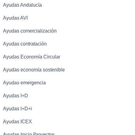
Ayudas Andalucía
Ayudas AVI
Ayudas comercialización
Ayudas contratación
Ayudas Economía Circular
Ayudas economía sostenible
Ayudas emergencia
Ayudas I+D
Ayudas I+D+i
Ayudas ICEX
Ayudas Inicio Proyectos