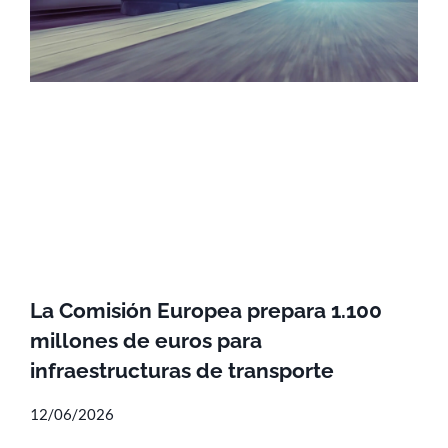
La Comisión Europea prepara 1.100
millones de euros para
infraestructuras de transporte
12/06/2026