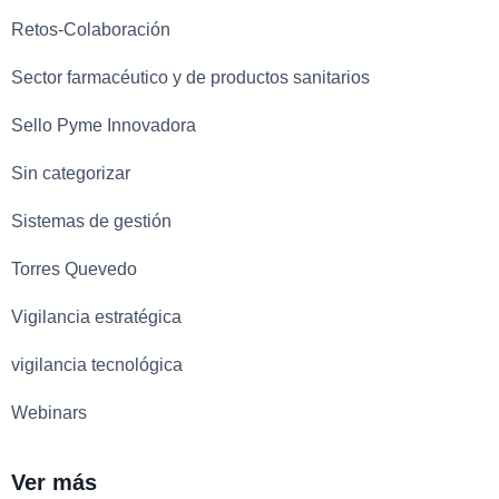
Retos-Colaboración
Sector farmacéutico y de productos sanitarios
Sello Pyme Innovadora
Sin categorizar
Sistemas de gestión
Torres Quevedo
Vigilancia estratégica
vigilancia tecnológica
Webinars
Ver más