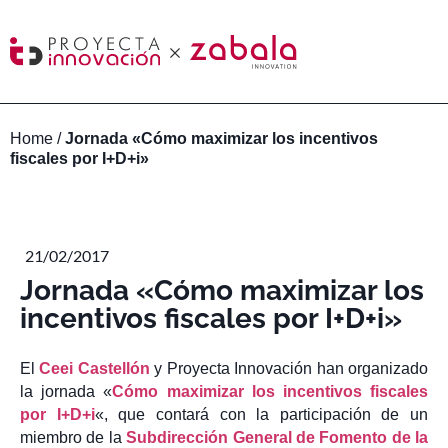
Home
/
Jornada «Cómo maximizar los incentivos
fiscales por I+D+i»
21/02/2017
Jornada «Cómo maximizar los
incentivos fiscales por I+D+i»
El
Ceei Castellón
y Proyecta Innovación han organizado
la jornada «
Cómo maximizar los incentivos fiscales
por I+D+i
«, que contará con la participación de un
miembro de la
Subdirección General de Fomento de la