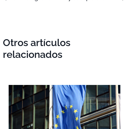
Otros artículos
relacionados