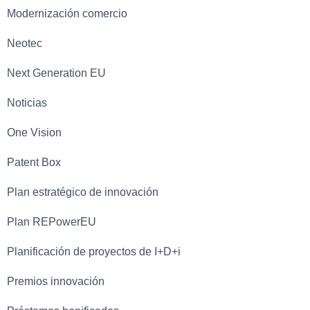
Modernización comercio
Neotec
Next Generation EU
Noticias
One Vision
Patent Box
Plan estratégico de innovación
Plan REPowerEU
Planificación de proyectos de I+D+i
Premios innovación