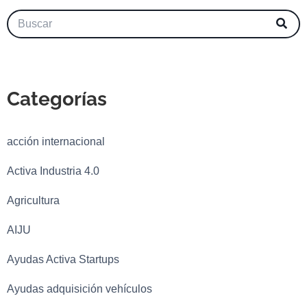
Categorías
acción internacional
Activa Industria 4.0
Agricultura
AIJU
Ayudas Activa Startups
Ayudas adquisición vehículos