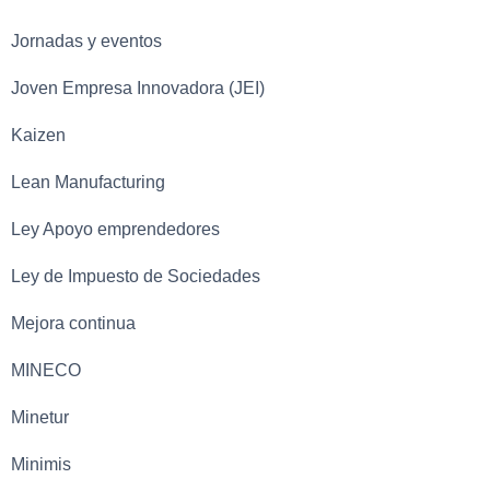
Jornadas y eventos
Joven Empresa Innovadora (JEI)
Kaizen
Lean Manufacturing
Ley Apoyo emprendedores
Ley de Impuesto de Sociedades
Mejora continua
MINECO
Minetur
Minimis