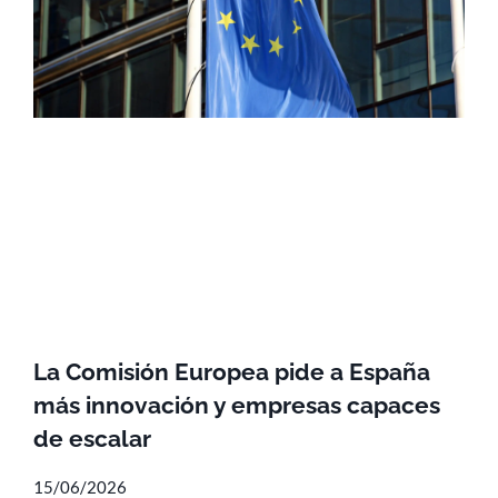
La Comisión Europea pide a España
más innovación y empresas capaces
de escalar
15/06/2026