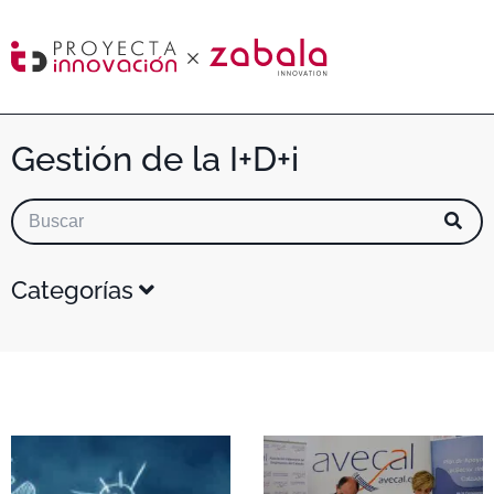
Gestión de la I+D+i
Categorías