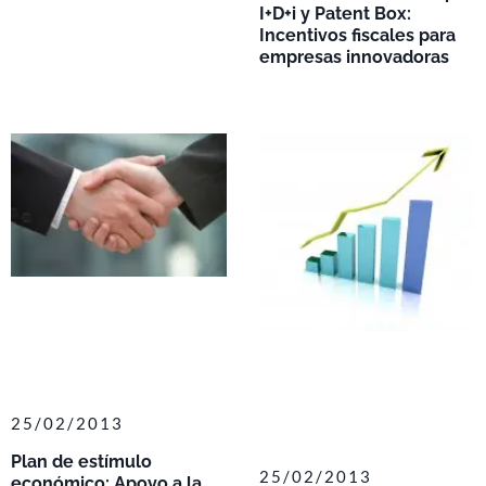
I+D+i y Patent Box:
Incentivos fiscales para
empresas innovadoras
25/02/2013
Plan de estímulo
25/02/2013
económico: Apoyo a la