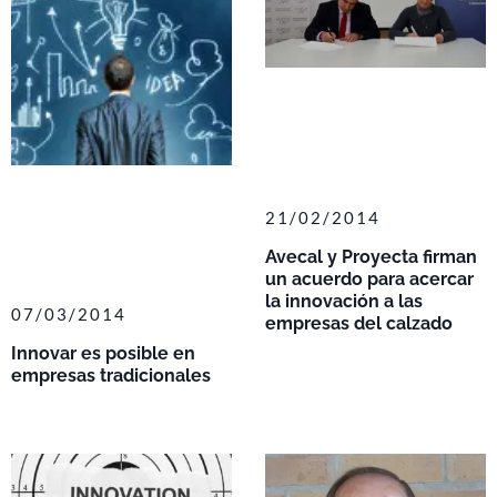
21/02/2014
Avecal y Proyecta firman
un acuerdo para acercar
la innovación a las
07/03/2014
empresas del calzado
Innovar es posible en
empresas tradicionales