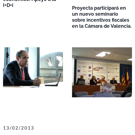
I+D+i
Proyecta participará en
un nuevo seminario
sobre incentivos fiscales
en la Cámara de Valencia.
13/02/2013