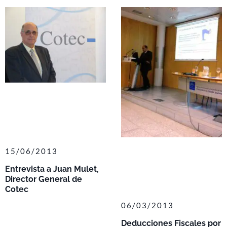
15/06/2013
Entrevista a Juan Mulet,
Director General de
Cotec
06/03/2013
Deducciones Fiscales por