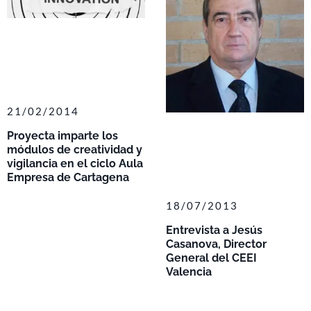
21/02/2014
Proyecta imparte los
módulos de creatividad y
vigilancia en el ciclo Aula
Empresa de Cartagena
18/07/2013
Entrevista a Jesús
Casanova, Director
General del CEEI
Valencia