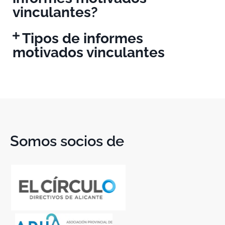
vinculantes?
Tipos de informes
motivados vinculantes
Somos socios de