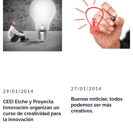
27/01/2014
29/01/2014
Buenas noticias: todos
CEEI Elche y Proyecta
podemos ser más
Innovación organizan un
creativos.
curso de creatividad para
la innovación