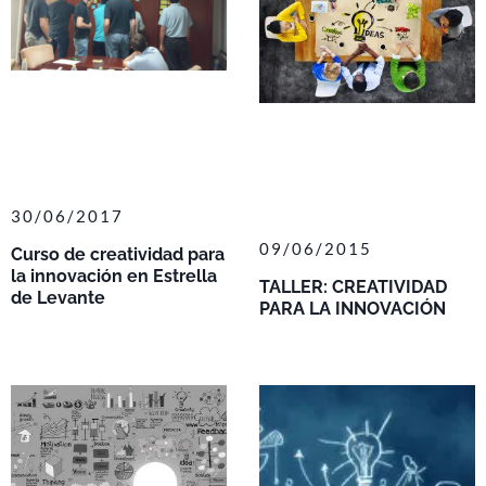
30/06/2017
09/06/2015
Curso de creatividad para
la innovación en Estrella
TALLER: CREATIVIDAD
de Levante
PARA LA INNOVACIÓN