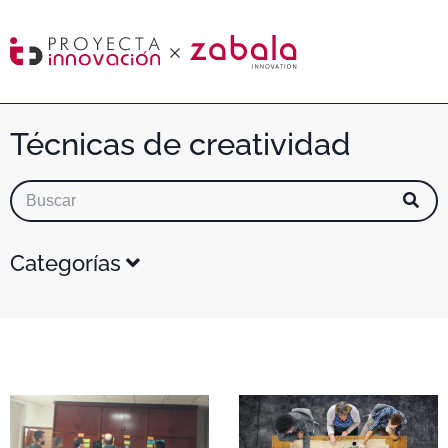
Técnicas de creatividad
Categorías