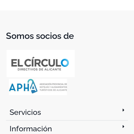
Somos socios de
Servicios
Información