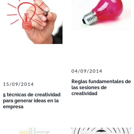
04/09/2014
Reglas fundamentales de
15/09/2014
las sesiones de
creatividad
5 técnicas de creatividad
para generar ideas en la
empresa