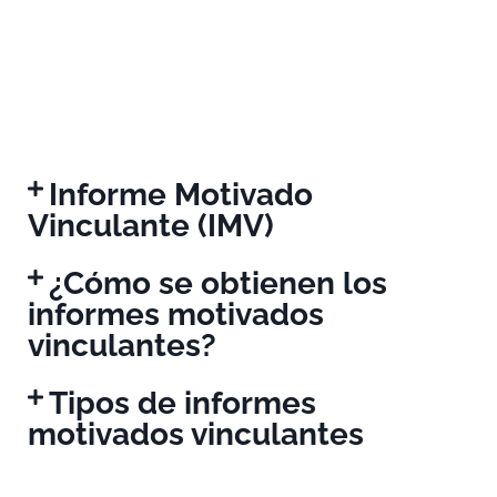
Informe Motivado
Vinculante (IMV)
¿Cómo se obtienen los
informes motivados
vinculantes?
Tipos de informes
motivados vinculantes