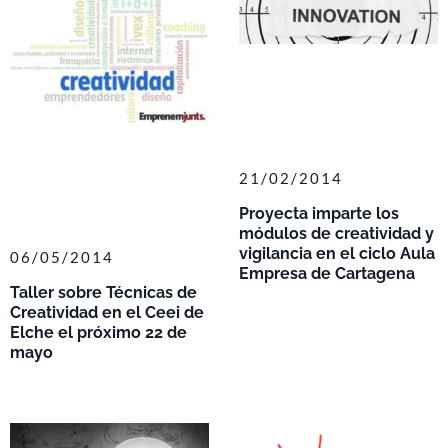
21/02/2014
Proyecta imparte los
módulos de creatividad y
vigilancia en el ciclo Aula
06/05/2014
Empresa de Cartagena
Taller sobre Técnicas de
Creatividad en el Ceei de
Elche el próximo 22 de
mayo