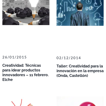
26/01/2015
02/12/2014
Creatividad: Técnicas
Taller: Creatividad para la
para idear productos
innovación en la empresa
innovadores – 11 febrero.
(Onda, Castellón)
Elche