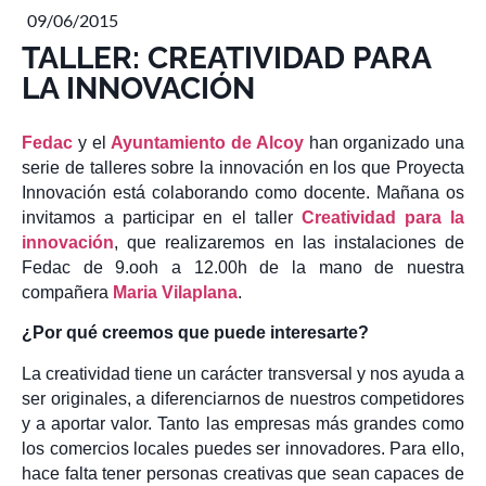
09/06/2015
TALLER: CREATIVIDAD PARA
LA INNOVACIÓN
Fedac
y el
Ayuntamiento de Alcoy
han organizado una
serie de talleres sobre la innovación en los que Proyecta
Innovación está colaborando como docente. Mañana os
invitamos a participar en el taller
Creatividad para la
innovación
, que realizaremos en las instalaciones de
Fedac de 9.ooh a 12.00h de la mano de nuestra
compañera
Maria Vilaplana
.
¿Por qué creemos que puede interesarte?
La creatividad tiene un carácter transversal y nos ayuda a
ser originales, a diferenciarnos de nuestros competidores
y a aportar valor. Tanto las empresas más grandes como
los comercios locales puedes ser innovadores. Para ello,
hace falta tener personas creativas que sean capaces de