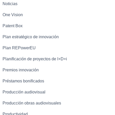
Noticias
One Vision
Patent Box
Plan estratégico de innovación
Plan REPowerEU
Planificación de proyectos de I+D+i
Premios innovación
Préstamos bonificados
Producción audiovisual
Producción obras audiovisuales
Productividad