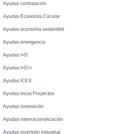
Ayudas contratación
Ayudas Economía Circular
Ayudas economía sostenible
Ayudas emergencia
Ayudas I+D
Ayudas I+D+i
Ayudas ICEX
Ayudas Inicio Proyectos
Ayudas innovación
Ayudas internacionalización
Ayudas inversión industrial