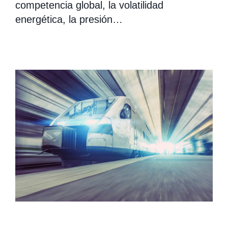
competencia global, la volatilidad
energética, la presión…