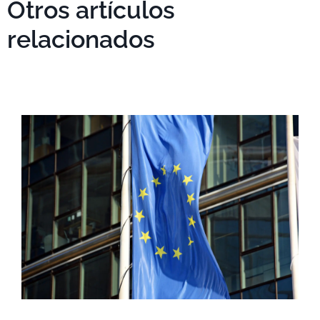
Otros artículos
relacionados