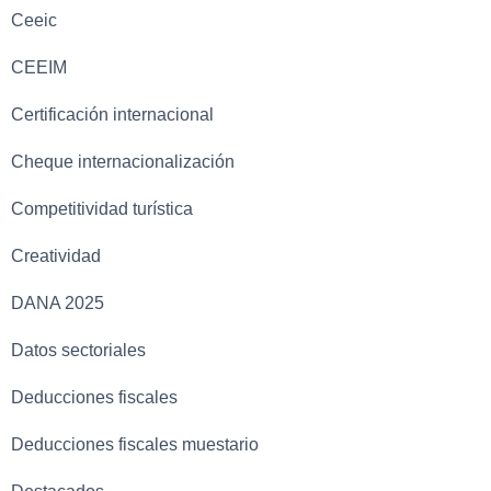
Ceeic
CEEIM
Certificación internacional
Cheque internacionalización
Competitividad turística
Creatividad
DANA 2025
Datos sectoriales
Deducciones fiscales
Deducciones fiscales muestario