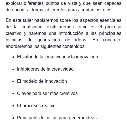
explorar diferentes puntos de vista y que sean capaces
de encontrar formas diferentes para afrontar los retos.
En este taller hablaremos sobre los aspectos esenciales
de la creatividad, explicaremos como es el proceso
creativo y haremos una introducción a las principales
técnicas de generación de ideas. En concreto,
abordaremos los siguientes contenidos:
El valor de la creatividad y la innovación
Inhibidores de la creatividad
El modelo de innovación
Claves para ser más creativos
El proceso creativo
Principales técnicas para generar ideas