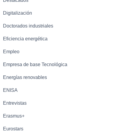
Destacados
Digitalización
Doctorados industriales
Eficiencia energética
Empleo
Empresa de base Tecnológica
Energías renovables
ENISA
Entrevistas
Erasmus+
Eurostars