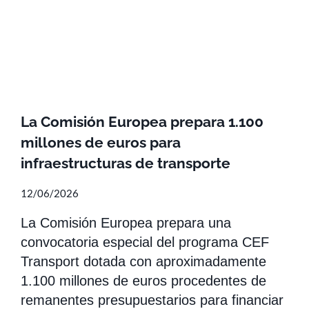
La Comisión Europea prepara 1.100
millones de euros para
infraestructuras de transporte
12/06/2026
La Comisión Europea prepara una
convocatoria especial del programa CEF
Transport dotada con aproximadamente
1.100 millones de euros procedentes de
remanentes presupuestarios para financiar