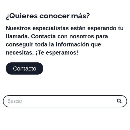
¿Quieres conocer más?
Nuestros especialistas están esperando tu
llamada. Contacta con nosotros para
conseguir toda la información que
necesitas. ¡Te esperamos!
Contacto