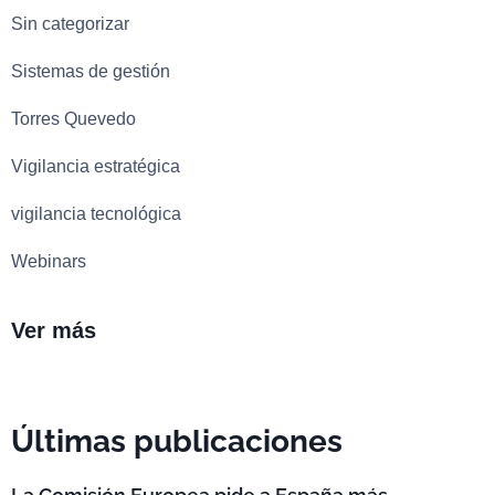
Sin categorizar
Sistemas de gestión
Torres Quevedo
Vigilancia estratégica
vigilancia tecnológica
Webinars
Ver más
Últimas publicaciones