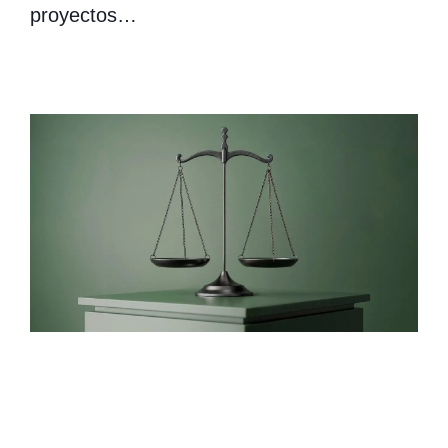
proyectos…