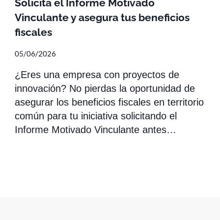
Solicita el Informe Motivado
Vinculante y asegura tus beneficios
fiscales
05/06/2026
¿Eres una empresa con proyectos de
innovación? No pierdas la oportunidad de
asegurar los beneficios fiscales en territorio
común para tu iniciativa solicitando el
Informe Motivado Vinculante antes…