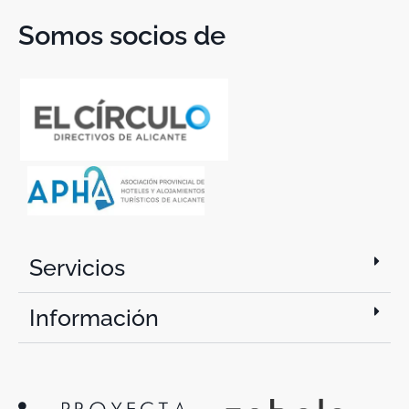
Somos socios de
Servicios
Información