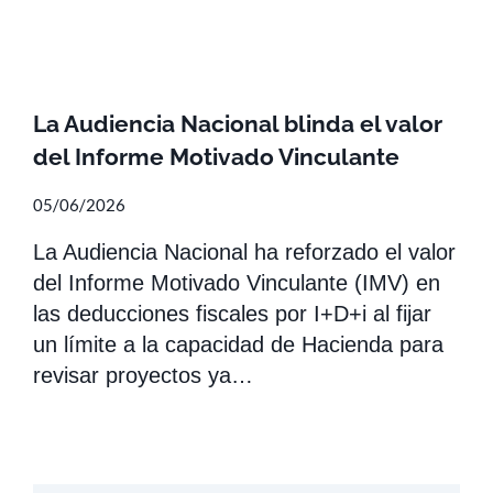
La Audiencia Nacional blinda el valor
del Informe Motivado Vinculante
05/06/2026
La Audiencia Nacional ha reforzado el valor
del Informe Motivado Vinculante (IMV) en
las deducciones fiscales por I+D+i al fijar
un límite a la capacidad de Hacienda para
revisar proyectos ya…