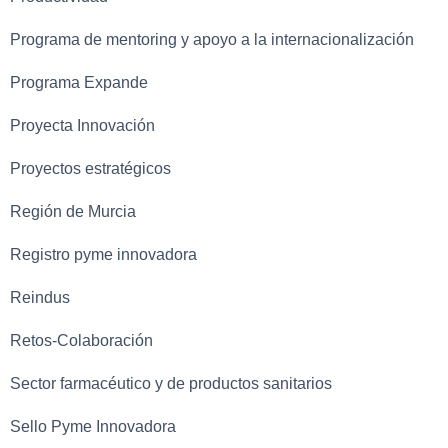
Programa de mentoring y apoyo a la internacionalización
Programa Expande
Proyecta Innovación
Proyectos estratégicos
Región de Murcia
Registro pyme innovadora
Reindus
Retos-Colaboración
Sector farmacéutico y de productos sanitarios
Sello Pyme Innovadora