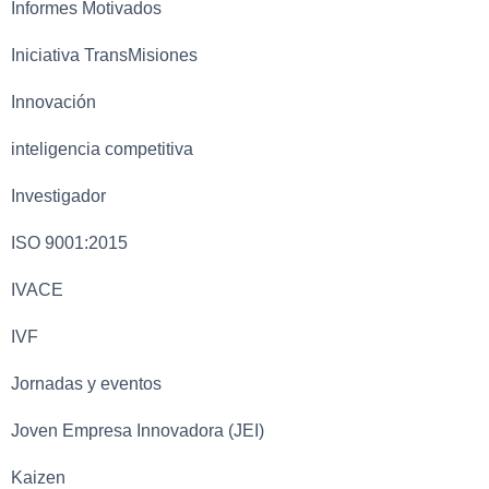
Informes Motivados
Iniciativa TransMisiones
Innovación
inteligencia competitiva
Investigador
ISO 9001:2015
IVACE
IVF
Jornadas y eventos
Joven Empresa Innovadora (JEI)
Kaizen