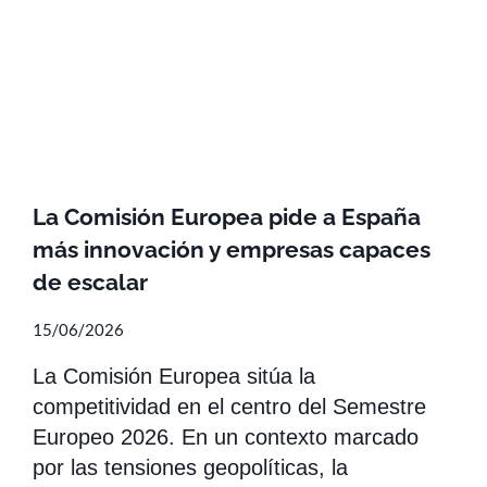
La Comisión Europea pide a España
más innovación y empresas capaces
de escalar
15/06/2026
La Comisión Europea sitúa la
competitividad en el centro del Semestre
Europeo 2026. En un contexto marcado
por las tensiones geopolíticas, la