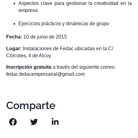
Aspectos clave para gestionar la creatividad en la
empresa
Ejercicios prácticos y dinámicas de grupo
Fecha:
10 de junio de 2015
Lugar:
Instalaciones de Fedac ubicadas en la C/
Córcoles, 4 de Alcoy
Inscripción gratuita
a través del siguiente correo:
fedac.fedacempresarial@gmail.com
Comparte