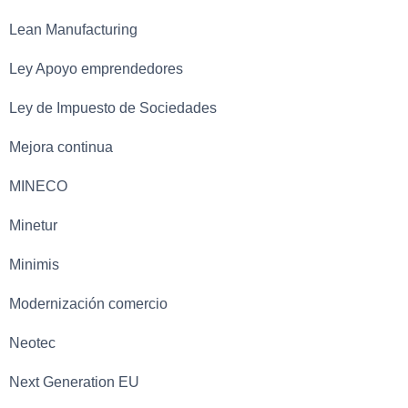
Lean Manufacturing
Ley Apoyo emprendedores
Ley de Impuesto de Sociedades
Mejora continua
MINECO
Minetur
Minimis
Modernización comercio
Neotec
Next Generation EU