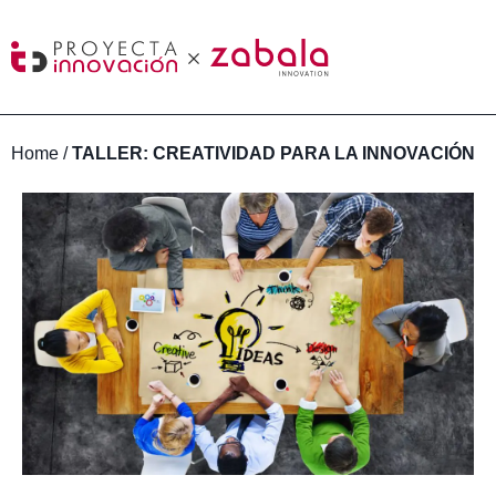
Home
/
TALLER: CREATIVIDAD PARA LA INNOVACIÓN