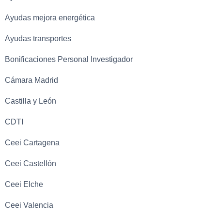
Ayudas mejora energética
Ayudas transportes
Bonificaciones Personal Investigador
Cámara Madrid
Castilla y León
CDTI
Ceei Cartagena
Ceei Castellón
Ceei Elche
Ceei Valencia