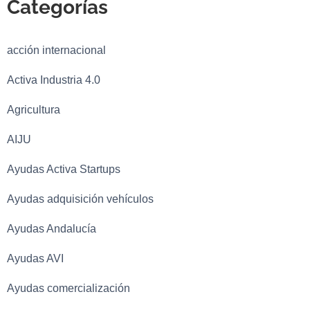
Categorías
acción internacional
Activa Industria 4.0
Agricultura
AIJU
Ayudas Activa Startups
Ayudas adquisición vehículos
Ayudas Andalucía
Ayudas AVI
Ayudas comercialización