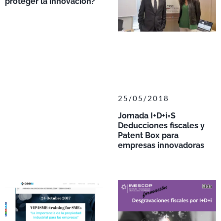
proteger la innovación?
25/05/2018
Jornada I+D+i=S
Deducciones fiscales y
Patent Box para
empresas innovadoras