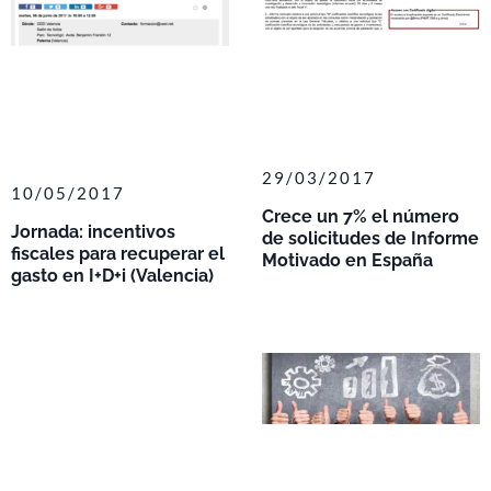
29/03/2017
10/05/2017
Crece un 7% el número
Jornada: incentivos
de solicitudes de Informe
fiscales para recuperar el
Motivado en España
gasto en I+D+i (Valencia)