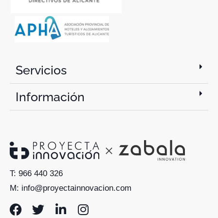
Servicios
Información
T: 966 440 326
M: info@proyectainnovacion.com