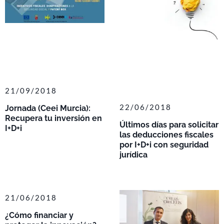
21/09/2018
22/06/2018
Jornada (Ceei Murcia):
Recupera tu inversión en
Últimos días para solicitar
I+D+i
las deducciones fiscales
por I+D+i con seguridad
jurídica
21/06/2018
¿Cómo financiar y