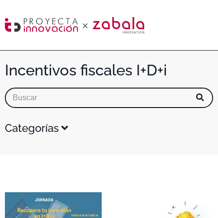
Incentivos fiscales I+D+i
Categorías