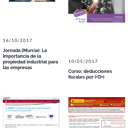
16/10/2017
Jornada (Murcia): La
importancia de la
10/05/2017
propiedad industrial para
las empresas
Curso: deducciones
fiscales por I+D+i