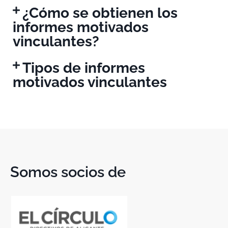
¿Cómo se obtienen los
informes motivados
vinculantes?
Tipos de informes
motivados vinculantes
Somos socios de