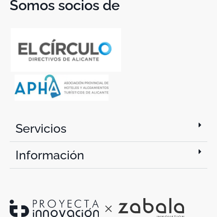
Somos socios de
Servicios
Información