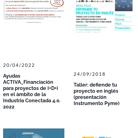
20/04/2022
24/09/2018
Ayudas
ACTIVA_Financiación
Taller: defiende tu
para proyectos de I+D+i
proyecto en inglés
en el ámbito de la
(presentación
Industria Conectada 4.0.
Instrumento Pyme)
2022