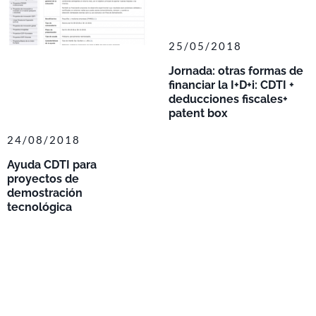
25/05/2018
Jornada: otras formas de
financiar la I+D+i: CDTI +
deducciones fiscales+
patent box
24/08/2018
Ayuda CDTI para
proyectos de
demostración
tecnológica