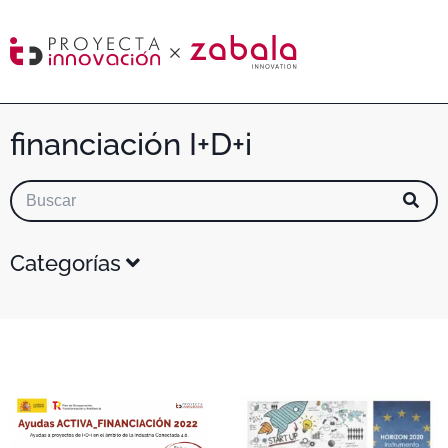
financiación I+D+i
Categorías