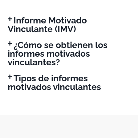
Informe Motivado
Vinculante (IMV)
¿Cómo se obtienen los
informes motivados
vinculantes?
Tipos de informes
motivados vinculantes