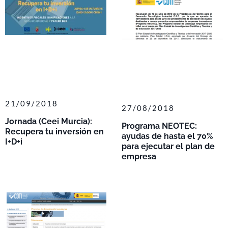
21/09/2018
27/08/2018
Jornada (Ceei Murcia):
Programa NEOTEC:
Recupera tu inversión en
ayudas de hasta el 70%
I+D+i
para ejecutar el plan de
empresa