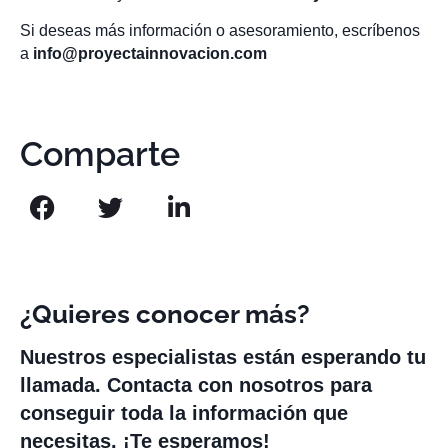
Si deseas más información o asesoramiento, escríbenos
a
info@proyectainnovacion.com
Comparte
¿Quieres conocer más?
Nuestros especialistas están esperando tu
llamada. Contacta con nosotros para
conseguir toda la información que
necesitas. ¡Te esperamos!