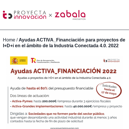
Home
/
Ayudas ACTIVA_Financiación para proyectos de
I+D+i en el ámbito de la Industria Conectada 4.0. 2022