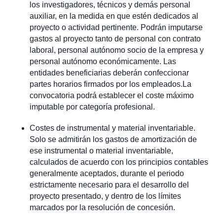
los investigadores, técnicos y demás personal
auxiliar, en la medida en que estén dedicados al
proyecto o actividad pertinente. Podrán imputarse
gastos al proyecto tanto de personal con contrato
laboral, personal autónomo socio de la empresa y
personal autónomo económicamente. Las
entidades beneficiarias deberán confeccionar
partes horarios firmados por los empleados.La
convocatoria podrá establecer el coste máximo
imputable por categoría profesional.
Costes de instrumental y material inventariable.
Solo se admitirán los gastos de amortización de
ese instrumental o material inventariable,
calculados de acuerdo con los principios contables
generalmente aceptados, durante el periodo
estrictamente necesario para el desarrollo del
proyecto presentado, y dentro de los límites
marcados por la resolución de concesión.