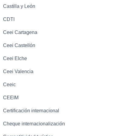
Castilla y León
CDTI
Ceei Cartagena
Ceei Castellón
Ceei Elche
Ceei Valencia
Ceeic
CEEIM
Certificación internacional
Cheque internacionalización