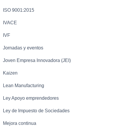
ISO 9001:2015
IVACE
IVF
Jornadas y eventos
Joven Empresa Innovadora (JEI)
Kaizen
Lean Manufacturing
Ley Apoyo emprendedores
Ley de Impuesto de Sociedades
Mejora continua