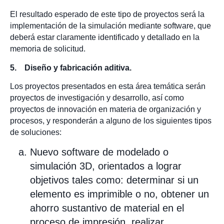
El resultado esperado de este tipo de proyectos será la
implementación de la simulación mediante software, que
deberá estar claramente identificado y detallado en la
memoria de solicitud.
5. Diseño y fabricación aditiva.
Los proyectos presentados en esta área temática serán
proyectos de investigación y desarrollo, así como
proyectos de innovación en materia de organización y
procesos, y responderán a alguno de los siguientes tipos
de soluciones:
Nuevo software de modelado o
simulación 3D, orientados a lograr
objetivos tales como: determinar si un
elemento es imprimible o no, obtener un
ahorro sustantivo de material en el
proceso de impresión, realizar