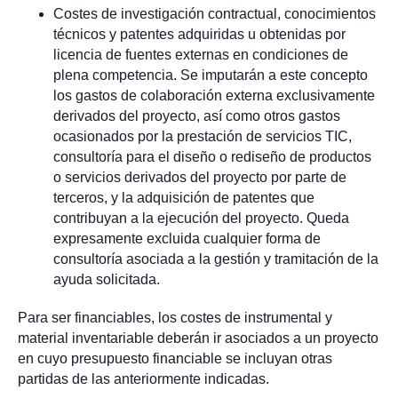
Costes de investigación contractual, conocimientos
técnicos y patentes adquiridas u obtenidas por
licencia de fuentes externas en condiciones de
plena competencia. Se imputarán a este concepto
los gastos de colaboración externa exclusivamente
derivados del proyecto, así como otros gastos
ocasionados por la prestación de servicios TIC,
consultoría para el diseño o rediseño de productos
o servicios derivados del proyecto por parte de
terceros, y la adquisición de patentes que
contribuyan a la ejecución del proyecto. Queda
expresamente excluida cualquier forma de
consultoría asociada a la gestión y tramitación de la
ayuda solicitada.
Para ser financiables, los costes de instrumental y
material inventariable deberán ir asociados a un proyecto
en cuyo presupuesto financiable se incluyan otras
partidas de las anteriormente indicadas.