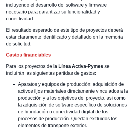
incluyendo el desarrollo del software y firmware
necesario para garantizar su funcionalidad y
conectividad.
El resultado esperado de este tipo de proyectos deberá
estar claramente identificado y detallado en la memoria
de solicitud.
Gastos financiables
Para los proyectos de
la Línea Activa-Pymes
se
incluirán las siguientes partidas de gastos:
Aparatos y equipos de producción: adquisición de
activos fijos materiales directamente vinculados a la
producción y a los objetivos del proyecto, así como
la adquisición de software específico de soluciones
de hibridación o conectividad digital de los
procesos de producción. Quedan excluidos los
elementos de transporte exterior.