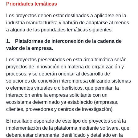
Prioridades temáticas
Los proyectos deben estar destinados a aplicarse en la
industria manufacturera y habrán de adaptarse al menos
a alguna de las prioridades temáticas siguientes:
1. Plataformas de interconexión de la cadena de
valor de la empresa.
Los proyectos presentados en esta área temática serán
proyectos de innovación en materia de organización y
procesos, y se deberán orientar al desarrollo de
soluciones de conexión interempresa utilizando sistemas
o elementos virtuales o ciberfísicos, que permitan la
interacción entre la empresa solicitante con un
ecosistema determinado ya establecido (empresas,
clientes, proveedores y centros de investigación).
El resultado esperado de este tipo de proyectos será la
implementación de la plataforma mediante software, que
deberá estar claramente identificado y detallado en la