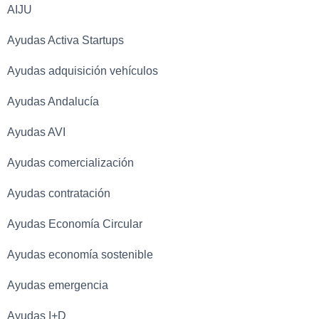
AIJU
Ayudas Activa Startups
Ayudas adquisición vehículos
Ayudas Andalucía
Ayudas AVI
Ayudas comercialización
Ayudas contratación
Ayudas Economía Circular
Ayudas economía sostenible
Ayudas emergencia
Ayudas I+D