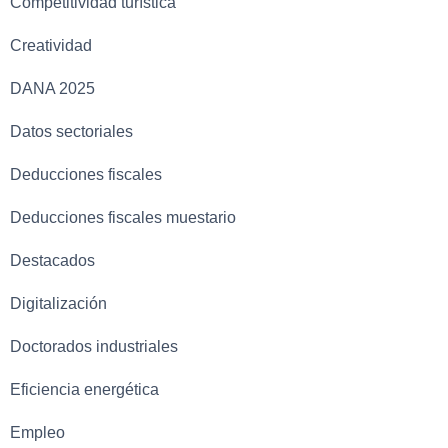
Competitividad turística
Creatividad
DANA 2025
Datos sectoriales
Deducciones fiscales
Deducciones fiscales muestario
Destacados
Digitalización
Doctorados industriales
Eficiencia energética
Empleo