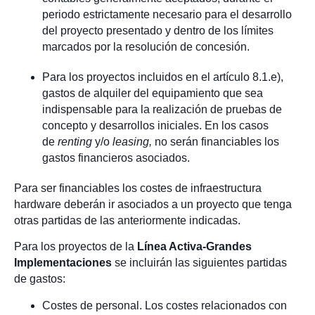
periodo estrictamente necesario para el desarrollo
del proyecto presentado y dentro de los límites
marcados por la resolución de concesión.
Para los proyectos incluidos en el artículo 8.1.e),
gastos de alquiler del equipamiento que sea
indispensable para la realización de pruebas de
concepto y desarrollos iniciales. En los casos
de
renting
y/o
leasing,
no serán financiables los
gastos financieros asociados.
Para ser financiables los costes de infraestructura
hardware deberán ir asociados a un proyecto que tenga
otras partidas de las anteriormente indicadas.
Para los proyectos de la
Línea Activa-Grandes
Implementaciones
se incluirán las siguientes partidas
de gastos:
Costes de personal. Los costes relacionados con