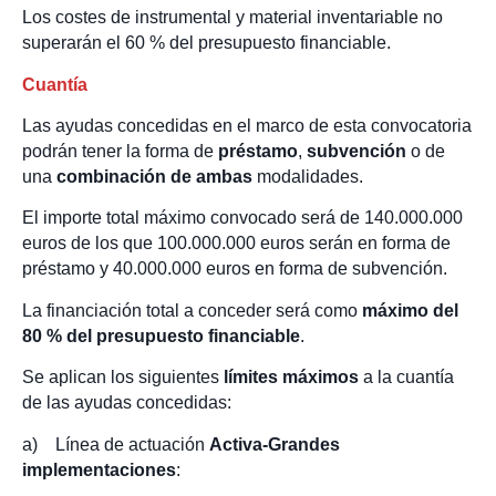
Los costes de instrumental y material inventariable no
superarán el 60 % del presupuesto financiable.
Cuantía
Las ayudas concedidas en el marco de esta convocatoria
podrán tener la forma de
préstamo
,
subvención
o de
una
combinación de ambas
modalidades.
El importe total máximo convocado será de 140.000.000
euros de los que 100.000.000 euros serán en forma de
préstamo y 40.000.000 euros en forma de subvención.
La financiación total a conceder será como
máximo del
80 % del presupuesto financiable
.
Se aplican los siguientes
límites máximos
a la cuantía
de las ayudas concedidas:
a) Línea de actuación
Activa-Grandes
implementaciones
: