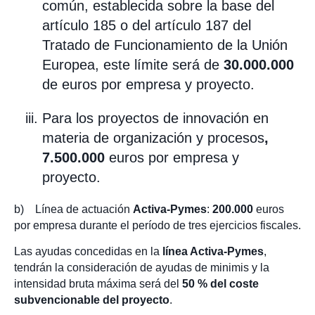
común, establecida sobre la base del
artículo 185 o del artículo 187 del
Tratado de Funcionamiento de la Unión
Europea, este límite será de
30.000.000
de euros por empresa y proyecto.
Para los proyectos de innovación en
materia de organización y procesos
,
7.500.000
euros por empresa y
proyecto.
b) Línea de actuación
Activa-Pymes
:
200.000
euros
por empresa durante el período de tres ejercicios fiscales.
Las ayudas concedidas en la
línea Activa-Pymes
,
tendrán la consideración de ayudas de minimis y la
intensidad bruta máxima será del
50 % del coste
subvencionable del proyecto
.