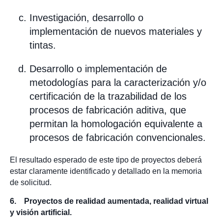
Investigación, desarrollo o
implementación de nuevos materiales y
tintas.
Desarrollo o implementación de
metodologías para la caracterización y/o
certificación de la trazabilidad de los
procesos de fabricación aditiva, que
permitan la homologación equivalente a
procesos de fabricación convencionales.
El resultado esperado de este tipo de proyectos deberá
estar claramente identificado y detallado en la memoria
de solicitud.
6. Proyectos de realidad aumentada, realidad virtual
y visión artificial.