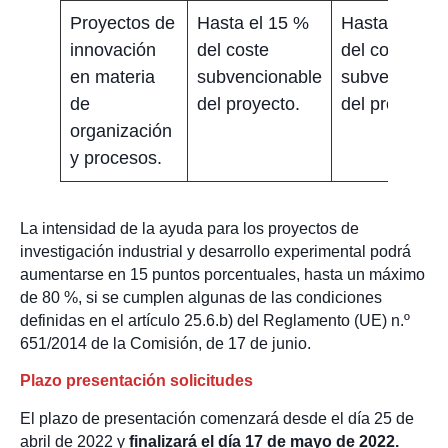
Proyectos de
Hasta el 15 %
Hasta el 50 
innovación
del coste
del coste
en materia
subvencionable
subvenciona
de
del proyecto.
del proyecto.
organización
y procesos.
La intensidad de la ayuda para los proyectos de
investigación industrial y desarrollo experimental podrá
aumentarse en 15 puntos porcentuales, hasta un máximo
de 80 %, si se cumplen algunas de las condiciones
definidas en el artículo 25.6.b) del Reglamento (UE) n.º
651/2014 de la Comisión, de 17 de junio.
Plazo presentación solicitudes
El plazo de presentación comenzará desde el día 25 de
abril de 2022 y
finalizará el día 17 de mayo de 2022.