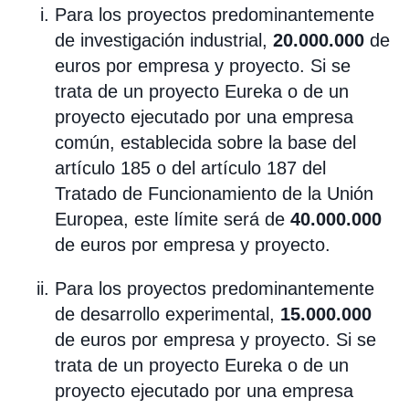
Para los proyectos predominantemente
de investigación industrial,
20.000.000
de
euros por empresa y proyecto. Si se
trata de un proyecto Eureka o de un
proyecto ejecutado por una empresa
común, establecida sobre la base del
artículo 185 o del artículo 187 del
Tratado de Funcionamiento de la Unión
Europea, este límite será de
40.000.000
de euros por empresa y proyecto.
Para los proyectos predominantemente
de desarrollo experimental,
15.000.000
de euros por empresa y proyecto. Si se
trata de un proyecto Eureka o de un
proyecto ejecutado por una empresa