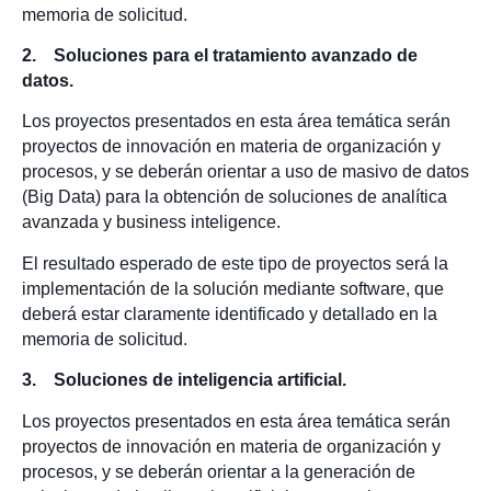
memoria de solicitud.
2. Soluciones para el tratamiento avanzado de
datos.
Los proyectos presentados en esta área temática serán
proyectos de innovación en materia de organización y
procesos, y se deberán orientar a uso de masivo de datos
(Big Data) para la obtención de soluciones de analítica
avanzada y business inteligence.
El resultado esperado de este tipo de proyectos será la
implementación de la solución mediante software, que
deberá estar claramente identificado y detallado en la
memoria de solicitud.
3. Soluciones de inteligencia artificial.
Los proyectos presentados en esta área temática serán
proyectos de innovación en materia de organización y
procesos, y se deberán orientar a la generación de