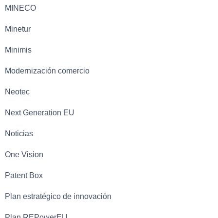
MINECO
Minetur
Minimis
Modernización comercio
Neotec
Next Generation EU
Noticias
One Vision
Patent Box
Plan estratégico de innovación
Plan REPowerEU