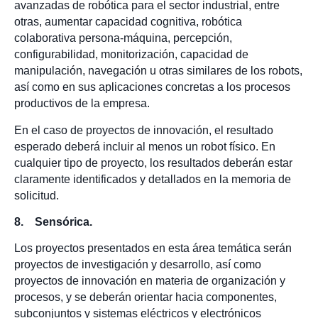
avanzadas de robótica para el sector industrial, entre
otras, aumentar capacidad cognitiva, robótica
colaborativa persona-máquina, percepción,
configurabilidad, monitorización, capacidad de
manipulación, navegación u otras similares de los robots,
así como en sus aplicaciones concretas a los procesos
productivos de la empresa.
En el caso de proyectos de innovación, el resultado
esperado deberá incluir al menos un robot físico. En
cualquier tipo de proyecto, los resultados deberán estar
claramente identificados y detallados en la memoria de
solicitud.
8. Sensórica.
Los proyectos presentados en esta área temática serán
proyectos de investigación y desarrollo, así como
proyectos de innovación en materia de organización y
procesos, y se deberán orientar hacia componentes,
subconjuntos y sistemas eléctricos y electrónicos