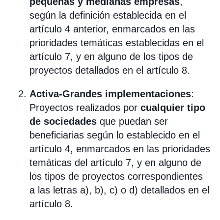
pequeñas y medianas empresas
,
según la definición establecida en el
artículo 4 anterior, enmarcados en las
prioridades temáticas establecidas en el
artículo 7, y en alguno de los tipos de
proyectos detallados en el artículo 8.
Activa-Grandes implementaciones
:
Proyectos realizados por
cualquier tipo
de sociedades
que puedan ser
beneficiarias según lo establecido en el
artículo 4, enmarcados en las prioridades
temáticas del artículo 7, y en alguno de
los tipos de proyectos correspondientes
a las letras a), b), c) o d) detallados en el
artículo 8.