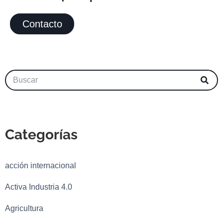
Contacto
Categorías
acción internacional
Activa Industria 4.0
Agricultura