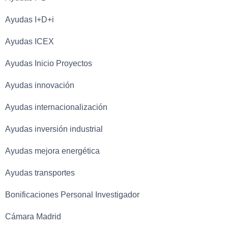
Ayudas I+D+i
Ayudas ICEX
Ayudas Inicio Proyectos
Ayudas innovación
Ayudas internacionalización
Ayudas inversión industrial
Ayudas mejora energética
Ayudas transportes
Bonificaciones Personal Investigador
Cámara Madrid