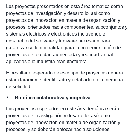
Los proyectos presentados en esta área temática serán
proyectos de investigación y desarrollo, así como
proyectos de innovación en materia de organización y
procesos, orientados hacia componentes, subconjuntos y
sistemas eléctricos y electrónicos incluyendo el
desarrollo del software y firmware necesario para
garantizar su funcionalidad para la implementación de
proyectos de realidad aumentada y realidad virtual
aplicados a la industria manufacturera.
El resultado esperado de este tipo de proyectos deberá
estar claramente identificado y detallado en la memoria
de solicitud.
7. Robótica colaborativa y cognitiva.
Los proyectos esperados en este área temática serán
proyectos de investigación y desarrollo, así como
proyectos de innovación en materia de organización y
procesos, y se deberán enfocar hacia soluciones