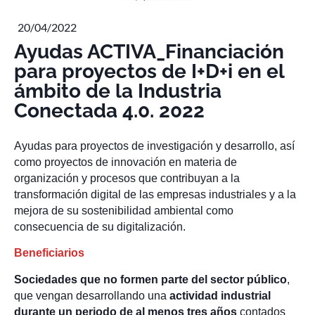
20/04/2022
Ayudas ACTIVA_Financiación
para proyectos de I+D+i en el
ámbito de la Industria
Conectada 4.0. 2022
Ayudas para proyectos de investigación y desarrollo, así
como proyectos de innovación en materia de
organización y procesos que contribuyan a la
transformación digital de las empresas industriales y a la
mejora de su sostenibilidad ambiental como
consecuencia de su digitalización.
Beneficiarios
Sociedades que no formen parte del sector público
,
que vengan desarrollando una
actividad industrial
durante un periodo de al menos tres años
contados