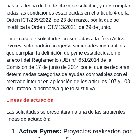
hasta la fecha de fin de plazo de solicitud, y que cumplan
todas las condiciones establecidas en el artículo 4 de la
Orden ICT/235/2022, de 23 de marzo, por la que se
modifica la Orden ICT/713/2021, de 29 de junio.
En el caso de solicitudes presentadas a la línea Activa-
Pymes, solo podrán acogerse sociedades mercantiles
que cumplan la definición de pyme establecida en el
anexo I del Reglamento (UE) n.º 651/2014 de la
Comisión de 17 de junio de 2014 por el que se declaran
determinadas categorías de ayudas compatibles con el
mercado interior en aplicación de los artículos 107 y 108
del Tratado, o normativa que lo sustituya.
Líneas de actuación
Las solicitudes se presentarán a una de las siguientes
líneas de actuación:
Activa-Pymes:
Proyectos realizados por