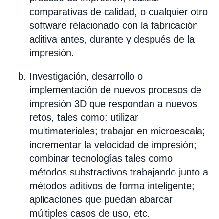
comparativas de calidad, o cualquier otro
software relacionado con la fabricación
aditiva antes, durante y después de la
impresión.
Investigación, desarrollo o
implementación de nuevos procesos de
impresión 3D que respondan a nuevos
retos, tales como: utilizar
multimateriales; trabajar en microescala;
incrementar la velocidad de impresión;
combinar tecnologías tales como
métodos substractivos trabajando junto a
métodos aditivos de forma inteligente;
aplicaciones que puedan abarcar
múltiples casos de uso, etc.