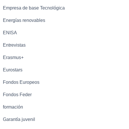
Empresa de base Tecnológica
Energías renovables
ENISA
Entrevistas
Erasmus+
Eurostars
Fondos Europeos
Fondos Feder
formación
Garantía juvenil