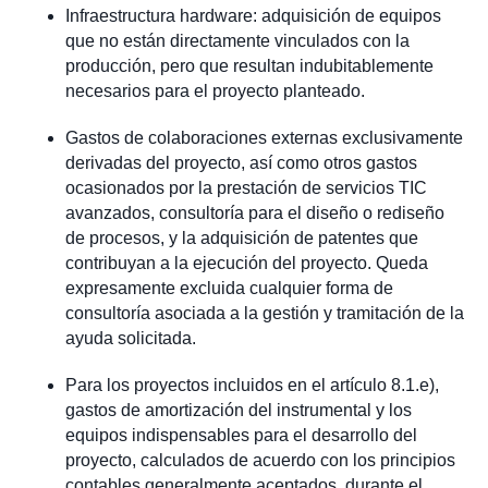
Infraestructura hardware: adquisición de equipos
que no están directamente vinculados con la
producción, pero que resultan indubitablemente
necesarios para el proyecto planteado.
Gastos de colaboraciones externas exclusivamente
derivadas del proyecto, así como otros gastos
ocasionados por la prestación de servicios TIC
avanzados, consultoría para el diseño o rediseño
de procesos, y la adquisición de patentes que
contribuyan a la ejecución del proyecto. Queda
expresamente excluida cualquier forma de
consultoría asociada a la gestión y tramitación de la
ayuda solicitada.
Para los proyectos incluidos en el artículo 8.1.e),
gastos de amortización del instrumental y los
equipos indispensables para el desarrollo del
proyecto, calculados de acuerdo con los principios
contables generalmente aceptados, durante el