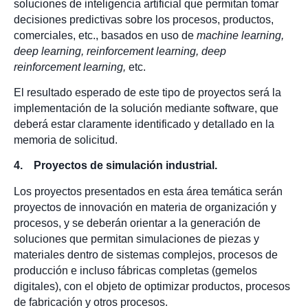
soluciones de inteligencia artificial que permitan tomar
decisiones predictivas sobre los procesos, productos,
comerciales, etc., basados en uso de
machine learning,
deep learning, reinforcement learning, deep
reinforcement learning,
etc.
El resultado esperado de este tipo de proyectos será la
implementación de la solución mediante software, que
deberá estar claramente identificado y detallado en la
memoria de solicitud.
4. Proyectos de simulación industrial.
Los proyectos presentados en esta área temática serán
proyectos de innovación en materia de organización y
procesos, y se deberán orientar a la generación de
soluciones que permitan simulaciones de piezas y
materiales dentro de sistemas complejos, procesos de
producción e incluso fábricas completas (gemelos
digitales), con el objeto de optimizar productos, procesos
de fabricación y otros procesos.