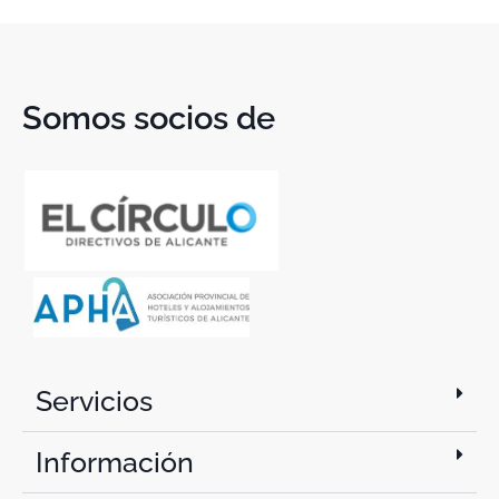
Somos socios de
Servicios
Información