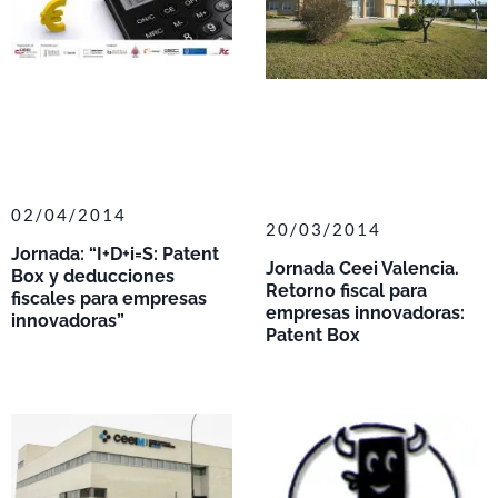
02/04/2014
20/03/2014
Jornada: “I+D+i=S: Patent
Jornada Ceei Valencia.
Box y deducciones
Retorno fiscal para
fiscales para empresas
empresas innovadoras:
innovadoras”
Patent Box