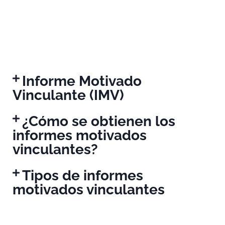
Informe Motivado
Vinculante (IMV)
¿Cómo se obtienen los
informes motivados
vinculantes?
Tipos de informes
motivados vinculantes