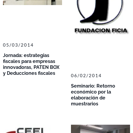
05/03/2014
Jornada: estrategias
fiscales para empresas
innovadoras, PATEN BOX
y Deducciones fiscales
06/02/2014
Seminario: Retorno
económico por la
elaboración de
muestrarios