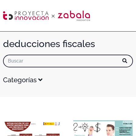
deducciones fiscales
Categorías