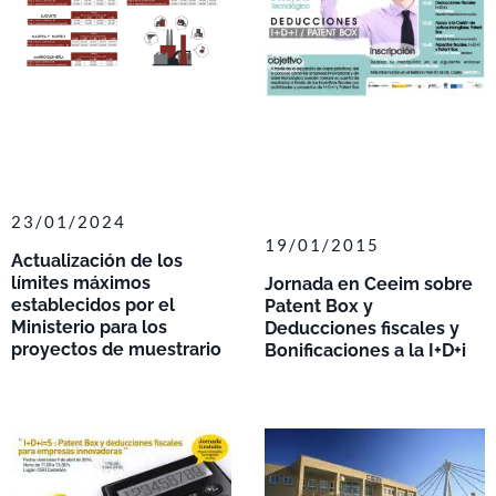
23/01/2024
19/01/2015
Actualización de los
límites máximos
Jornada en Ceeim sobre
establecidos por el
Patent Box y
Ministerio para los
Deducciones fiscales y
proyectos de muestrario
Bonificaciones a la I+D+i