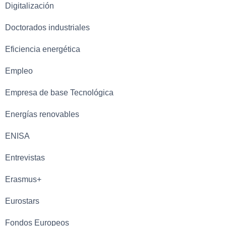
Digitalización
Doctorados industriales
Eficiencia energética
Empleo
Empresa de base Tecnológica
Energías renovables
ENISA
Entrevistas
Erasmus+
Eurostars
Fondos Europeos