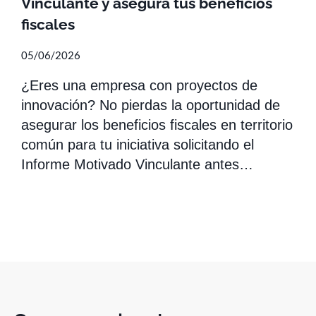
Vinculante y asegura tus beneficios
fiscales
05/06/2026
¿Eres una empresa con proyectos de
innovación? No pierdas la oportunidad de
asegurar los beneficios fiscales en territorio
común para tu iniciativa solicitando el
Informe Motivado Vinculante antes…