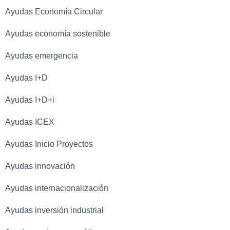
Ayudas Economía Circular
Ayudas economía sostenible
Ayudas emergencia
Ayudas I+D
Ayudas I+D+i
Ayudas ICEX
Ayudas Inicio Proyectos
Ayudas innovación
Ayudas internacionalización
Ayudas inversión industrial