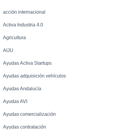
acción internacional
Activa Industria 4.0
Agricultura
AIJU
Ayudas Activa Startups
Ayudas adquisición vehículos
Ayudas Andalucía
Ayudas AVI
Ayudas comercialización
Ayudas contratación