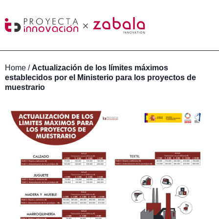
Home
/
Actualización de los límites máximos
establecidos por el Ministerio para los proyectos de
muestrario