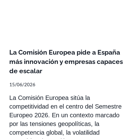
La Comisión Europea pide a España
más innovación y empresas capaces
de escalar
15/06/2026
La Comisión Europea sitúa la
competitividad en el centro del Semestre
Europeo 2026. En un contexto marcado
por las tensiones geopolíticas, la
competencia global, la volatilidad