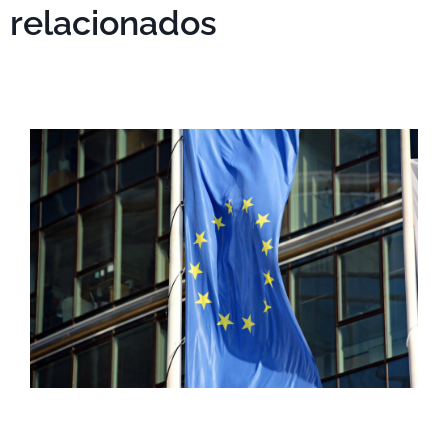
relacionados