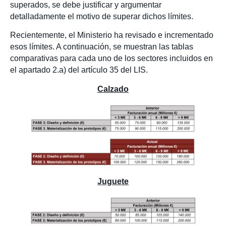
superados, se debe justificar y argumentar
detalladamente el motivo de superar dichos límites.
Recientemente, el Ministerio ha revisado e incrementado
esos límites. A continuación, se muestran las tablas
comparativas para cada uno de los sectores incluidos en
el apartado 2.a) del artículo 35 del LIS.
Calzado
Juguete