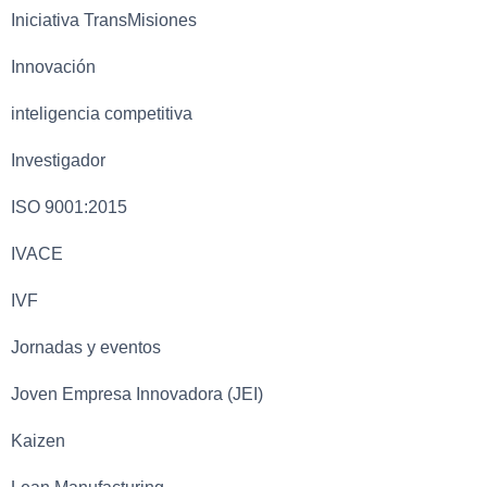
Iniciativa TransMisiones
Innovación
inteligencia competitiva
Investigador
ISO 9001:2015
IVACE
IVF
Jornadas y eventos
Joven Empresa Innovadora (JEI)
Kaizen