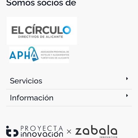
Somos socios de
Servicios
Información