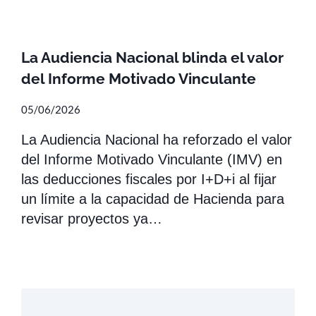
La Audiencia Nacional blinda el valor
del Informe Motivado Vinculante
05/06/2026
La Audiencia Nacional ha reforzado el valor
del Informe Motivado Vinculante (IMV) en
las deducciones fiscales por I+D+i al fijar
un límite a la capacidad de Hacienda para
revisar proyectos ya…