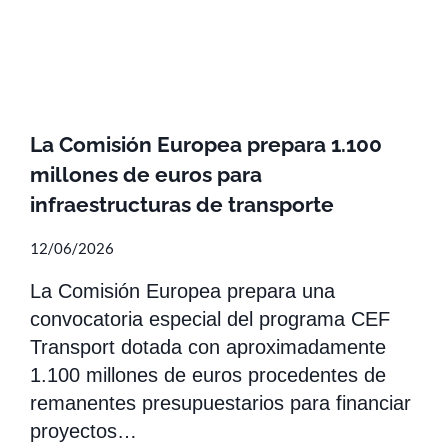
La Comisión Europea prepara 1.100
millones de euros para
infraestructuras de transporte
12/06/2026
La Comisión Europea prepara una
convocatoria especial del programa CEF
Transport dotada con aproximadamente
1.100 millones de euros procedentes de
remanentes presupuestarios para financiar
proyectos…