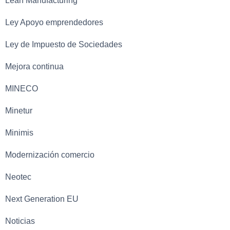
Lean Manufacturing
Ley Apoyo emprendedores
Ley de Impuesto de Sociedades
Mejora continua
MINECO
Minetur
Minimis
Modernización comercio
Neotec
Next Generation EU
Noticias