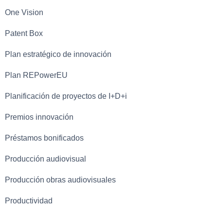
One Vision
Patent Box
Plan estratégico de innovación
Plan REPowerEU
Planificación de proyectos de I+D+i
Premios innovación
Préstamos bonificados
Producción audiovisual
Producción obras audiovisuales
Productividad