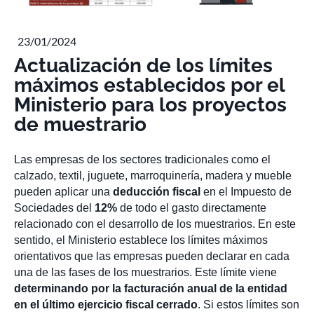
23/01/2024
Actualización de los límites
máximos establecidos por el
Ministerio para los proyectos
de muestrario
Las empresas de los sectores tradicionales como el
calzado, textil, juguete, marroquinería, madera y mueble
pueden aplicar una
deducción fiscal
en el Impuesto de
Sociedades del
12%
de todo el gasto directamente
relacionado con el desarrollo de los muestrarios. En este
sentido, el Ministerio establece los límites máximos
orientativos que las empresas pueden declarar en cada
una de las fases de los muestrarios. Este límite viene
determinando por la facturación anual de la entidad
en el último ejercicio fiscal cerrado
. Si estos límites son