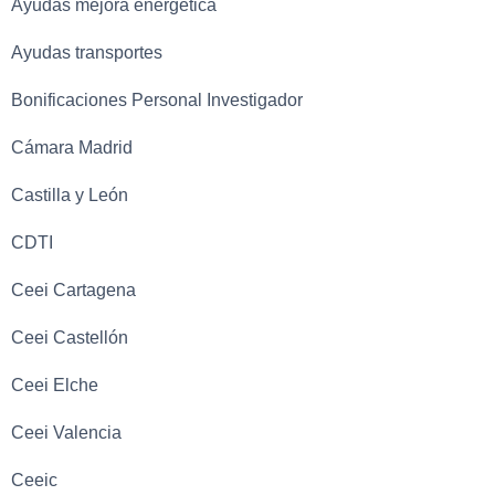
Ayudas mejora energética
Ayudas transportes
Bonificaciones Personal Investigador
Cámara Madrid
Castilla y León
CDTI
Ceei Cartagena
Ceei Castellón
Ceei Elche
Ceei Valencia
Ceeic