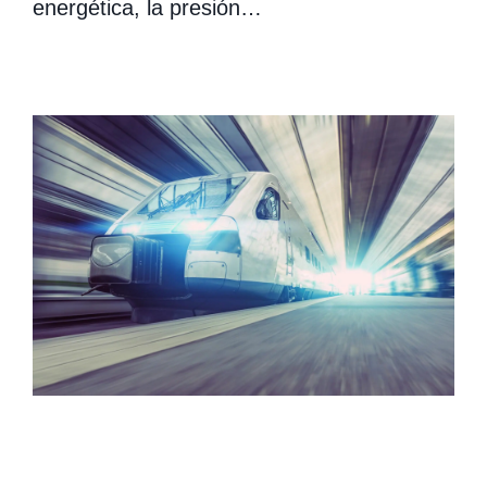
energética, la presión…