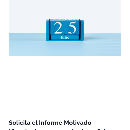
Solicita el Informe Motivado