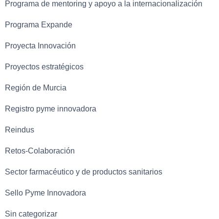
Programa de mentoring y apoyo a la internacionalización
Programa Expande
Proyecta Innovación
Proyectos estratégicos
Región de Murcia
Registro pyme innovadora
Reindus
Retos-Colaboración
Sector farmacéutico y de productos sanitarios
Sello Pyme Innovadora
Sin categorizar