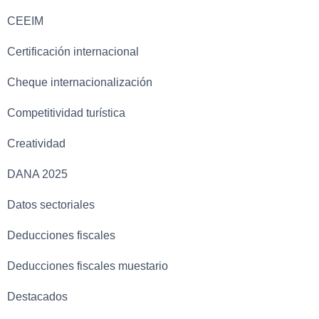
CEEIM
Certificación internacional
Cheque internacionalización
Competitividad turística
Creatividad
DANA 2025
Datos sectoriales
Deducciones fiscales
Deducciones fiscales muestario
Destacados