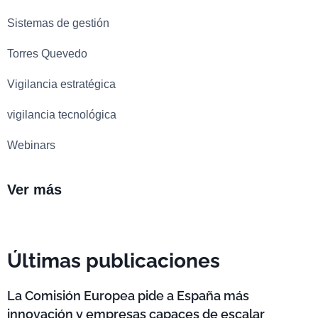
Sistemas de gestión
Torres Quevedo
Vigilancia estratégica
vigilancia tecnológica
Webinars
Ver más
Últimas publicaciones
La Comisión Europea pide a España más
innovación y empresas capaces de escalar