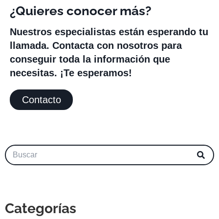
¿Quieres conocer más?
Nuestros especialistas están esperando tu
llamada. Contacta con nosotros para
conseguir toda la información que
necesitas. ¡Te esperamos!
Contacto
Categorías