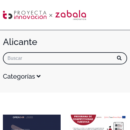
Alicante
Categorías