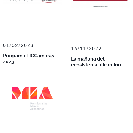
01/02/2023
16/11/2022
Programa TICCámaras
La mañana del
2023
ecosistema alicantino