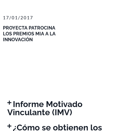
17/01/2017
PROYECTA PATROCINA
LOS PREMIOS MIA A LA
INNOVACIÓN
Informe Motivado
Vinculante (IMV)
¿Cómo se obtienen los