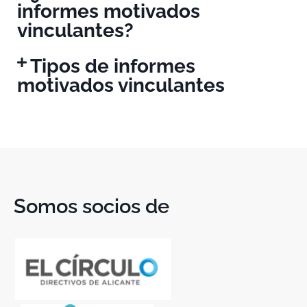
informes motivados
vinculantes?
Tipos de informes
motivados vinculantes
Somos socios de