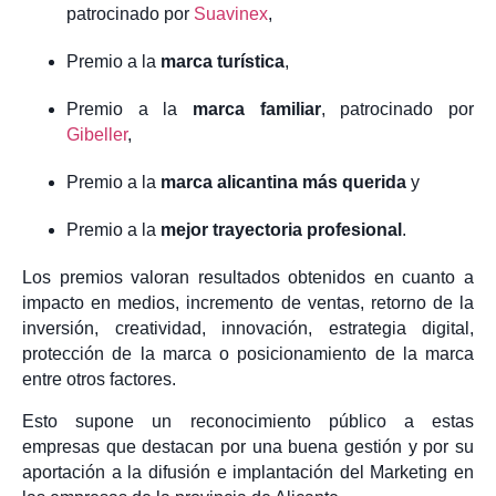
patrocinado por
Suavinex
,
Premio a la
marca turística
,
Premio a la
marca familiar
, patrocinado por
Gibeller
,
Premio a la
marca alicantina más querida
y
Premio a la
mejor trayectoria profesional
.
Los premios valoran resultados obtenidos en cuanto a
impacto en medios, incremento de ventas, retorno de la
inversión, creatividad, innovación, estrategia digital,
protección de la marca o posicionamiento de la marca
entre otros factores.
Esto supone un reconocimiento público a estas
empresas que destacan por una buena gestión y por su
aportación a la difusión e implantación del Marketing en