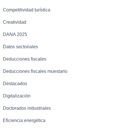
Competitividad turística
Creatividad
DANA 2025
Datos sectoriales
Deducciones fiscales
Deducciones fiscales muestario
Destacados
Digitalización
Doctorados industriales
Eficiencia energética