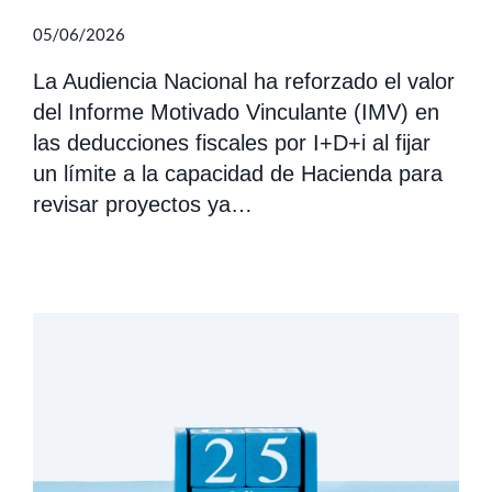
05/06/2026
La Audiencia Nacional ha reforzado el valor
del Informe Motivado Vinculante (IMV) en
las deducciones fiscales por I+D+i al fijar
un límite a la capacidad de Hacienda para
revisar proyectos ya…