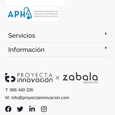
Servicios
Información
T: 966 440 326
M: info@proyectainnovacion.com