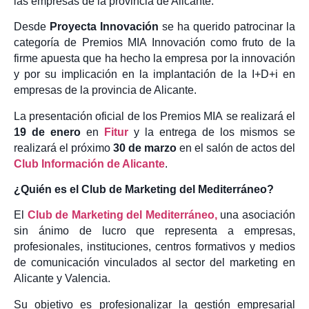
las empresas de la provincia de Alicante.
Desde
Proyecta Innovación
se ha querido patrocinar la
categoría de Premios MIA Innovación como fruto de la
firme apuesta que ha hecho la empresa por la innovación
y por su implicación en la implantación de la I+D+i en
empresas de la provincia de Alicante.
La presentación oficial de los Premios MIA se realizará el
19 de enero
en
Fitur
y la entrega de los mismos se
realizará el próximo
30 de marzo
en el salón de actos del
Club Información de Alicante
.
¿Quién es el Club de Marketing del Mediterráneo?
El
Club de Marketing del Mediterráneo,
una asociación
sin ánimo de lucro que representa a empresas,
profesionales, instituciones, centros formativos y medios
de comunicación vinculados al sector del marketing en
Alicante y Valencia.
Su objetivo es profesionalizar la gestión empresarial