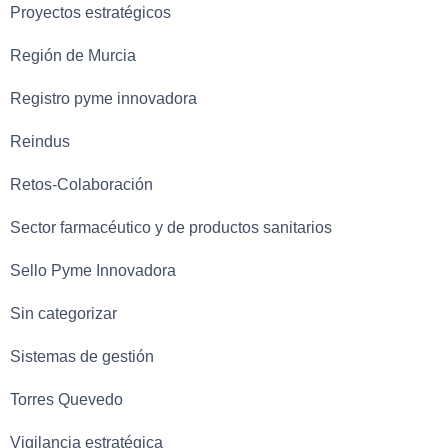
Proyectos estratégicos
Región de Murcia
Registro pyme innovadora
Reindus
Retos-Colaboración
Sector farmacéutico y de productos sanitarios
Sello Pyme Innovadora
Sin categorizar
Sistemas de gestión
Torres Quevedo
Vigilancia estratégica