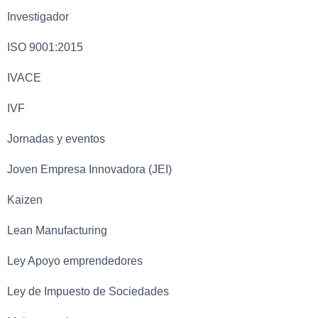
Investigador
ISO 9001:2015
IVACE
IVF
Jornadas y eventos
Joven Empresa Innovadora (JEI)
Kaizen
Lean Manufacturing
Ley Apoyo emprendedores
Ley de Impuesto de Sociedades