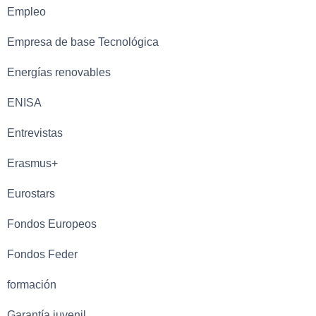
Empleo
Empresa de base Tecnológica
Energías renovables
ENISA
Entrevistas
Erasmus+
Eurostars
Fondos Europeos
Fondos Feder
formación
Garantía juvenil