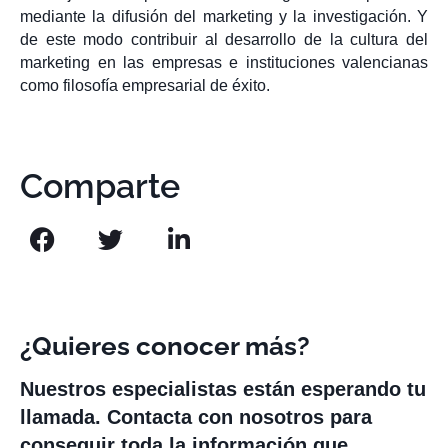
mediante la difusión del marketing y la investigación. Y
de este modo contribuir al desarrollo de la cultura del
marketing en las empresas e instituciones valencianas
como filosofía empresarial de éxito.
Comparte
¿Quieres conocer más?
Nuestros especialistas están esperando tu
llamada. Contacta con nosotros para
conseguir toda la información que