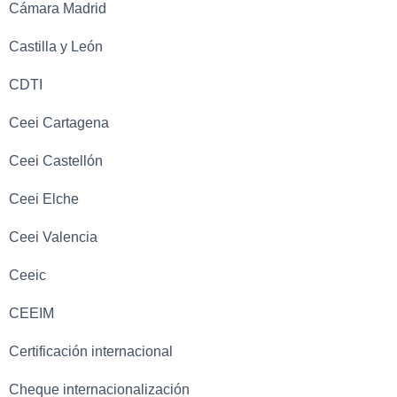
Cámara Madrid
Castilla y León
CDTI
Ceei Cartagena
Ceei Castellón
Ceei Elche
Ceei Valencia
Ceeic
CEEIM
Certificación internacional
Cheque internacionalización