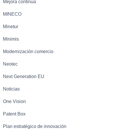
Mejora continua
MINECO
Minetur
Minimis
Modernización comercio
Neotec
Next Generation EU
Noticias
One Vision
Patent Box
Plan estratégico de innovación