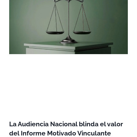
La Audiencia Nacional blinda el valor
del Informe Motivado Vinculante