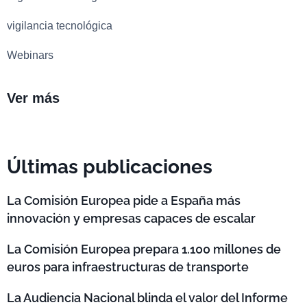
vigilancia tecnológica
Webinars
Ver más
Últimas publicaciones
La Comisión Europea pide a España más
innovación y empresas capaces de escalar
La Comisión Europea prepara 1.100 millones de
euros para infraestructuras de transporte
La Audiencia Nacional blinda el valor del Informe