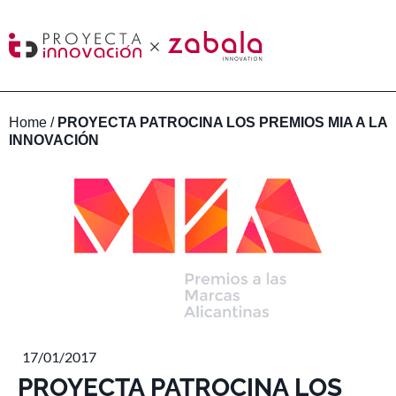
Home
/
PROYECTA PATROCINA LOS PREMIOS MIA A LA
INNOVACIÓN
17/01/2017
PROYECTA PATROCINA LOS