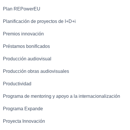
Plan REPowerEU
Planificación de proyectos de I+D+i
Premios innovación
Préstamos bonificados
Producción audiovisual
Producción obras audiovisuales
Productividad
Programa de mentoring y apoyo a la internacionalización
Programa Expande
Proyecta Innovación