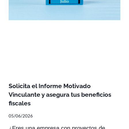
Solicita el Informe Motivado
Vinculante y asegura tus beneficios
fiscales
05/06/2026
¿Eres una empresa con proyectos de