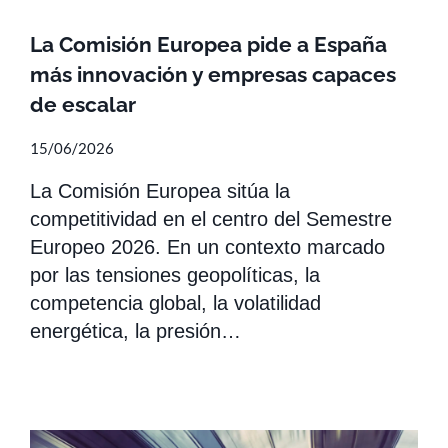
La Comisión Europea pide a España
más innovación y empresas capaces
de escalar
15/06/2026
La Comisión Europea sitúa la
competitividad en el centro del Semestre
Europeo 2026. En un contexto marcado
por las tensiones geopolíticas, la
competencia global, la volatilidad
energética, la presión…