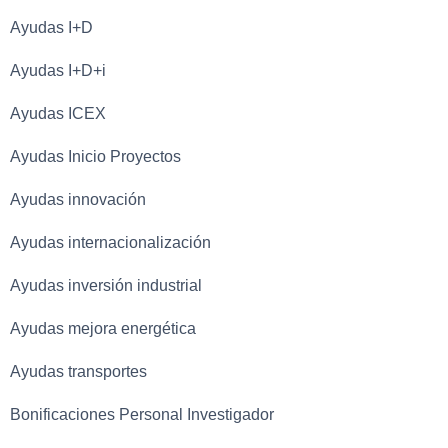
Ayudas I+D
Ayudas I+D+i
Ayudas ICEX
Ayudas Inicio Proyectos
Ayudas innovación
Ayudas internacionalización
Ayudas inversión industrial
Ayudas mejora energética
Ayudas transportes
Bonificaciones Personal Investigador