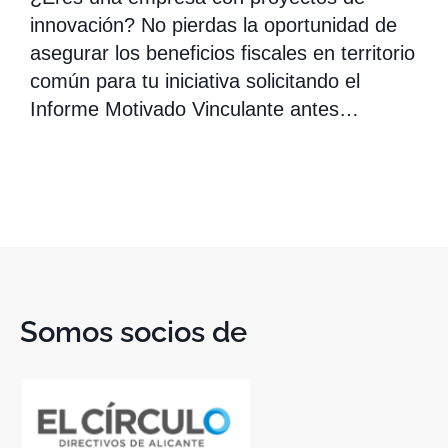
innovación? No pierdas la oportunidad de
asegurar los beneficios fiscales en territorio
común para tu iniciativa solicitando el
Informe Motivado Vinculante antes…
Somos socios de