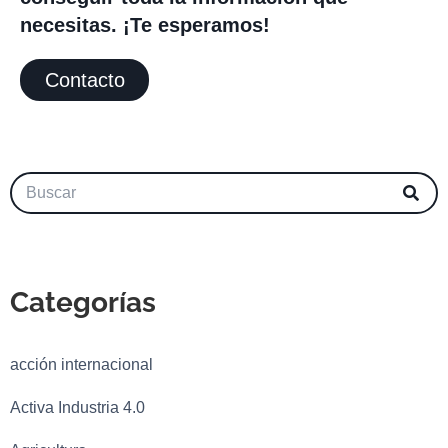
necesitas. ¡Te esperamos!
Contacto
Categorías
acción internacional
Activa Industria 4.0