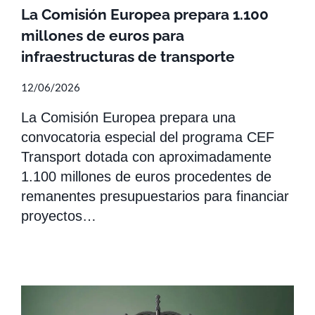
La Comisión Europea prepara 1.100
millones de euros para
infraestructuras de transporte
12/06/2026
La Comisión Europea prepara una
convocatoria especial del programa CEF
Transport dotada con aproximadamente
1.100 millones de euros procedentes de
remanentes presupuestarios para financiar
proyectos…