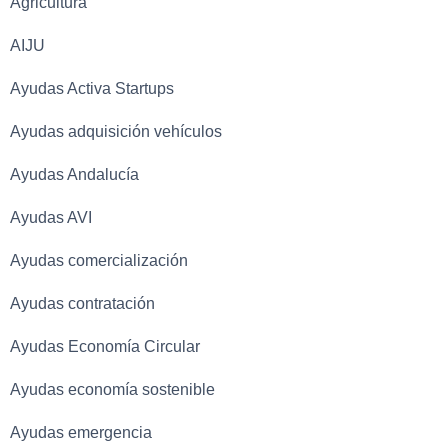
Agricultura
AIJU
Ayudas Activa Startups
Ayudas adquisición vehículos
Ayudas Andalucía
Ayudas AVI
Ayudas comercialización
Ayudas contratación
Ayudas Economía Circular
Ayudas economía sostenible
Ayudas emergencia