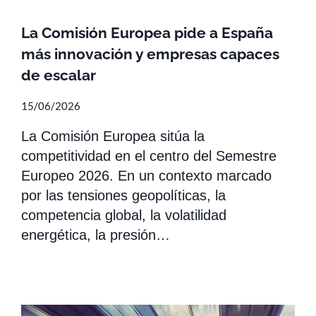
La Comisión Europea pide a España
más innovación y empresas capaces
de escalar
15/06/2026
La Comisión Europea sitúa la
competitividad en el centro del Semestre
Europeo 2026. En un contexto marcado
por las tensiones geopolíticas, la
competencia global, la volatilidad
energética, la presión…