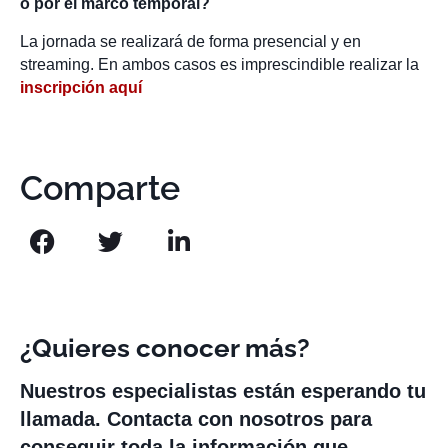
o por el marco temporal?
La jornada se realizará de forma presencial y en
streaming. En ambos casos es imprescindible realizar la
inscripción aquí
Comparte
¿Quieres conocer más?
Nuestros especialistas están esperando tu
llamada. Contacta con nosotros para
conseguir toda la información que