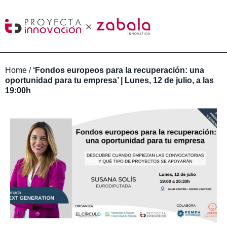
Home
/
‘Fondos europeos para la recuperación: una
oportunidad para tu empresa’ | Lunes, 12 de julio, a las
19:00h