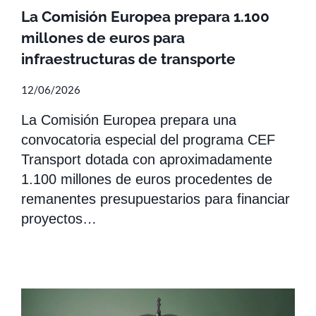
La Comisión Europea prepara 1.100
millones de euros para
infraestructuras de transporte
12/06/2026
La Comisión Europea prepara una
convocatoria especial del programa CEF
Transport dotada con aproximadamente
1.100 millones de euros procedentes de
remanentes presupuestarios para financiar
proyectos…