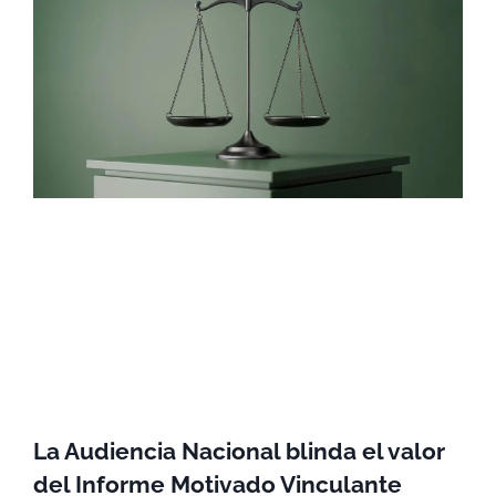
La Audiencia Nacional blinda el valor
del Informe Motivado Vinculante