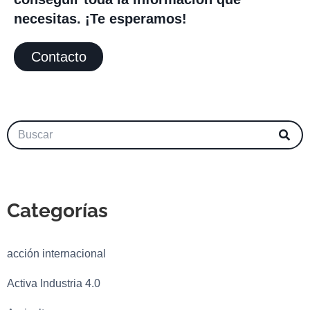
necesitas. ¡Te esperamos!
Contacto
Categorías
acción internacional
Activa Industria 4.0