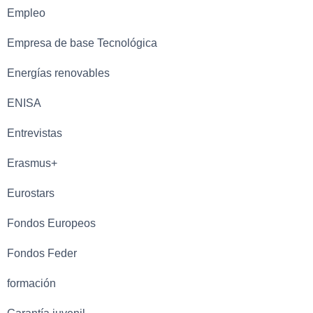
Empleo
Empresa de base Tecnológica
Energías renovables
ENISA
Entrevistas
Erasmus+
Eurostars
Fondos Europeos
Fondos Feder
formación