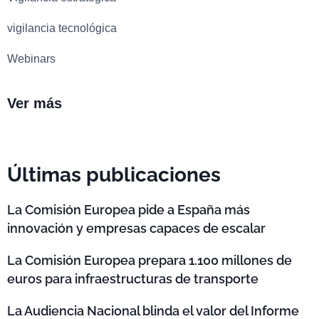
vigilancia tecnológica
Webinars
Ver más
Últimas publicaciones
La Comisión Europea pide a España más
innovación y empresas capaces de escalar
La Comisión Europea prepara 1.100 millones de
euros para infraestructuras de transporte
La Audiencia Nacional blinda el valor del Informe