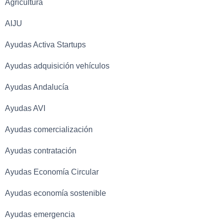
Agricultura
AIJU
Ayudas Activa Startups
Ayudas adquisición vehículos
Ayudas Andalucía
Ayudas AVI
Ayudas comercialización
Ayudas contratación
Ayudas Economía Circular
Ayudas economía sostenible
Ayudas emergencia