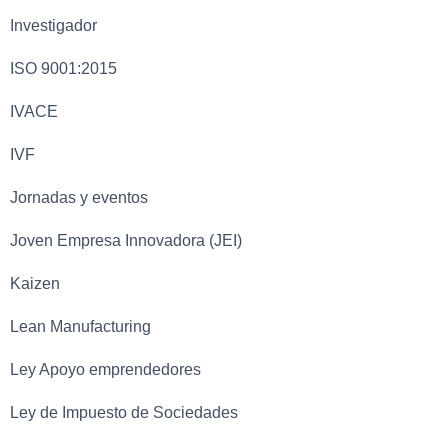
Investigador
ISO 9001:2015
IVACE
IVF
Jornadas y eventos
Joven Empresa Innovadora (JEI)
Kaizen
Lean Manufacturing
Ley Apoyo emprendedores
Ley de Impuesto de Sociedades