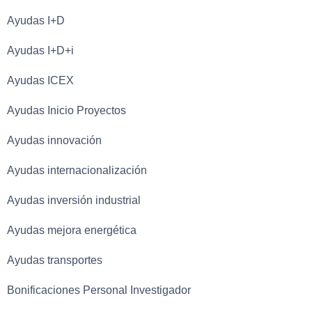
Ayudas I+D
Ayudas I+D+i
Ayudas ICEX
Ayudas Inicio Proyectos
Ayudas innovación
Ayudas internacionalización
Ayudas inversión industrial
Ayudas mejora energética
Ayudas transportes
Bonificaciones Personal Investigador