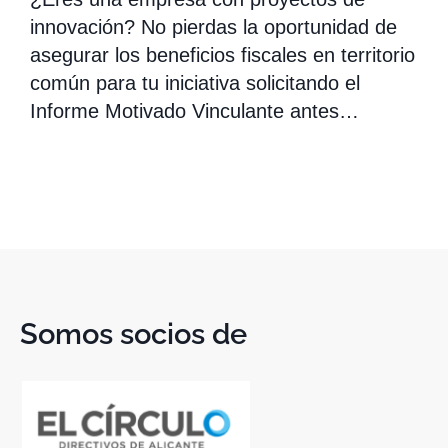
innovación? No pierdas la oportunidad de
asegurar los beneficios fiscales en territorio
común para tu iniciativa solicitando el
Informe Motivado Vinculante antes…
Somos socios de