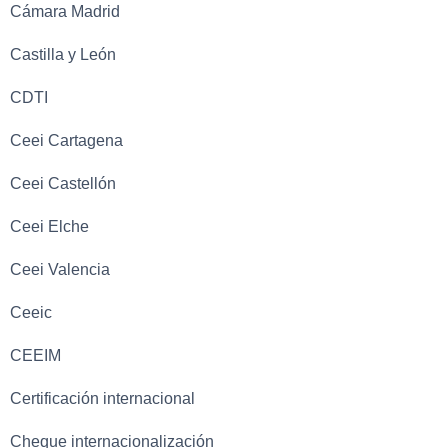
Cámara Madrid
Castilla y León
CDTI
Ceei Cartagena
Ceei Castellón
Ceei Elche
Ceei Valencia
Ceeic
CEEIM
Certificación internacional
Cheque internacionalización