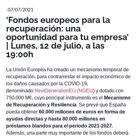
07/07/2021
‘Fondos europeos para la
recuperación: una
oportunidad para tu empresa’
| Lunes, 12 de julio, a las
19:00h
La Unión Europea ha creado un mecanismo temporal de
recuperación, para contrarrestar el impacto económico de
los daños causados por la COVID-19,
denominado
NextGenerationEU (NGEU
) y dotado con
750.000 M€, cuyo principal instrumento es el
Mecanismo
de Recuperación y Resiliencia
. Se prevé que España
pueda obtener
60.000 millones de euros en forma de
ayudas directas y hasta 80.000 millones en
préstamos blandos para el periodo 2021-2027
.
Además, una parte muy importante de los fondos deberá