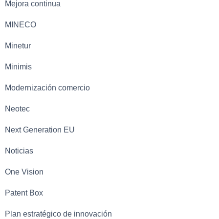
Mejora continua
MINECO
Minetur
Minimis
Modernización comercio
Neotec
Next Generation EU
Noticias
One Vision
Patent Box
Plan estratégico de innovación