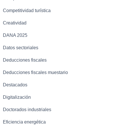
Competitividad turística
Creatividad
DANA 2025
Datos sectoriales
Deducciones fiscales
Deducciones fiscales muestario
Destacados
Digitalización
Doctorados industriales
Eficiencia energética