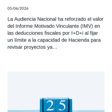
05/06/2026
La Audiencia Nacional ha reforzado el valor
del Informe Motivado Vinculante (IMV) en
las deducciones fiscales por I+D+i al fijar
un límite a la capacidad de Hacienda para
revisar proyectos ya…