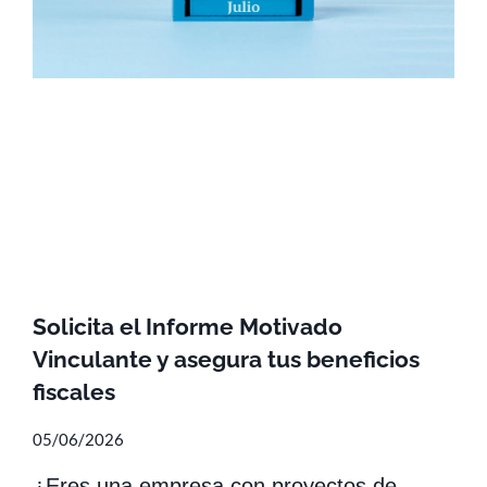
Solicita el Informe Motivado
Vinculante y asegura tus beneficios
fiscales
05/06/2026
¿Eres una empresa con proyectos de