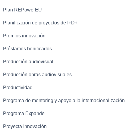
Plan REPowerEU
Planificación de proyectos de I+D+i
Premios innovación
Préstamos bonificados
Producción audiovisual
Producción obras audiovisuales
Productividad
Programa de mentoring y apoyo a la internacionalización
Programa Expande
Proyecta Innovación