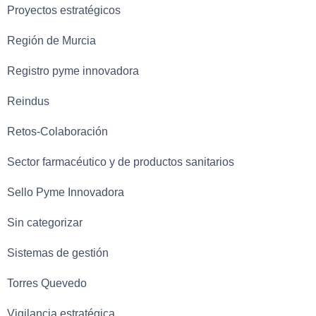
Proyectos estratégicos
Región de Murcia
Registro pyme innovadora
Reindus
Retos-Colaboración
Sector farmacéutico y de productos sanitarios
Sello Pyme Innovadora
Sin categorizar
Sistemas de gestión
Torres Quevedo
Vigilancia estratégica