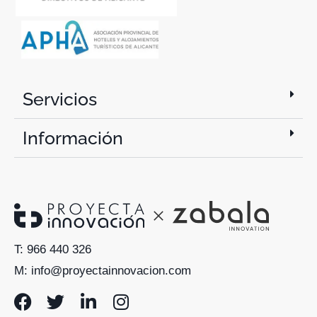
Servicios
Información
T: 966 440 326
M: info@proyectainnovacion.com