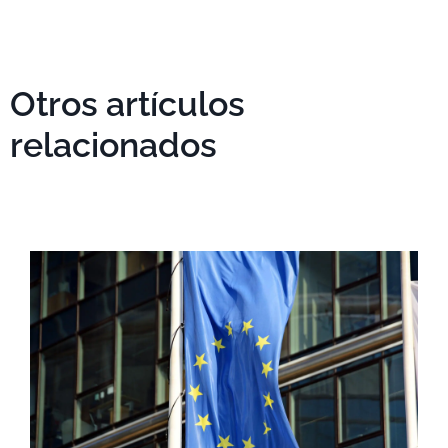
Otros artículos
relacionados