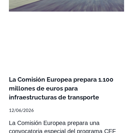
La Comisión Europea prepara 1.100
millones de euros para
infraestructuras de transporte
12/06/2026
La Comisión Europea prepara una
convocatoria especial del programa CEF