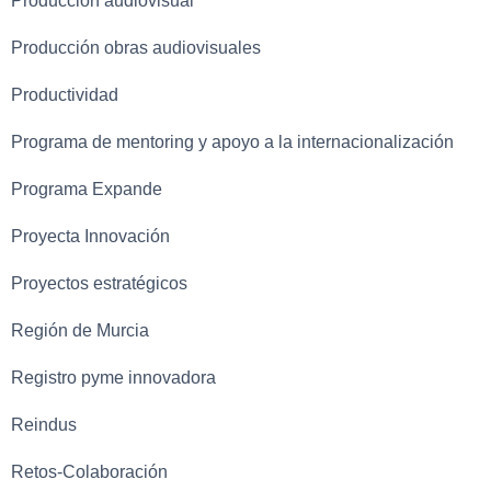
Producción audiovisual
Producción obras audiovisuales
Productividad
Programa de mentoring y apoyo a la internacionalización
Programa Expande
Proyecta Innovación
Proyectos estratégicos
Región de Murcia
Registro pyme innovadora
Reindus
Retos-Colaboración