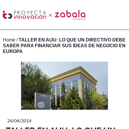
Home
/
TALLER EN AIJU: LO QUE UN DIRECTIVO DEBE
SABER PARA FINANCIAR SUS IDEAS DE NEGOCIO EN
EUROPA
24/04/2014