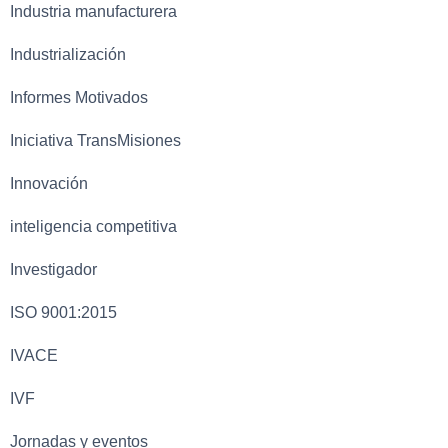
Industria manufacturera
Industrialización
Informes Motivados
Iniciativa TransMisiones
Innovación
inteligencia competitiva
Investigador
ISO 9001:2015
IVACE
IVF
Jornadas y eventos