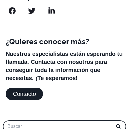
¿Quieres conocer más?
Nuestros especialistas están esperando tu
llamada. Contacta con nosotros para
conseguir toda la información que
necesitas. ¡Te esperamos!
Contacto