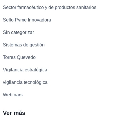
Sector farmacéutico y de productos sanitarios
Sello Pyme Innovadora
Sin categorizar
Sistemas de gestión
Torres Quevedo
Vigilancia estratégica
vigilancia tecnológica
Webinars
Ver más