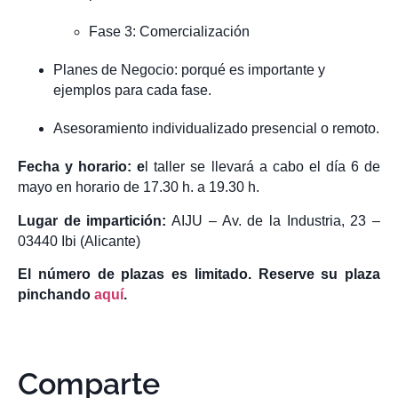
Fase 3: Comercialización
Planes de Negocio: porqué es importante y
ejemplos para cada fase.
Asesoramiento individualizado presencial o remoto.
Fecha y horario: e
l taller se llevará a cabo el día 6 de
mayo en horario de 17.30 h. a 19.30 h.
Lugar de impartición:
AIJU – Av. de la Industria, 23 –
03440 Ibi (Alicante)
El número de plazas es limitado. Reserve su plaza
pinchando
aquí
.
Comparte