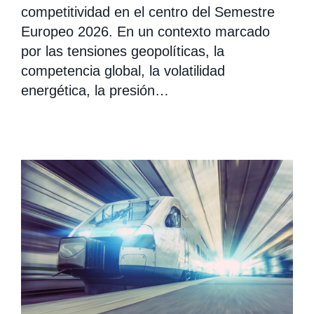
competitividad en el centro del Semestre
Europeo 2026. En un contexto marcado
por las tensiones geopolíticas, la
competencia global, la volatilidad
energética, la presión…