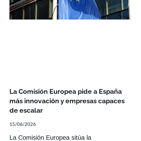
La Comisión Europea pide a España
más innovación y empresas capaces
de escalar
15/06/2026
La Comisión Europea sitúa la