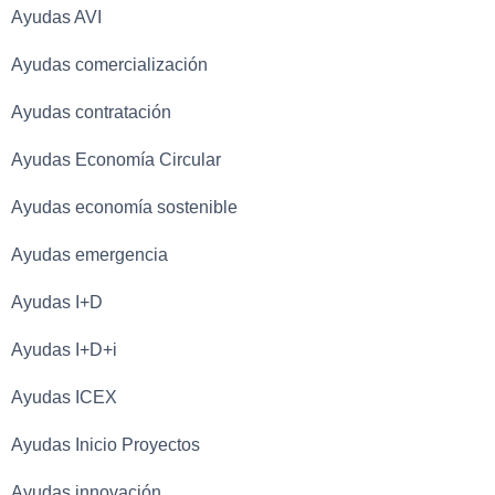
Ayudas AVI
Ayudas comercialización
Ayudas contratación
Ayudas Economía Circular
Ayudas economía sostenible
Ayudas emergencia
Ayudas I+D
Ayudas I+D+i
Ayudas ICEX
Ayudas Inicio Proyectos
Ayudas innovación