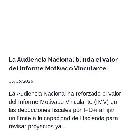
La Audiencia Nacional blinda el valor
del Informe Motivado Vinculante
05/06/2026
La Audiencia Nacional ha reforzado el valor
del Informe Motivado Vinculante (IMV) en
las deducciones fiscales por I+D+i al fijar
un límite a la capacidad de Hacienda para
revisar proyectos ya…