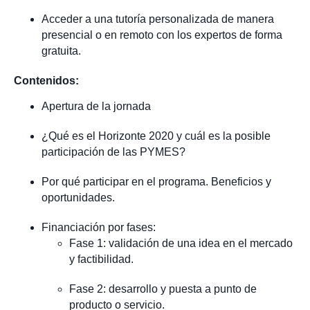
Acceder a una tutoría personalizada de manera
presencial o en remoto con los expertos de forma
gratuita.
Contenidos:
Apertura de la jornada
¿Qué es el Horizonte 2020 y cuál es la posible
participación de las PYMES?
Por qué participar en el programa. Beneficios y
oportunidades.
Financiación por fases:
Fase 1: validación de una idea en el mercado
y factibilidad.
Fase 2: desarrollo y puesta a punto de
producto o servicio.