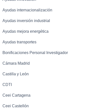
Ayudas internacionalización
Ayudas inversión industrial
Ayudas mejora energética
Ayudas transportes
Bonificaciones Personal Investigador
Cámara Madrid
Castilla y León
CDTI
Ceei Cartagena
Ceei Castellón