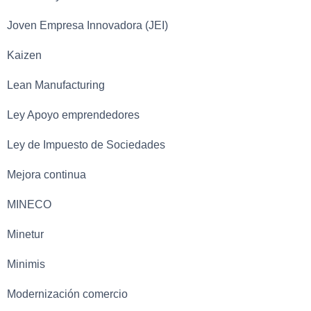
Joven Empresa Innovadora (JEI)
Kaizen
Lean Manufacturing
Ley Apoyo emprendedores
Ley de Impuesto de Sociedades
Mejora continua
MINECO
Minetur
Minimis
Modernización comercio