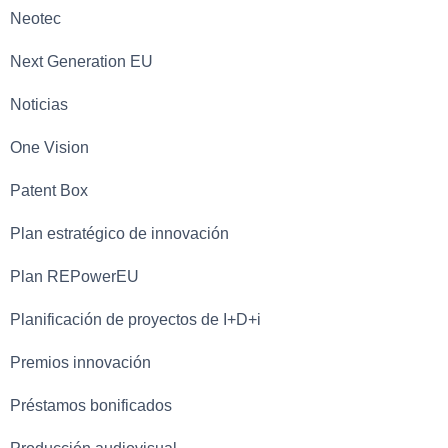
Neotec
Next Generation EU
Noticias
One Vision
Patent Box
Plan estratégico de innovación
Plan REPowerEU
Planificación de proyectos de I+D+i
Premios innovación
Préstamos bonificados