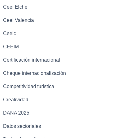
Ceei Elche
Ceei Valencia
Ceeic
CEEIM
Certificación internacional
Cheque internacionalización
Competitividad turística
Creatividad
DANA 2025
Datos sectoriales