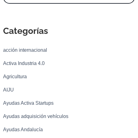
Categorías
acción internacional
Activa Industria 4.0
Agricultura
AIJU
Ayudas Activa Startups
Ayudas adquisición vehículos
Ayudas Andalucía