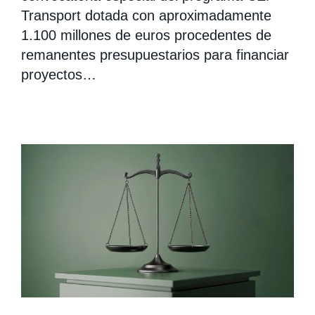
Transport dotada con aproximadamente
1.100 millones de euros procedentes de
remanentes presupuestarios para financiar
proyectos…