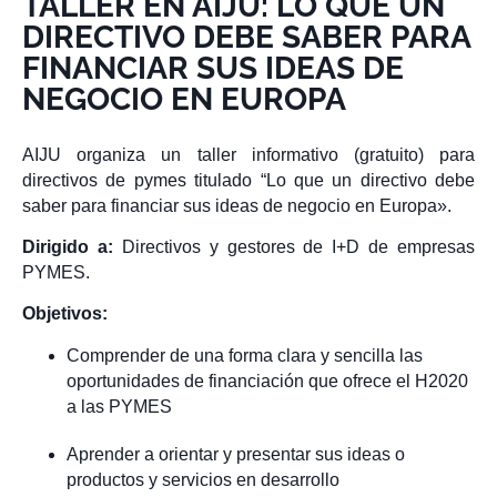
TALLER EN AIJU: LO QUE UN
DIRECTIVO DEBE SABER PARA
FINANCIAR SUS IDEAS DE
NEGOCIO EN EUROPA
AIJU organiza un taller informativo (gratuito) para
directivos de pymes titulado “Lo que un directivo debe
saber para financiar sus ideas de negocio en Europa».
Dirigido a:
Directivos y gestores de I+D de empresas
PYMES.
Objetivos:
Comprender de una forma clara y sencilla las
oportunidades de financiación que ofrece el H2020
a las PYMES
Aprender a orientar y presentar sus ideas o
productos y servicios en desarrollo