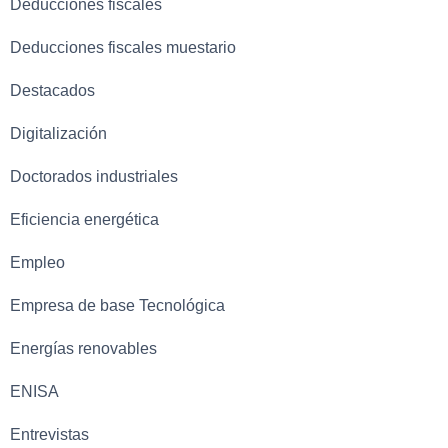
Deducciones fiscales
Deducciones fiscales muestario
Destacados
Digitalización
Doctorados industriales
Eficiencia energética
Empleo
Empresa de base Tecnológica
Energías renovables
ENISA
Entrevistas