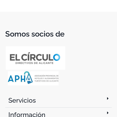
Somos socios de
Servicios
Información