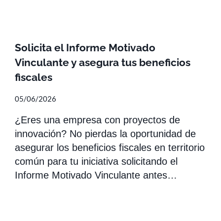
Solicita el Informe Motivado
Vinculante y asegura tus beneficios
fiscales
05/06/2026
¿Eres una empresa con proyectos de
innovación? No pierdas la oportunidad de
asegurar los beneficios fiscales en territorio
común para tu iniciativa solicitando el
Informe Motivado Vinculante antes…