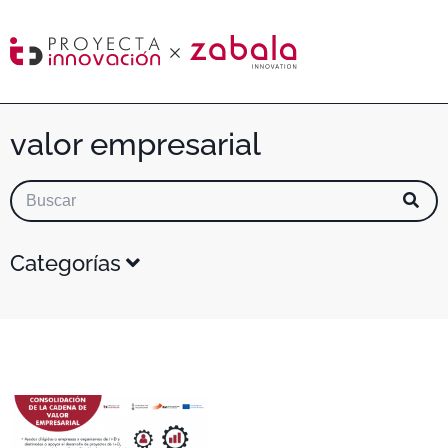
valor empresarial
Categorías