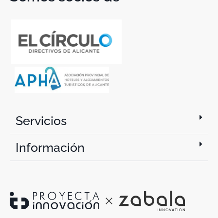
Servicios
Información