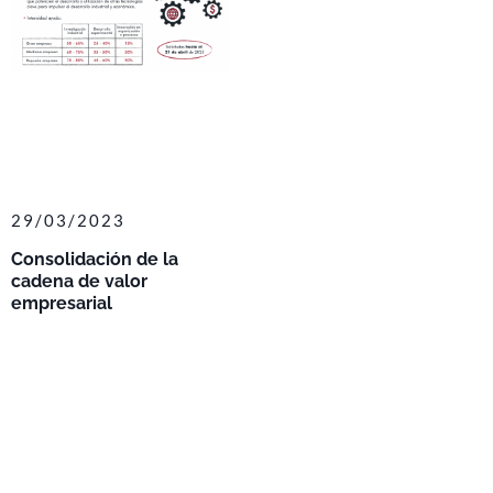
29/03/2023
Consolidación de la
cadena de valor
empresarial