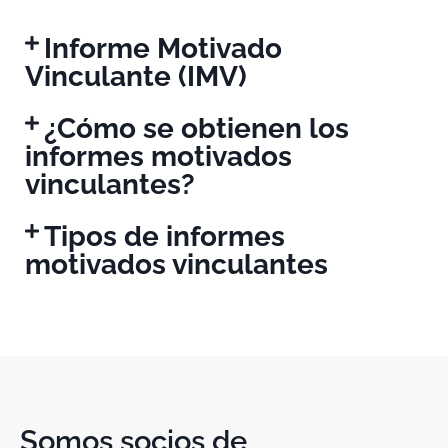
Informe Motivado
Vinculante (IMV)
¿Cómo se obtienen los
informes motivados
vinculantes?
Tipos de informes
motivados vinculantes
Somos socios de