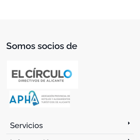
Somos socios de
Servicios