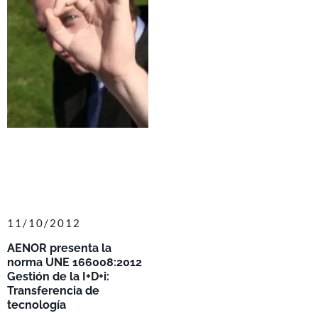
11/10/2012
AENOR presenta la
norma UNE 166008:2012
Gestión de la I+D+i:
Transferencia de
tecnología