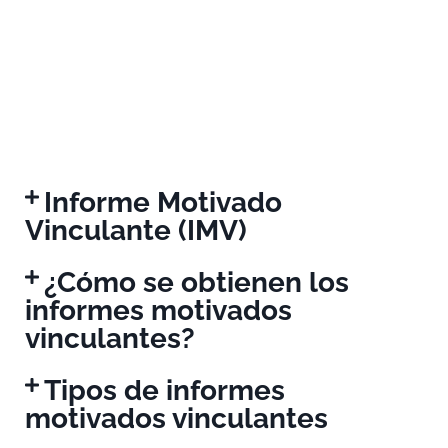
Informe Motivado
Vinculante (IMV)
¿Cómo se obtienen los
informes motivados
vinculantes?
Tipos de informes
motivados vinculantes