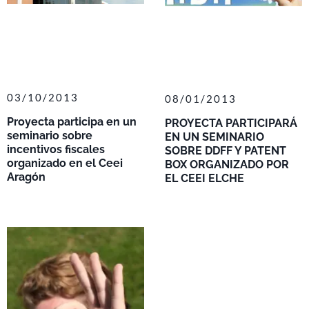
03/10/2013
08/01/2013
Proyecta participa en un
PROYECTA PARTICIPARÁ
seminario sobre
EN UN SEMINARIO
incentivos fiscales
SOBRE DDFF Y PATENT
organizado en el Ceei
BOX ORGANIZADO POR
Aragón
EL CEEI ELCHE