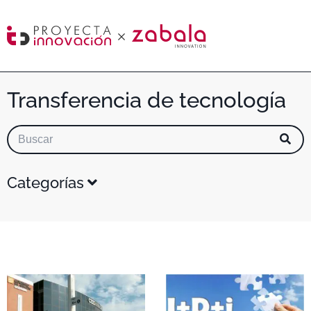
Transferencia de tecnología
Categorías