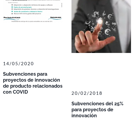
14/05/2020
Subvenciones para
proyectos de innovación
de producto relacionados
con COVID
20/02/2018
Subvenciones del 25%
para proyectos de
innovación