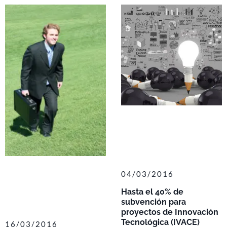
04/03/2016
Hasta el 40% de
subvención para
proyectos de Innovación
Tecnológica (IVACE)
16/03/2016