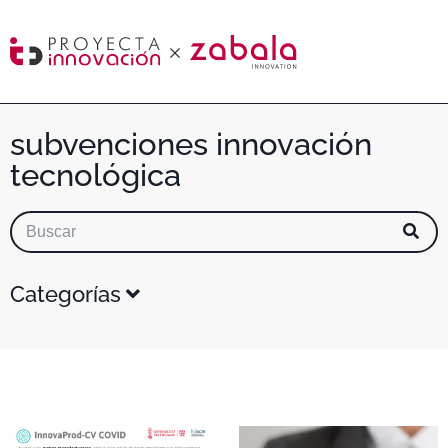
subvenciones innovación
tecnológica
Categorías