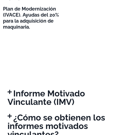
Plan de Modernización
(IVACE). Ayudas del 20%
para la adquisición de
maquinaria.
Informe Motivado
Vinculante (IMV)
¿Cómo se obtienen los
informes motivados
vinculantes?