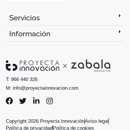
Servicios
Información
T: 966 440 326
M: info@proyectainnovacion.com
Copyright 2026 Proyecta Innovación
Aviso legal
Política de privacidad
Política de cookies