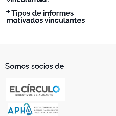
Tipos de informes
motivados vinculantes
Somos socios de