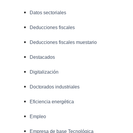
Datos sectoriales
Deducciones fiscales
Deducciones fiscales muestario
Destacados
Digitalización
Doctorados industriales
Eficiencia energética
Empleo
Empresa de base Tecnológica