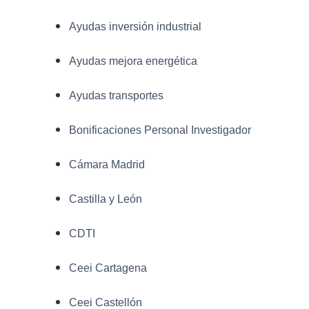
Ayudas inversión industrial
Ayudas mejora energética
Ayudas transportes
Bonificaciones Personal Investigador
Cámara Madrid
Castilla y León
CDTI
Ceei Cartagena
Ceei Castellón