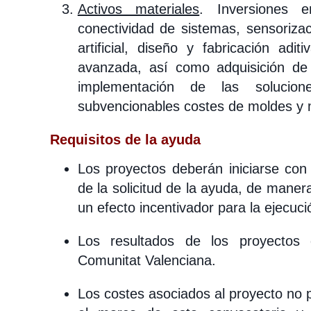
Activos materiales
. Inversiones 
conectividad de sistemas, sensorizac
artificial, diseño y fabricación adi
avanzada, así como adquisición de 
implementación de las solucio
subvencionables costes de moldes y 
Requisitos de la ayuda
Los proyectos deberán iniciarse con 
de la solicitud de la ayuda, de mane
un efecto incentivador para la ejecuci
Los resultados de los proyectos 
Comunitat Valenciana.
Los costes asociados al proyecto no 