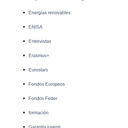
Energías renovables
ENISA
Entrevistas
Erasmus+
Eurostars
Fondos Europeos
Fondos Feder
formación
Garantía juvenil