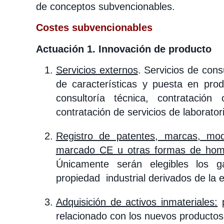
de conceptos subvencionables.
Costes subvencionables
Actuación 1. Innovación de producto
Servicios externos
. Servicios de cons
de características y puesta en prod
consultoría técnica, contratación
contratación de servicios de laborato
Registro de patentes, marcas, mode
marcado CE u otras formas de hom
Únicamente serán elegibles los g
propiedad industrial derivados de la e
Adquisición de activos inmateriales:
p
relacionado con los nuevos productos