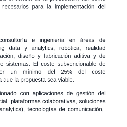
 necesarios para la implementación del
consultoría e ingeniería en áreas de
ig data y analytics, robótica, realidad
zación, diseño y fabricación aditiva y de
de sistemas. El coste subvencionable de
poner un mínimo del 25% del coste
a que la propuesta sea viable.
cionado con aplicaciones de gestión del
cial, plataformas colaborativas, soluciones
 analytics), tecnologías de comunicación,