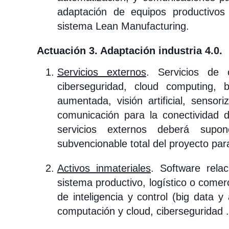
adaptación de equipos productivos
sistema Lean Manufacturing.
Actuación 3. Adaptación industria 4.0.
Servicios externos
. Servicios de 
ciberseguridad, cloud computing, b
aumentada, visión artificial, sensori
comunicación para la conectividad 
servicios externos deberá su
subvencionable total del proyecto par
Activos inmateriales
. Software rela
sistema productivo, logístico o comer
de inteligencia y control (big data y
computación y cloud, ciberseguridad .