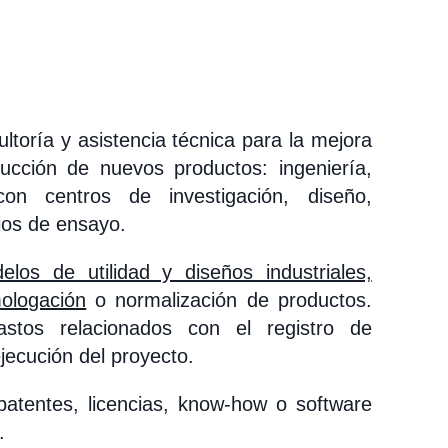
ultoría y asistencia técnica para la mejora
ucción de nuevos productos: ingeniería,
 con centros de investigación, diseño,
rios de ensayo.
los de utilidad y diseños industriales,
ologación
o normalización de productos.
astos relacionados con el registro de
jecución del proyecto.
atentes, licencias, know-how o software
.