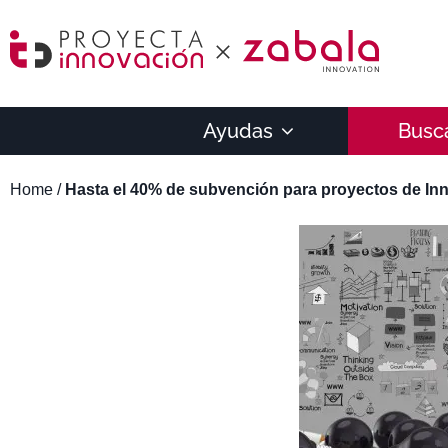
Ayudas
Busc
Home
/
Hasta el 40% de subvención para proyectos de In