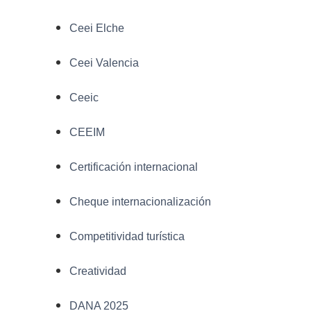
Ceei Elche
Ceei Valencia
Ceeic
CEEIM
Certificación internacional
Cheque internacionalización
Competitividad turística
Creatividad
DANA 2025