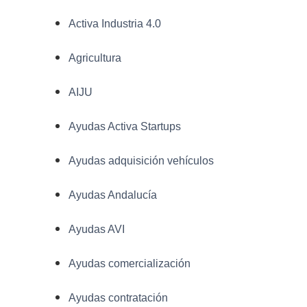
Activa Industria 4.0
Agricultura
AIJU
Ayudas Activa Startups
Ayudas adquisición vehículos
Ayudas Andalucía
Ayudas AVI
Ayudas comercialización
Ayudas contratación