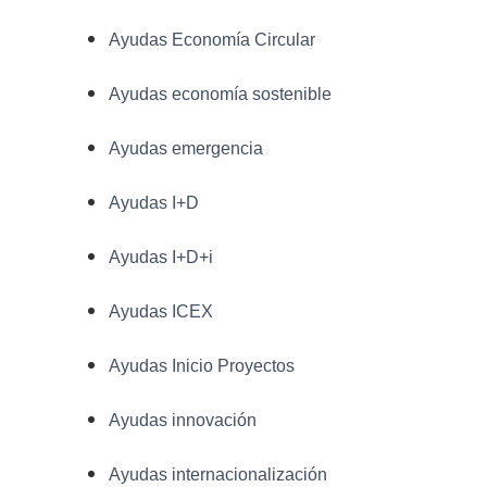
Ayudas Economía Circular
Ayudas economía sostenible
Ayudas emergencia
Ayudas I+D
Ayudas I+D+i
Ayudas ICEX
Ayudas Inicio Proyectos
Ayudas innovación
Ayudas internacionalización