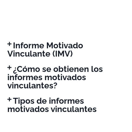
Informe Motivado
Vinculante (IMV)
¿Cómo se obtienen los
informes motivados
vinculantes?
Tipos de informes
motivados vinculantes