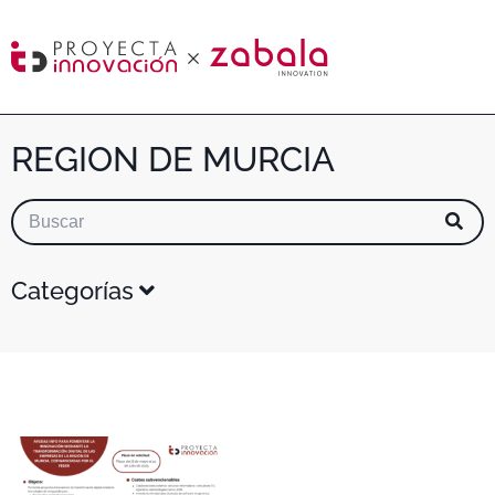
REGION DE MURCIA
Categorías