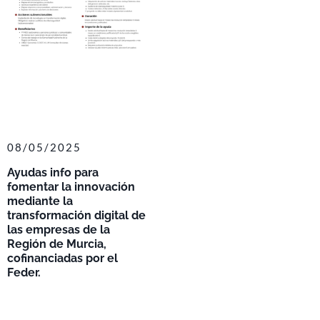
08/05/2025
Ayudas info para
fomentar la innovación
mediante la
transformación digital de
las empresas de la
Región de Murcia,
cofinanciadas por el
Feder.