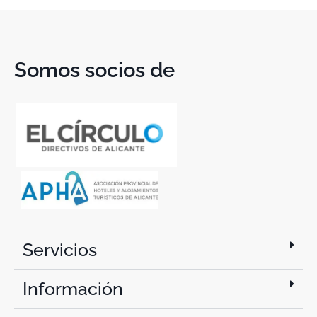
Somos socios de
Servicios
Información