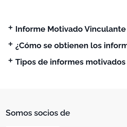
Informe Motivado Vinculante
¿Cómo se obtienen los infor
Tipos de informes motivados
Somos socios de