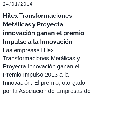
24/01/2014
Hilex Transformaciones
Metálicas y Proyecta
innovación ganan el premio
Impulso a la Innovación
Las empresas Hilex
Transformaciones Metálicas y
Proyecta Innovación ganan el
Premio Impulso 2013 a la
Innovación. El premio, otorgado
por la Asociación de Empresas de