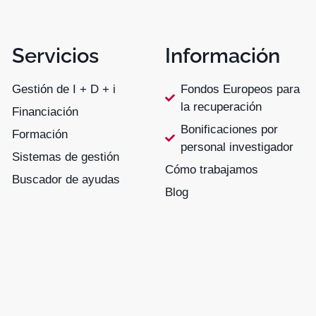
Servicios
Información
Gestión de I + D + i
Fondos Europeos para
la recuperación
Financiación
Bonificaciones por
Formación
personal investigador
Sistemas de gestión
Cómo trabajamos
Buscador de ayudas
Blog