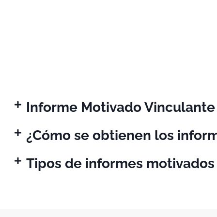
Informe Motivado Vinculante
¿Cómo se obtienen los infor
Tipos de informes motivados