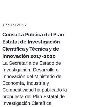
17/07/2017
Consulta Pública del Plan
Estatal de Investigación
Científica y Técnica y de
Innovación 2017-2020
La Secretaría de Estado de
Investigación, Desarrollo e
Innovación del Ministerio de
Economía, Industria y
Competitividad ha publicado la
propuesta del Plan Estatal de
Investigación Científica