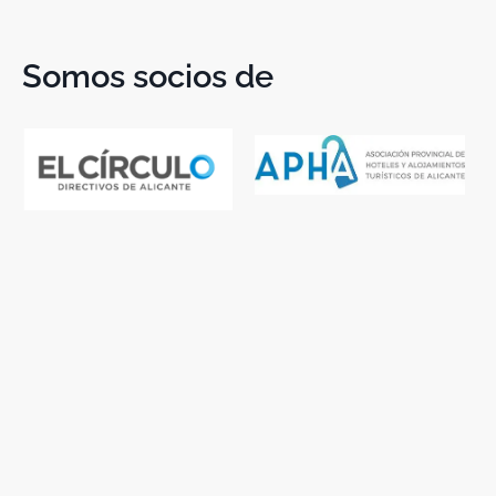
Somos socios de