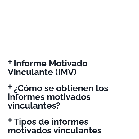
Informe Motivado
Vinculante (IMV)
¿Cómo se obtienen los
informes motivados
vinculantes?
Tipos de informes
motivados vinculantes