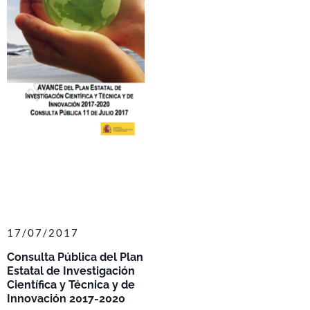
17/07/2017
Consulta Pública del Plan
Estatal de Investigación
Científica y Técnica y de
Innovación 2017-2020