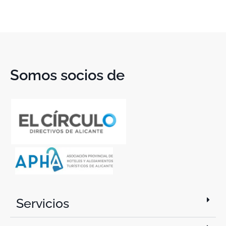
Somos socios de
Servicios