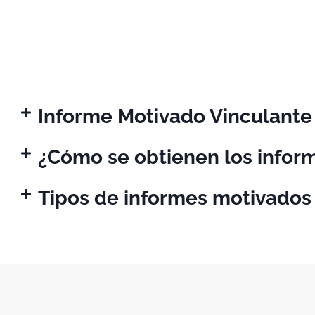
Informe Motivado Vinculante
¿Cómo se obtienen los infor
Tipos de informes motivados