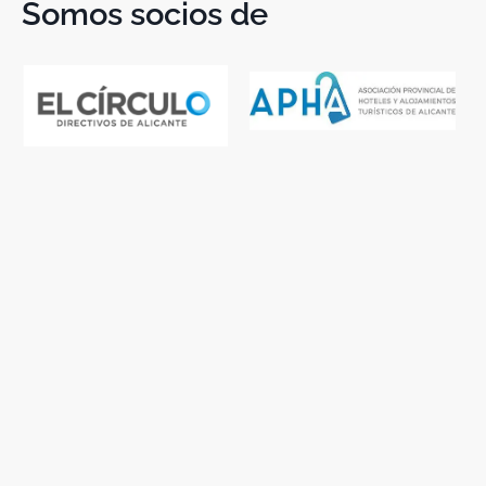
Somos socios de