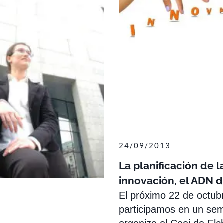
24/09/2013
La planificación de l
innovación, el ADN d
El próximo 22 de octub
participamos en un sem