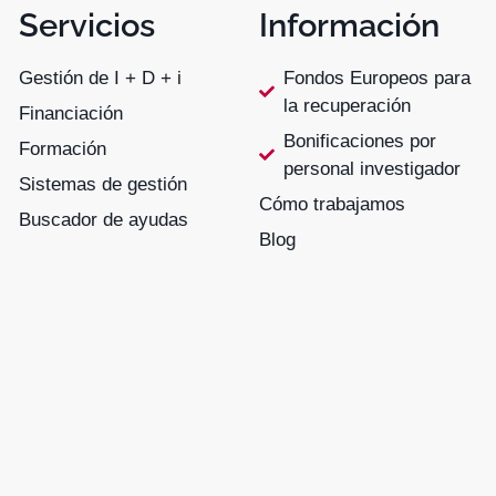
Servicios
Información
Gestión de I + D + i
Fondos Europeos para
la recuperación
Financiación
Bonificaciones por
Formación
personal investigador
Sistemas de gestión
Cómo trabajamos
Buscador de ayudas
Blog