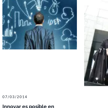
07/03/2014
Innovar es posible en