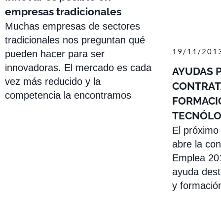
empresas tradicionales
Muchas empresas de sectores
tradicionales nos preguntan qué
19/11/201
pueden hacer para ser
innovadoras. El mercado es cada
AYUDAS P
vez más reducido y la
CONTRAT
competencia la encontramos
FORMACI
TECNÓLO
El próximo
abre la con
Emplea 201
ayuda dest
y formació