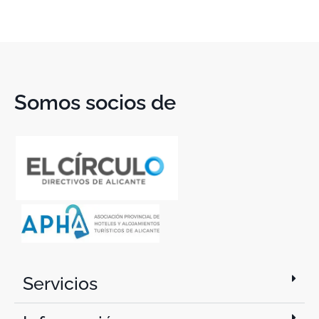
Somos socios de
Servicios