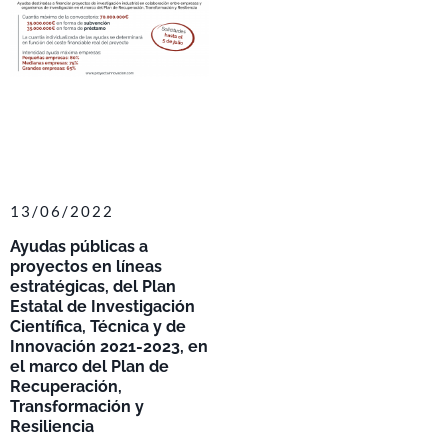
13/06/2022
Ayudas públicas a
proyectos en líneas
estratégicas, del Plan
Estatal de Investigación
Científica, Técnica y de
Innovación 2021-2023, en
el marco del Plan de
Recuperación,
Transformación y
Resiliencia