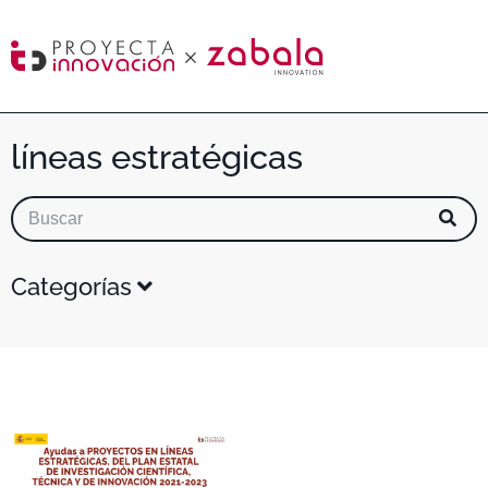
líneas estratégicas
Categorías