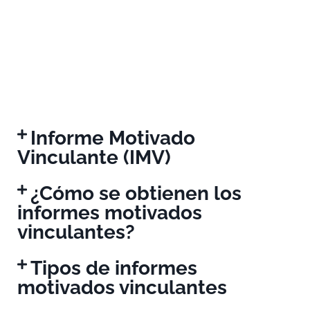
Informe Motivado
Vinculante (IMV)
¿Cómo se obtienen los
informes motivados
vinculantes?
Tipos de informes
motivados vinculantes