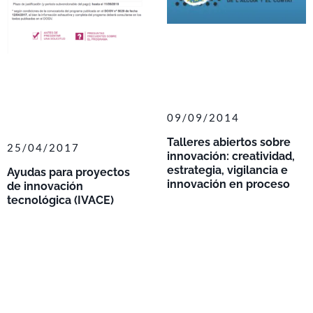
09/09/2014
Talleres abiertos sobre
25/04/2017
innovación: creatividad,
estrategia, vigilancia e
Ayudas para proyectos
innovación en proceso
de innovación
tecnológica (IVACE)