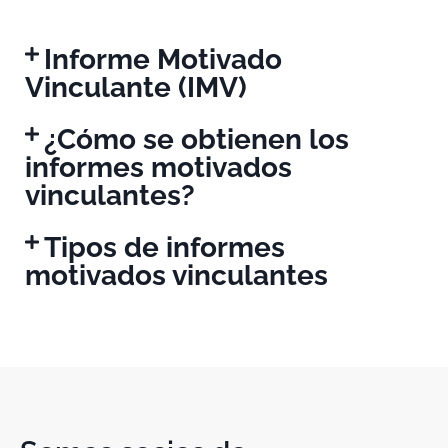
Informe Motivado
Vinculante (IMV)
¿Cómo se obtienen los
informes motivados
vinculantes?
Tipos de informes
motivados vinculantes