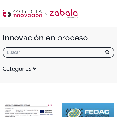
Innovación en proceso
Categorías