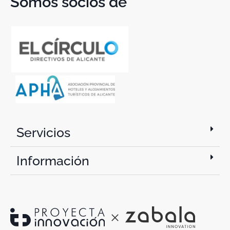
Somos socios de
Servicios
Información