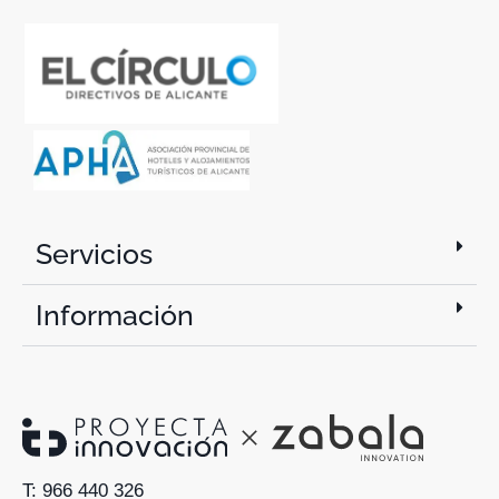
Servicios
Información
T: 966 440 326