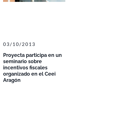
03/10/2013
Proyecta participa en un
seminario sobre
incentivos fiscales
organizado en el Ceei
Aragón