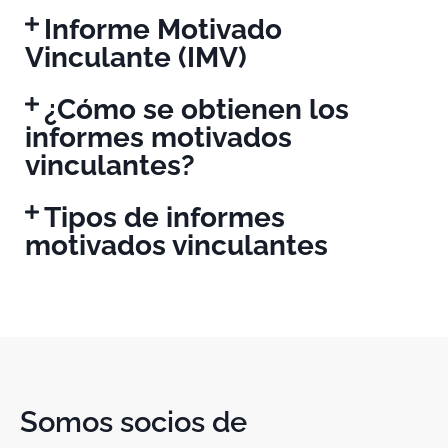
Informe Motivado
Vinculante (IMV)
¿Cómo se obtienen los
informes motivados
vinculantes?
Tipos de informes
motivados vinculantes
Somos socios de