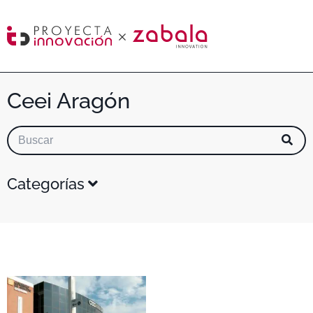
Ceei Aragón
Categorías