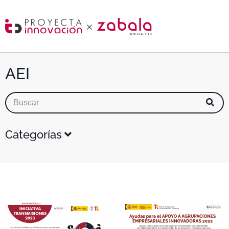
AEI
Categorías