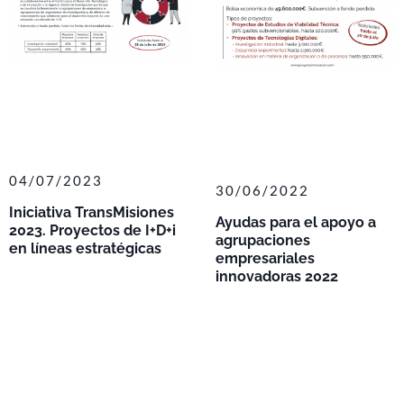
04/07/2023
30/06/2022
Iniciativa TransMisiones
Ayudas para el apoyo a
2023. Proyectos de I+D+i
agrupaciones
en líneas estratégicas
empresariales
innovadoras 2022