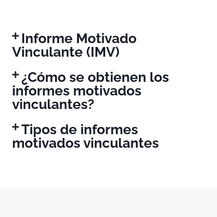
Informe Motivado
Vinculante (IMV)
¿Cómo se obtienen los
informes motivados
vinculantes?
Tipos de informes
motivados vinculantes