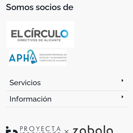
Somos socios de
Servicios
Información