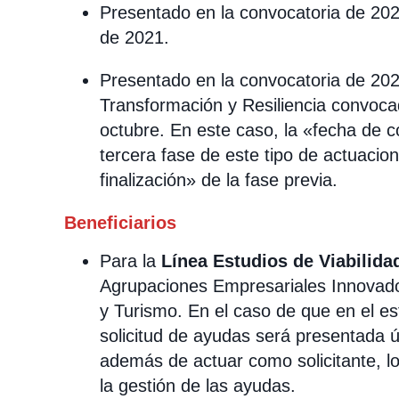
Presentado en la convocatoria de 20
de 2021.
Presentado en la convocatoria de 202
Transformación y Resiliencia convoc
octubre. En este caso, la «fecha de 
tercera fase de este tipo de actuacio
finalización» de la fase previa.
Beneficiarios
Para la
Línea Estudios de Viabilida
Agrupaciones Empresariales Innovador
y Turismo. En el caso de que en el es
solicitud de ayudas será presentada ú
además de actuar como solicitante, lo
la gestión de las ayudas.