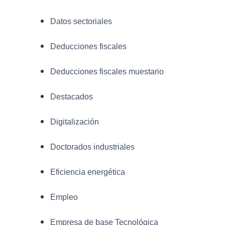
Datos sectoriales
Deducciones fiscales
Deducciones fiscales muestario
Destacados
Digitalización
Doctorados industriales
Eficiencia energética
Empleo
Empresa de base Tecnológica