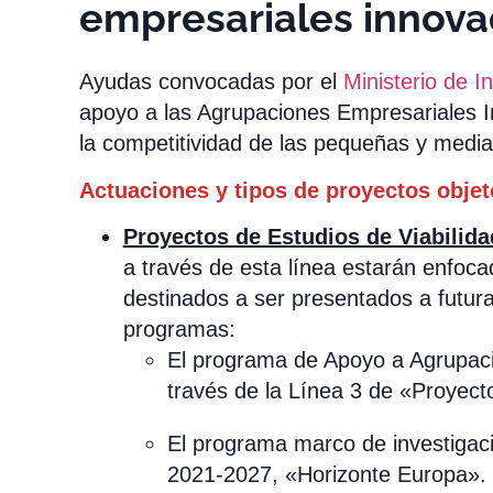
empresariales innova
Ayudas convocadas por el
Ministerio de I
apoyo a las Agrupaciones Empresariales I
la competitividad de las pequeñas y med
Actuaciones y tipos de proyectos obje
Proyectos de Estudios de Viabilida
a través de esta línea estarán enfoca
destinados a ser presentados a futura
programas:
El programa de Apoyo a Agrupac
través de la Línea 3 de «Proyect
El programa marco de investigaci
2021-2027, «Horizonte Europa».