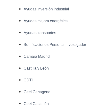
Ayudas inversión industrial
Ayudas mejora energética
Ayudas transportes
Bonificaciones Personal Investigador
Cámara Madrid
Castilla y León
CDTI
Ceei Cartagena
Ceei Castellón