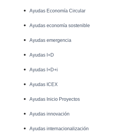
Ayudas Economía Circular
Ayudas economía sostenible
Ayudas emergencia
Ayudas I+D
Ayudas I+D+i
Ayudas ICEX
Ayudas Inicio Proyectos
Ayudas innovación
Ayudas internacionalización