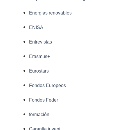
Energías renovables
ENISA
Entrevistas
Erasmus+
Eurostars
Fondos Europeos
Fondos Feder
formación
Garantía juvenil