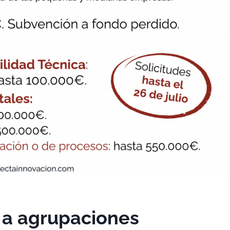
 a agrupaciones