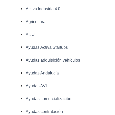
Activa Industria 4.0
Agricultura
AIJU
Ayudas Activa Startups
Ayudas adquisición vehículos
Ayudas Andalucía
Ayudas AVI
Ayudas comercialización
Ayudas contratación