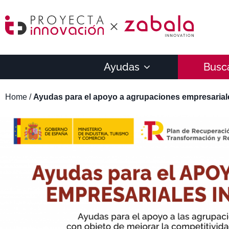
Ayudas
Busc
Home
/
Ayudas para el apoyo a agrupaciones empresaria