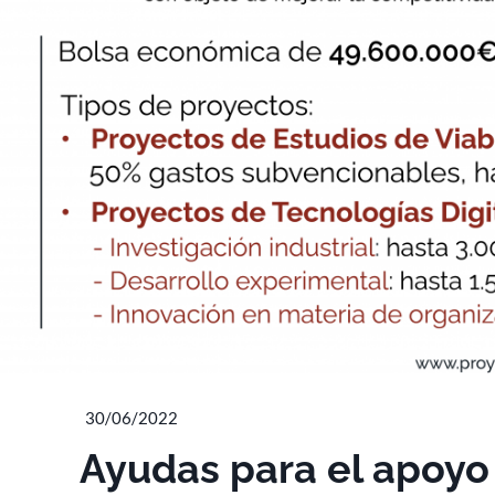
30/06/2022
Ayudas para el apoyo