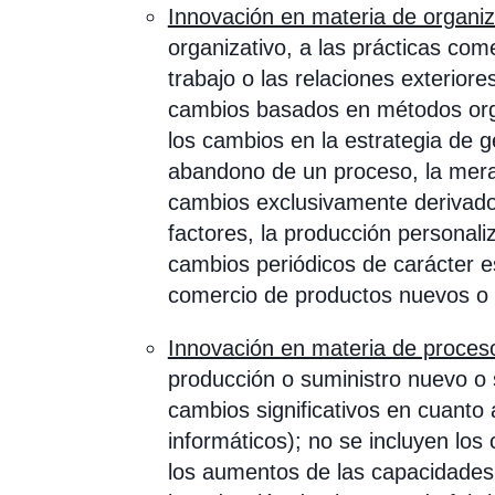
Innovación en materia de organi
organizativo, a las prácticas come
trabajo o las relaciones exterior
cambios basados en métodos org
los cambios en la estrategia de ge
abandono de un proceso, la mera s
cambios exclusivamente derivados
factores, la producción personaliz
cambios periódicos de carácter es
comercio de productos nuevos o 
Innovación en materia de proces
producción o suministro nuevo o 
cambios significativos en cuanto
informáticos); no se incluyen lo
los aumentos de las capacidades 