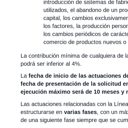
introducción de sistemas de fabri
utilizados, el abandono de un pro
capital, los cambios exclusivamen
los factores, la producción person
los cambios periódicos de carácte
comercio de productos nuevos o 
La contribución mínima de cualquiera de l
podrá ser inferior al 4%.
La
fecha de inicio de las actuaciones de
fecha de presentación de la solicitud en
ejecución máximo será de 10 meses y 
Las actuaciones relacionadas con la Línea
estructurarse en
varias fases
, con un máx
de una siguiente fase siempre que se cump