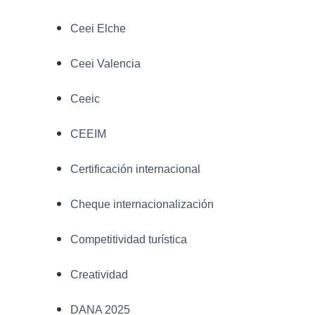
Ceei Elche
Ceei Valencia
Ceeic
CEEIM
Certificación internacional
Cheque internacionalización
Competitividad turística
Creatividad
DANA 2025