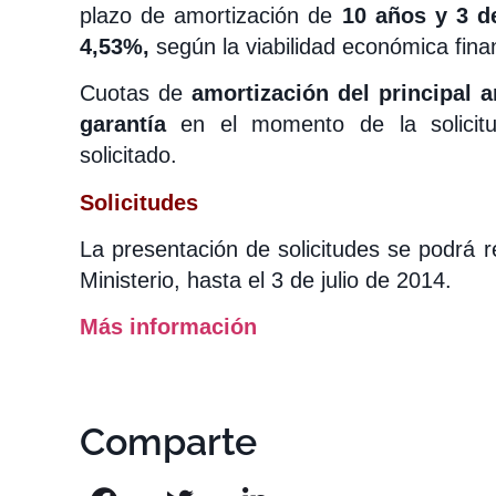
plazo de amortización de
10 años y 3 d
4,53%,
según la viabilidad económica fina
Cuotas de
amortización del principal 
garantía
en el momento de la solicit
solicitado.
Solicitudes
La presentación de solicitudes se podrá re
Ministerio, hasta el 3 de julio de 2014.
Más información
Comparte