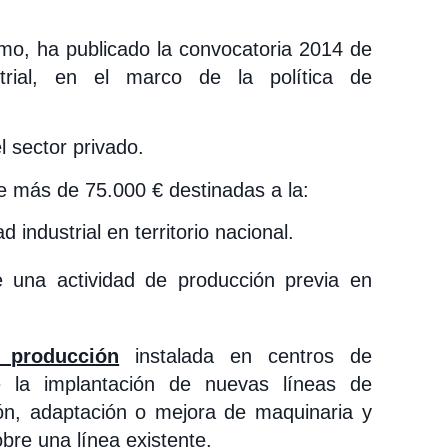
ismo, ha publicado la convocatoria 2014 de
strial, en el marco de la política de
 sector privado.
e más de 75.000 € destinadas a la:
d industrial en territorio nacional.
e una actividad de producción previa en
 producción
instalada en centros de
e la implantación de nuevas líneas de
ión, adaptación o mejora de maquinaria y
bre una línea existente.