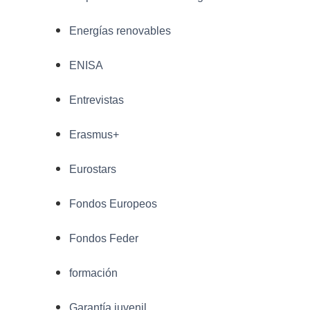
Energías renovables
ENISA
Entrevistas
Erasmus+
Eurostars
Fondos Europeos
Fondos Feder
formación
Garantía juvenil