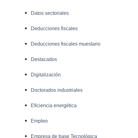
Datos sectoriales
Deducciones fiscales
Deducciones fiscales muestario
Destacados
Digitalización
Doctorados industriales
Eficiencia energética
Empleo
Empresa de base Tecnológica