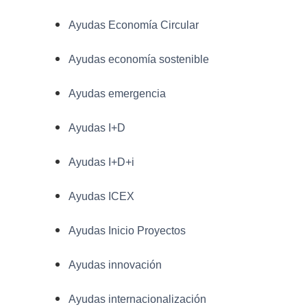
Ayudas Economía Circular
Ayudas economía sostenible
Ayudas emergencia
Ayudas I+D
Ayudas I+D+i
Ayudas ICEX
Ayudas Inicio Proyectos
Ayudas innovación
Ayudas internacionalización