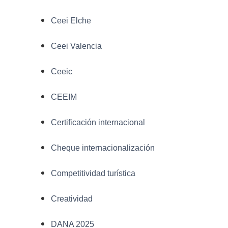
Ceei Elche
Ceei Valencia
Ceeic
CEEIM
Certificación internacional
Cheque internacionalización
Competitividad turística
Creatividad
DANA 2025