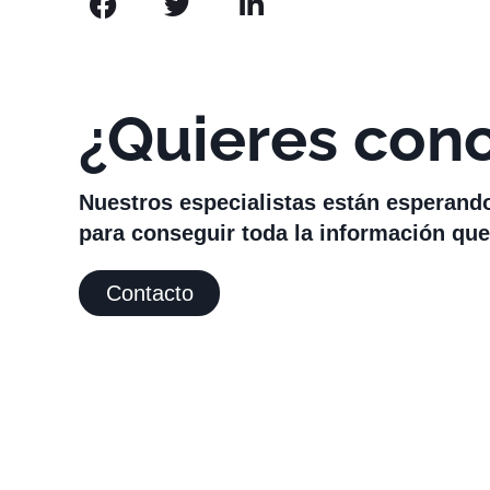
¿Quieres con
Nuestros especialistas están esperand
para conseguir toda la información que
Contacto