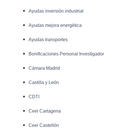
Ayudas inversión industrial
Ayudas mejora energética
Ayudas transportes
Bonificaciones Personal Investigador
Cámara Madrid
Castilla y León
CDTI
Ceei Cartagena
Ceei Castellón