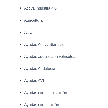
Activa Industria 4.0
Agricultura
AIJU
Ayudas Activa Startups
Ayudas adquisición vehículos
Ayudas Andalucía
Ayudas AVI
Ayudas comercialización
Ayudas contratación