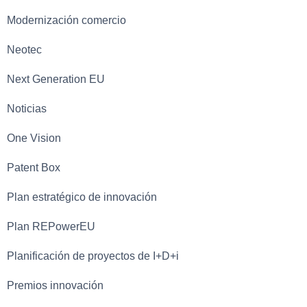
Modernización comercio
Neotec
Next Generation EU
Noticias
One Vision
Patent Box
Plan estratégico de innovación
Plan REPowerEU
Planificación de proyectos de I+D+i
Premios innovación