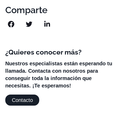
Comparte
¿Quieres conocer más?
Nuestros especialistas están esperando tu
llamada. Contacta con nosotros para
conseguir toda la información que
necesitas. ¡Te esperamos!
Contacto