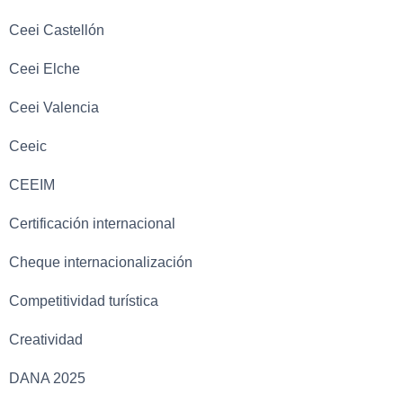
Ceei Castellón
Ceei Elche
Ceei Valencia
Ceeic
CEEIM
Certificación internacional
Cheque internacionalización
Competitividad turística
Creatividad
DANA 2025