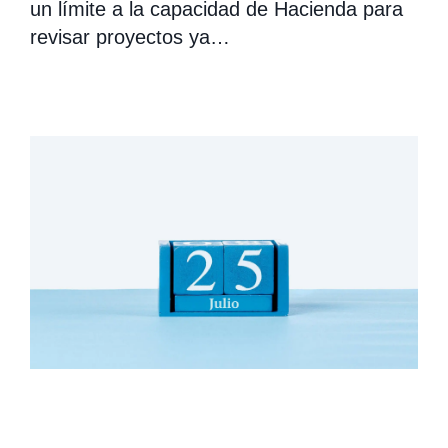
un límite a la capacidad de Hacienda para
revisar proyectos ya…