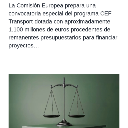
La Comisión Europea prepara una
convocatoria especial del programa CEF
Transport dotada con aproximadamente
1.100 millones de euros procedentes de
remanentes presupuestarios para financiar
proyectos…