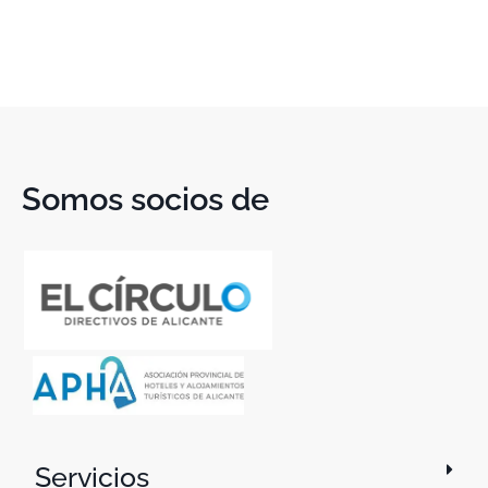
Somos socios de
Servicios