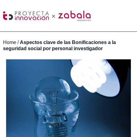
Home
/
Aspectos clave de las Bonificaciones a la
seguridad social por personal investigador