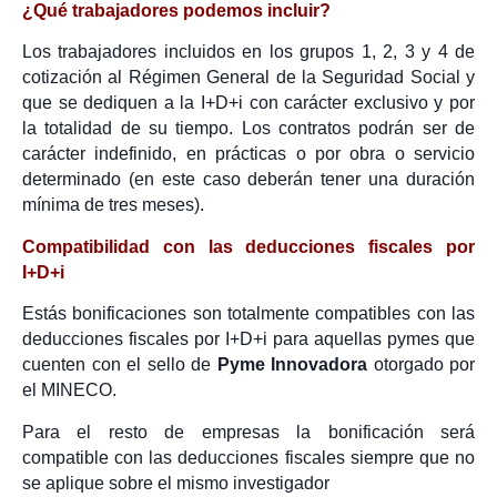
¿Qué trabajadores podemos incluir?
Los trabajadores incluidos en los grupos 1, 2, 3 y 4 de
cotización al Régimen General de la Seguridad Social y
que se dediquen a la I+D+i con carácter exclusivo y por
la totalidad de su tiempo. Los contratos podrán ser de
carácter indefinido, en prácticas o por obra o servicio
determinado (en este caso deberán tener una duración
mínima de tres meses).
Compatibilidad con las deducciones fiscales por
I+D+i
Estás bonificaciones son totalmente compatibles con las
deducciones fiscales por I+D+i para aquellas pymes que
cuenten con el sello de
Pyme Innovadora
otorgado por
el MINECO.
Para el resto de empresas la bonificación será
compatible con las deducciones fiscales siempre que no
se aplique sobre el mismo investigador