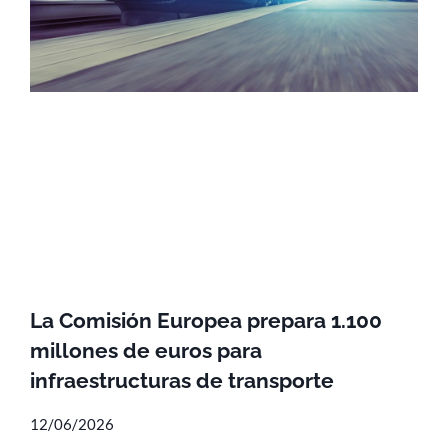
La Comisión Europea prepara 1.100
millones de euros para
infraestructuras de transporte
12/06/2026