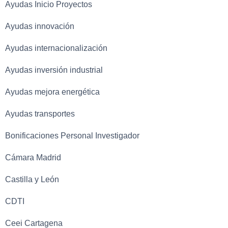
Ayudas Inicio Proyectos
Ayudas innovación
Ayudas internacionalización
Ayudas inversión industrial
Ayudas mejora energética
Ayudas transportes
Bonificaciones Personal Investigador
Cámara Madrid
Castilla y León
CDTI
Ceei Cartagena