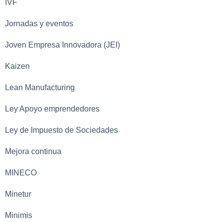
IVF
Jornadas y eventos
Joven Empresa Innovadora (JEI)
Kaizen
Lean Manufacturing
Ley Apoyo emprendedores
Ley de Impuesto de Sociedades
Mejora continua
MINECO
Minetur
Minimis