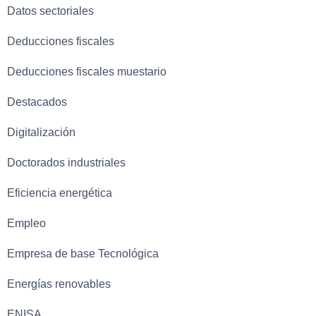
Datos sectoriales
Deducciones fiscales
Deducciones fiscales muestario
Destacados
Digitalización
Doctorados industriales
Eficiencia energética
Empleo
Empresa de base Tecnológica
Energías renovables
ENISA