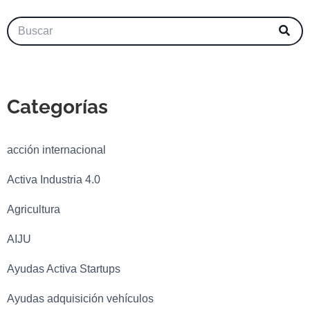
Categorías
acción internacional
Activa Industria 4.0
Agricultura
AIJU
Ayudas Activa Startups
Ayudas adquisición vehículos