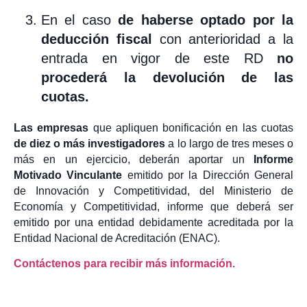
En el caso
de haberse optado por la
deducción fiscal
con anterioridad a la
entrada en vigor de este RD
no
procederá la devolución de las
cuotas.
Las empresas
que apliquen bonificación en las cuotas
de diez o más investigadores
a lo largo de tres meses o
más en un ejercicio, deberán aportar un
Informe
Motivado Vinculante
emitido por la Dirección General
de Innovación y Competitividad, del Ministerio de
Economía y Competitividad, informe que deberá ser
emitido por una entidad debidamente acreditada por la
Entidad Nacional de Acreditación (ENAC).
Contáctenos para recibir más información.