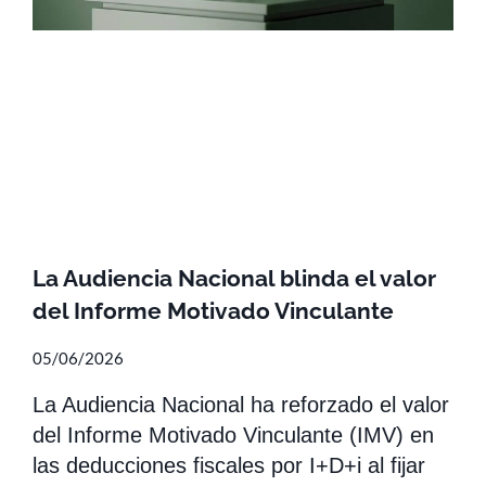
La Audiencia Nacional blinda el valor
del Informe Motivado Vinculante
05/06/2026
La Audiencia Nacional ha reforzado el valor
del Informe Motivado Vinculante (IMV) en
las deducciones fiscales por I+D+i al fijar