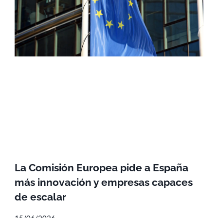
La Comisión Europea pide a España
más innovación y empresas capaces
de escalar
15/06/2026