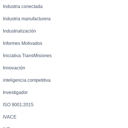
Industria conectada
Industria manufacturera
Industrialización
Informes Motivados
Iniciativa TransMisiones
Innovación
inteligencia competitiva
Investigador
ISO 9001:2015
IVACE