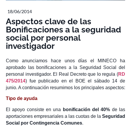
18/06/2014
Aspectos clave de las
Bonificaciones a la seguridad
social por personal
investigador
Como anunciamos hace unos días el MINECO ha
aprobado las bonificaciones a la Seguridad Social del
personal investigador. El Real Decreto que lo regula (
RD
475/2014
) fue publicado en el BOE el sábado 14 de
junio. A continuación resumimos los principales aspectos:
Tipo de ayuda
El apoyo consiste en una
bonificación del 40%
de las
aportaciones empresariales a las cuotas de la
Seguridad
Social por Contingencia Comunes
.