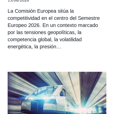
La Comisión Europea sitúa la
competitividad en el centro del Semestre
Europeo 2026. En un contexto marcado
por las tensiones geopolíticas, la
competencia global, la volatilidad
energética, la presión…