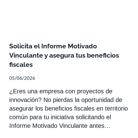
Solicita el Informe Motivado
Vinculante y asegura tus beneficios
fiscales
05/06/2026
¿Eres una empresa con proyectos de
innovación? No pierdas la oportunidad de
asegurar los beneficios fiscales en territorio
común para tu iniciativa solicitando el
Informe Motivado Vinculante antes…