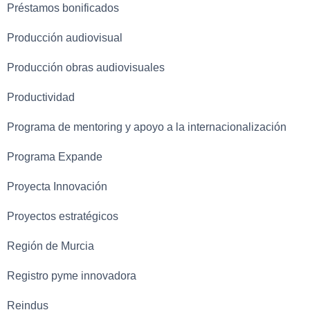
Préstamos bonificados
Producción audiovisual
Producción obras audiovisuales
Productividad
Programa de mentoring y apoyo a la internacionalización
Programa Expande
Proyecta Innovación
Proyectos estratégicos
Región de Murcia
Registro pyme innovadora
Reindus