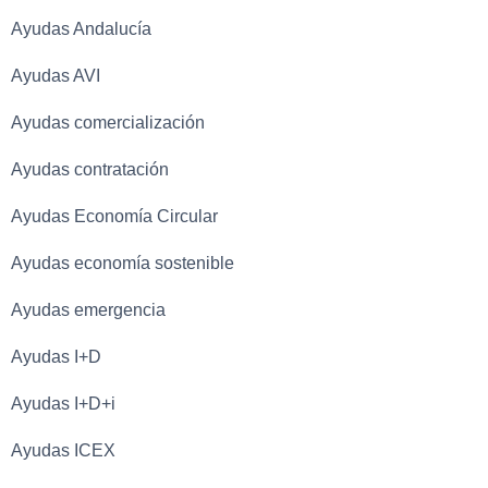
Ayudas Andalucía
Ayudas AVI
Ayudas comercialización
Ayudas contratación
Ayudas Economía Circular
Ayudas economía sostenible
Ayudas emergencia
Ayudas I+D
Ayudas I+D+i
Ayudas ICEX