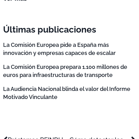
Últimas publicaciones
La Comisión Europea pide a España más
innovación y empresas capaces de escalar
La Comisión Europea prepara 1.100 millones de
euros para infraestructuras de transporte
La Audiencia Nacional blinda el valor del Informe
Motivado Vinculante