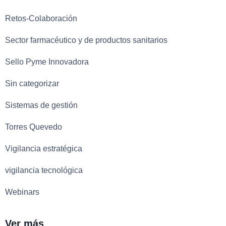
Retos-Colaboración
Sector farmacéutico y de productos sanitarios
Sello Pyme Innovadora
Sin categorizar
Sistemas de gestión
Torres Quevedo
Vigilancia estratégica
vigilancia tecnológica
Webinars
Ver más