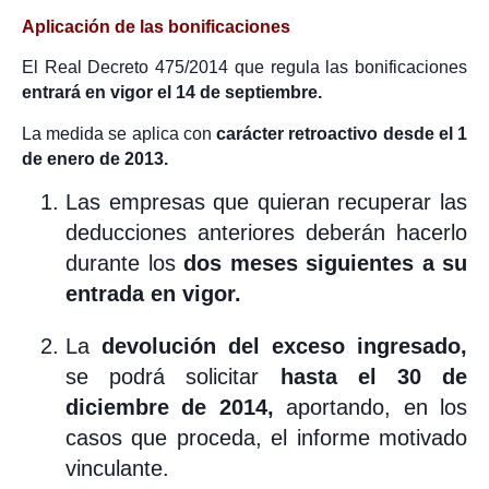
Aplicación de las bonificaciones
El Real Decreto 475/2014 que regula las bonificaciones
entrará en vigor el 14 de septiembre.
La medida se aplica con
carácter retroactivo desde el 1
de enero de 2013.
Las empresas que quieran recuperar las
deducciones anteriores deberán hacerlo
durante los
dos meses siguientes a su
entrada en vigor.
La
devolución del exceso ingresado,
se podrá solicitar
hasta el 30 de
diciembre de 2014,
aportando, en los
casos que proceda, el informe motivado
vinculante.