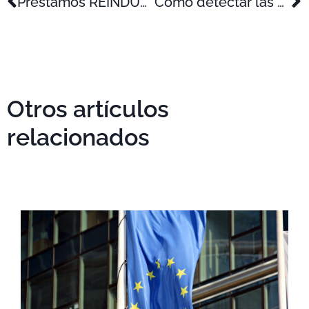
Préstamos REINDUS 2014 para la inversión industrial
Cómo detectar las causas de los problemas de la empresa y eliminarlos
Otros artículos
relacionados