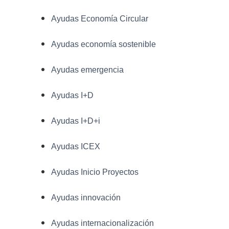
Ayudas Economía Circular
Ayudas economía sostenible
Ayudas emergencia
Ayudas I+D
Ayudas I+D+i
Ayudas ICEX
Ayudas Inicio Proyectos
Ayudas innovación
Ayudas internacionalización