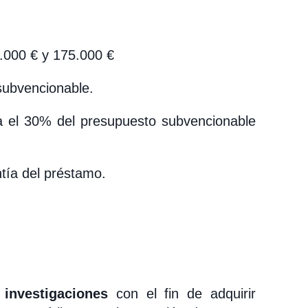
.000 € y 175.000 €
subvencionable.
a el 30% del presupuesto subvencionable
tía del préstamo.
 investigaciones
con el fin de adquirir