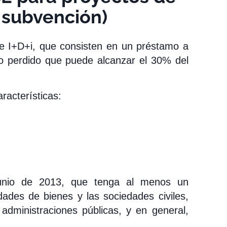
 subvención)
e I+D+i, que consisten en un préstamo a
o perdido que puede alcanzar el 30% del
racterísticas:
unio de 2013, que tenga al menos un
ades de bienes y las sociedades civiles,
administraciones públicas, y en general,