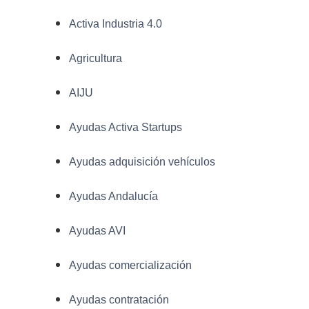
Activa Industria 4.0
Agricultura
AIJU
Ayudas Activa Startups
Ayudas adquisición vehículos
Ayudas Andalucía
Ayudas AVI
Ayudas comercialización
Ayudas contratación