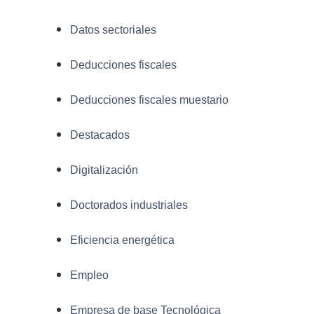
Datos sectoriales
Deducciones fiscales
Deducciones fiscales muestario
Destacados
Digitalización
Doctorados industriales
Eficiencia energética
Empleo
Empresa de base Tecnológica