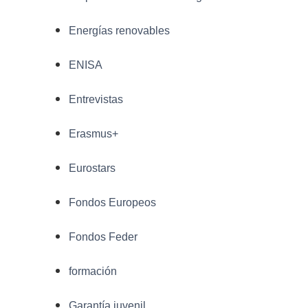
Energías renovables
ENISA
Entrevistas
Erasmus+
Eurostars
Fondos Europeos
Fondos Feder
formación
Garantía juvenil