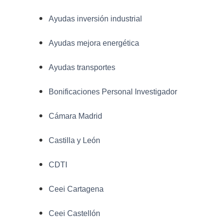
Ayudas inversión industrial
Ayudas mejora energética
Ayudas transportes
Bonificaciones Personal Investigador
Cámara Madrid
Castilla y León
CDTI
Ceei Cartagena
Ceei Castellón