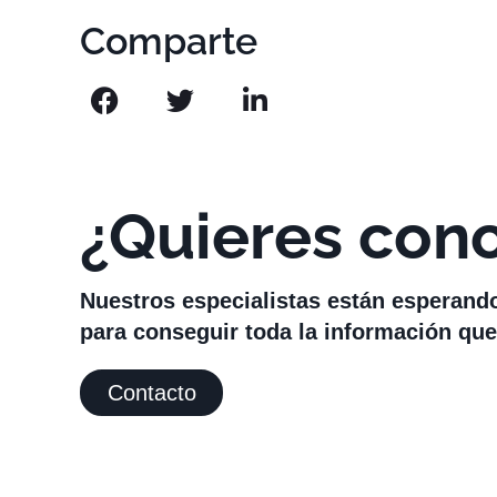
Comparte
¿Quieres con
Nuestros especialistas están esperand
para conseguir toda la información que
Contacto