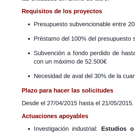
Requisitos de los proyectos
Presupuesto subvencionable entre 20
Préstamo del 100% del presupuesto 
Subvención a fondo perdido de hast
con un máximo de 52.500€
Necesidad de aval del 30% de la cuan
Plazo para hacer las solicitudes
Desde el 27/04/2015 hasta el 21/05/2015.
Actuaciones apoyables
Investigación industrial:
Estudios o