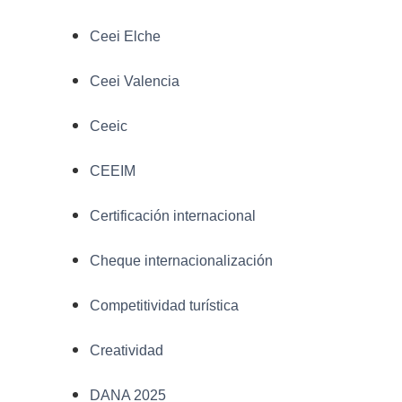
Ceei Elche
Ceei Valencia
Ceeic
CEEIM
Certificación internacional
Cheque internacionalización
Competitividad turística
Creatividad
DANA 2025