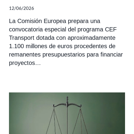
12/06/2026
La Comisión Europea prepara una
convocatoria especial del programa CEF
Transport dotada con aproximadamente
1.100 millones de euros procedentes de
remanentes presupuestarios para financiar
proyectos…