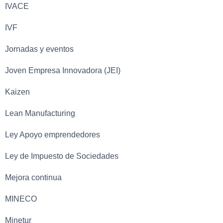
IVACE
IVF
Jornadas y eventos
Joven Empresa Innovadora (JEI)
Kaizen
Lean Manufacturing
Ley Apoyo emprendedores
Ley de Impuesto de Sociedades
Mejora continua
MINECO
Minetur