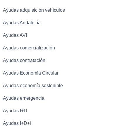
Ayudas adquisición vehículos
Ayudas Andalucía
Ayudas AVI
Ayudas comercialización
Ayudas contratación
Ayudas Economía Circular
Ayudas economía sostenible
Ayudas emergencia
Ayudas I+D
Ayudas I+D+i