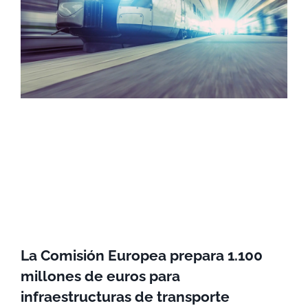
La Comisión Europea prepara 1.100
millones de euros para
infraestructuras de transporte