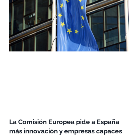
La Comisión Europea pide a España
más innovación y empresas capaces