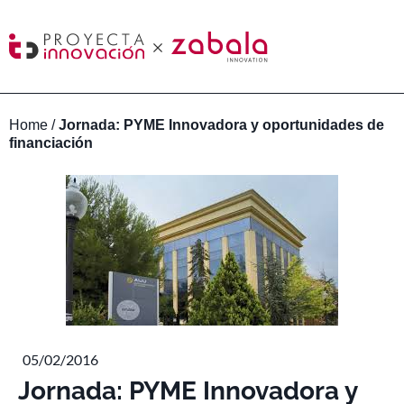
Home
/
Jornada: PYME Innovadora y oportunidades de
financiación
05/02/2016
Jornada: PYME Innovadora y