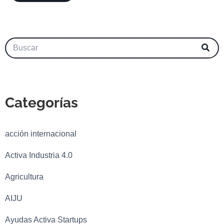
Categorías
acción internacional
Activa Industria 4.0
Agricultura
AIJU
Ayudas Activa Startups