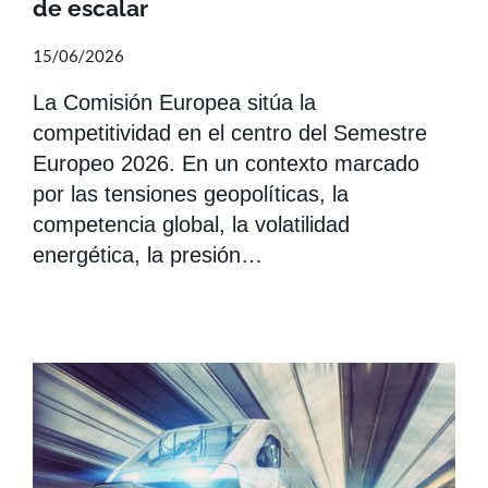
de escalar
15/06/2026
La Comisión Europea sitúa la
competitividad en el centro del Semestre
Europeo 2026. En un contexto marcado
por las tensiones geopolíticas, la
competencia global, la volatilidad
energética, la presión…