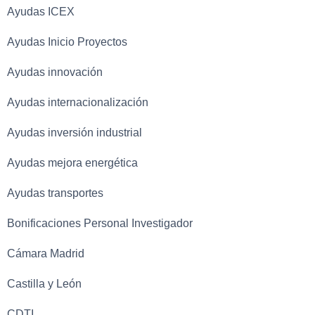
Ayudas ICEX
Ayudas Inicio Proyectos
Ayudas innovación
Ayudas internacionalización
Ayudas inversión industrial
Ayudas mejora energética
Ayudas transportes
Bonificaciones Personal Investigador
Cámara Madrid
Castilla y León
CDTI