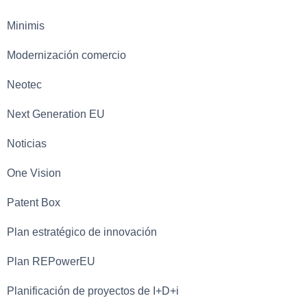
Minimis
Modernización comercio
Neotec
Next Generation EU
Noticias
One Vision
Patent Box
Plan estratégico de innovación
Plan REPowerEU
Planificación de proyectos de I+D+i