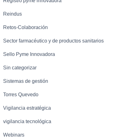
Registro pyme innovadora
Reindus
Retos-Colaboración
Sector farmacéutico y de productos sanitarios
Sello Pyme Innovadora
Sin categorizar
Sistemas de gestión
Torres Quevedo
Vigilancia estratégica
vigilancia tecnológica
Webinars