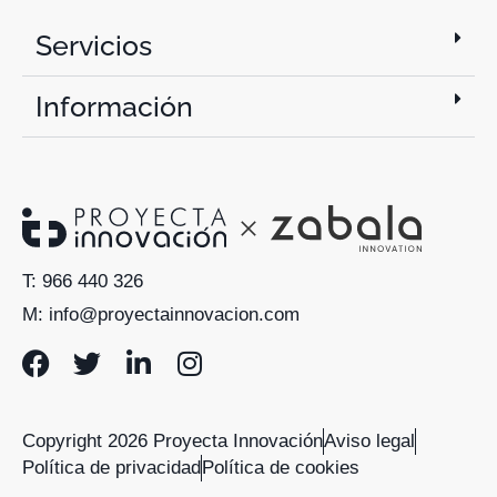
Servicios
Información
T: 966 440 326
M: info@proyectainnovacion.com
Copyright 2026 Proyecta Innovación
Aviso legal
Política de privacidad
Política de cookies