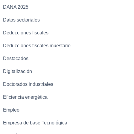
DANA 2025
Datos sectoriales
Deducciones fiscales
Deducciones fiscales muestario
Destacados
Digitalización
Doctorados industriales
Eficiencia energética
Empleo
Empresa de base Tecnológica