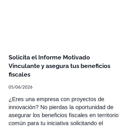
Solicita el Informe Motivado
Vinculante y asegura tus beneficios
fiscales
05/06/2026
¿Eres una empresa con proyectos de
innovación? No pierdas la oportunidad de
asegurar los beneficios fiscales en territorio
común para tu iniciativa solicitando el