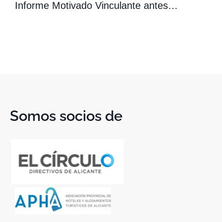
Informe Motivado Vinculante antes…
Somos socios de