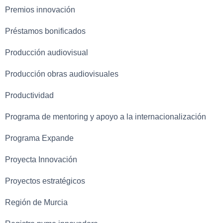
Premios innovación
Préstamos bonificados
Producción audiovisual
Producción obras audiovisuales
Productividad
Programa de mentoring y apoyo a la internacionalización
Programa Expande
Proyecta Innovación
Proyectos estratégicos
Región de Murcia