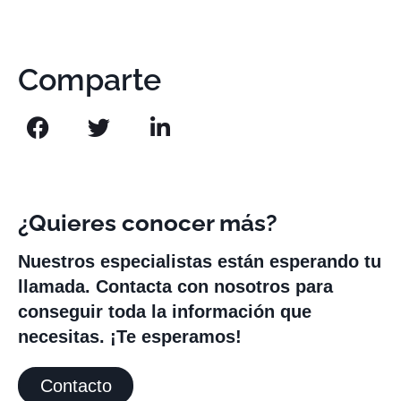
Comparte
¿Quieres conocer más?
Nuestros especialistas están esperando tu
llamada. Contacta con nosotros para
conseguir toda la información que
necesitas. ¡Te esperamos!
Contacto