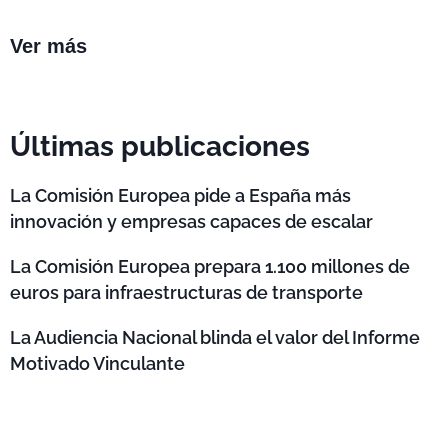
Ver más
Últimas publicaciones
La Comisión Europea pide a España más
innovación y empresas capaces de escalar
La Comisión Europea prepara 1.100 millones de
euros para infraestructuras de transporte
La Audiencia Nacional blinda el valor del Informe
Motivado Vinculante