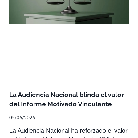
La Audiencia Nacional blinda el valor
del Informe Motivado Vinculante
05/06/2026
La Audiencia Nacional ha reforzado el valor