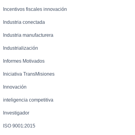
Incentivos fiscales innovación
Industria conectada
Industria manufacturera
Industrialización
Informes Motivados
Iniciativa TransMisiones
Innovación
inteligencia competitiva
Investigador
ISO 9001:2015