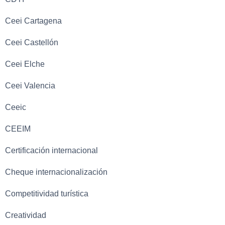
Ceei Cartagena
Ceei Castellón
Ceei Elche
Ceei Valencia
Ceeic
CEEIM
Certificación internacional
Cheque internacionalización
Competitividad turística
Creatividad