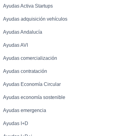
Ayudas Activa Startups
Ayudas adquisición vehículos
Ayudas Andalucía
Ayudas AVI
Ayudas comercialización
Ayudas contratación
Ayudas Economía Circular
Ayudas economía sostenible
Ayudas emergencia
Ayudas I+D