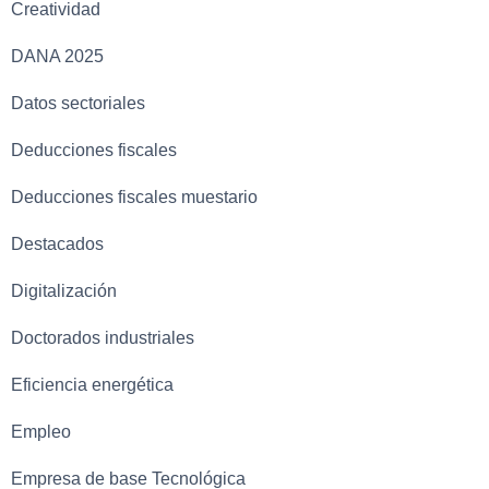
Creatividad
DANA 2025
Datos sectoriales
Deducciones fiscales
Deducciones fiscales muestario
Destacados
Digitalización
Doctorados industriales
Eficiencia energética
Empleo
Empresa de base Tecnológica