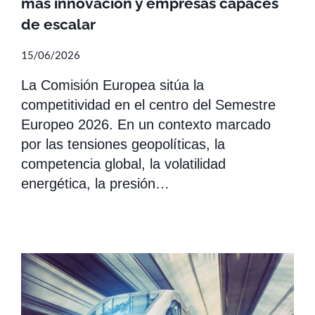
más innovación y empresas capaces
de escalar
15/06/2026
La Comisión Europea sitúa la
competitividad en el centro del Semestre
Europeo 2026. En un contexto marcado
por las tensiones geopolíticas, la
competencia global, la volatilidad
energética, la presión…