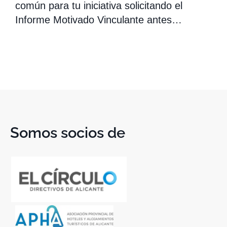
común para tu iniciativa solicitando el
Informe Motivado Vinculante antes…
Somos socios de