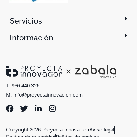
Servicios
Información
T: 966 440 326
M: info@proyectainnovacion.com
Copyright 2026 Proyecta Innovación
Aviso legal