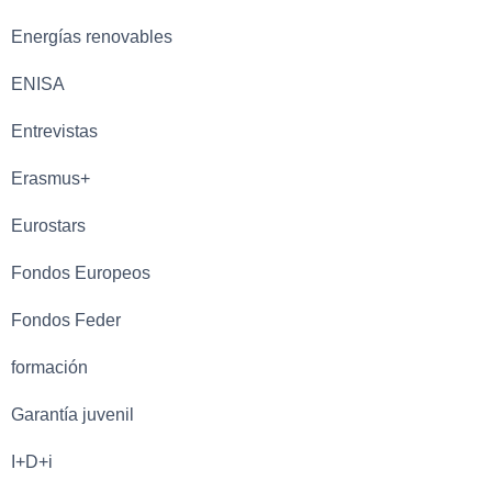
Energías renovables
ENISA
Entrevistas
Erasmus+
Eurostars
Fondos Europeos
Fondos Feder
formación
Garantía juvenil
I+D+i