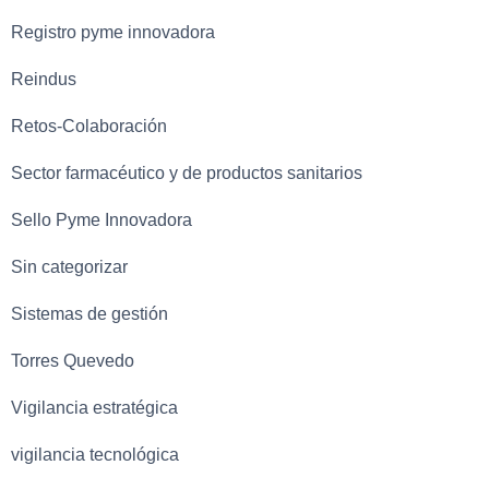
Registro pyme innovadora
Reindus
Retos-Colaboración
Sector farmacéutico y de productos sanitarios
Sello Pyme Innovadora
Sin categorizar
Sistemas de gestión
Torres Quevedo
Vigilancia estratégica
vigilancia tecnológica