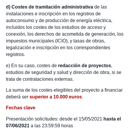
d) Costes de tramitación administrativa
de las
instalaciones e inscripción en los registros de
autoconsumo y de producción de energía eléctrica,
incluidos los costes de los estudios de acceso y
conexión, los derechos de acometida de generación, los
impuestos municipales (ICIO), y tasas de obras,
legalización e inscripción en los correspondientes
registros.
e) En su caso, costes de
redacción de proyectos
,
estudios de seguridad y salud y dirección de obra, si se
trata de contrataciones externas.
La suma de los costes elegibles del proyecto a financiar
deberá ser
superior a 10.000 euros
.
Fechas clave
Presentación solicitudes: desde el 15/05/2021
hasta el
07/06/2021
a las 23:59:59 horas