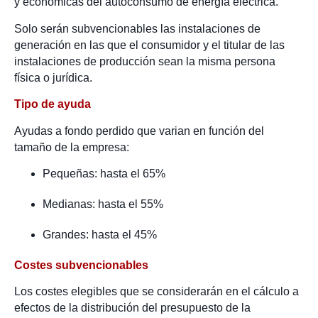
y económicas del autoconsumo de energía eléctrica.
Solo serán subvencionables las instalaciones de
generación en las que el consumidor y el titular de las
instalaciones de producción sean la misma persona
física o jurídica.
Tipo de ayuda
Ayudas a fondo perdido que varian en función del
tamaño de la empresa:
Pequeñas: hasta el 65%
Medianas: hasta el 55%
Grandes: hasta el 45%
Costes subvencionables
Los costes elegibles que se considerarán en el cálculo a
efectos de la distribución del presupuesto de la