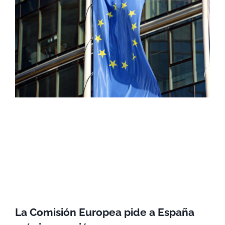
La Comisión Europea pide a España