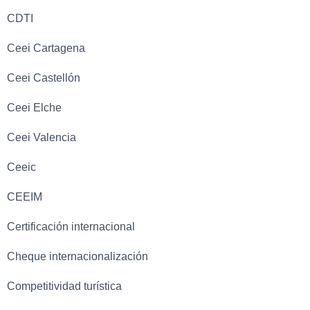
CDTI
Ceei Cartagena
Ceei Castellón
Ceei Elche
Ceei Valencia
Ceeic
CEEIM
Certificación internacional
Cheque internacionalización
Competitividad turística