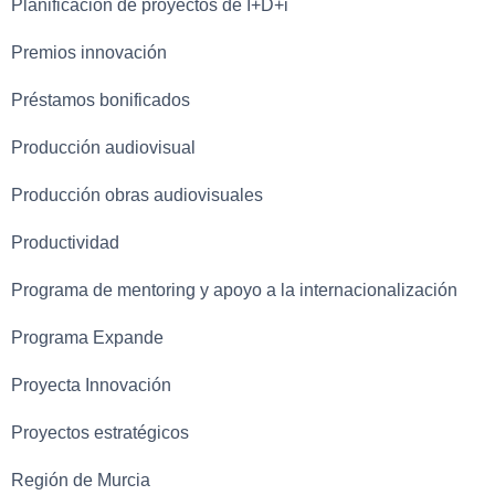
Planificación de proyectos de I+D+i
Premios innovación
Préstamos bonificados
Producción audiovisual
Producción obras audiovisuales
Productividad
Programa de mentoring y apoyo a la internacionalización
Programa Expande
Proyecta Innovación
Proyectos estratégicos
Región de Murcia