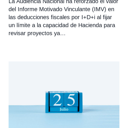
La Audiencia Nacional ha reforzado el valor
del Informe Motivado Vinculante (IMV) en
las deducciones fiscales por I+D+i al fijar
un límite a la capacidad de Hacienda para
revisar proyectos ya…