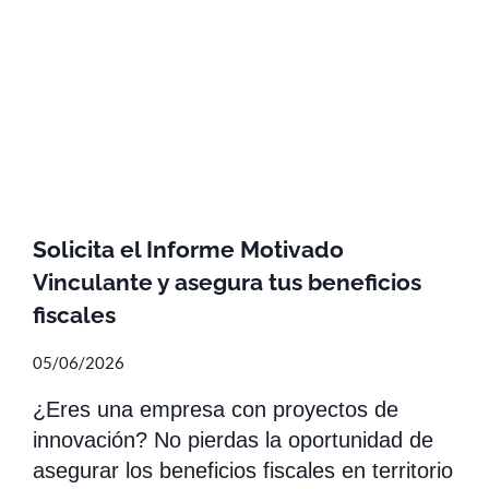
Solicita el Informe Motivado
Vinculante y asegura tus beneficios
fiscales
05/06/2026
¿Eres una empresa con proyectos de
innovación? No pierdas la oportunidad de
asegurar los beneficios fiscales en territorio