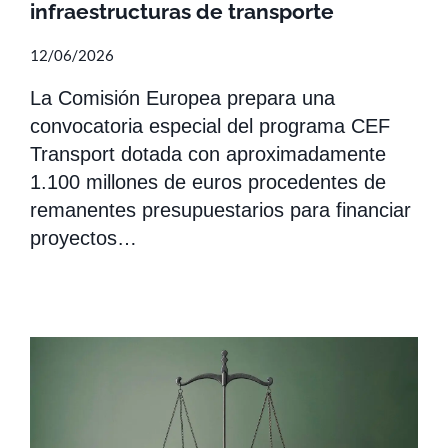
infraestructuras de transporte
12/06/2026
La Comisión Europea prepara una
convocatoria especial del programa CEF
Transport dotada con aproximadamente
1.100 millones de euros procedentes de
remanentes presupuestarios para financiar
proyectos…