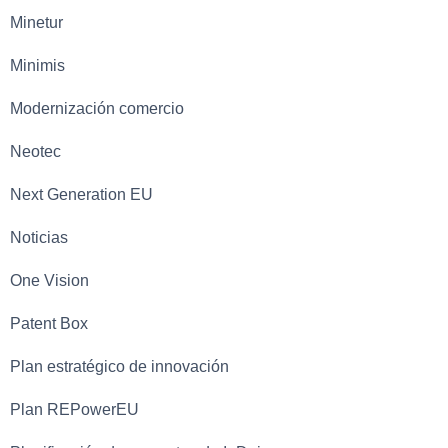
Minetur
Minimis
Modernización comercio
Neotec
Next Generation EU
Noticias
One Vision
Patent Box
Plan estratégico de innovación
Plan REPowerEU