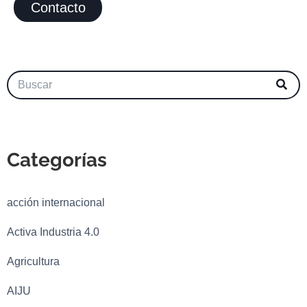
Contacto
Categorías
acción internacional
Activa Industria 4.0
Agricultura
AIJU