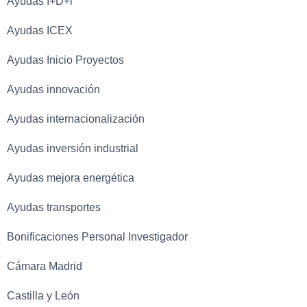
Ayudas I+D+i
Ayudas ICEX
Ayudas Inicio Proyectos
Ayudas innovación
Ayudas internacionalización
Ayudas inversión industrial
Ayudas mejora energética
Ayudas transportes
Bonificaciones Personal Investigador
Cámara Madrid
Castilla y León