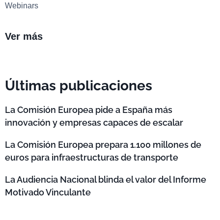
Webinars
Ver más
Últimas publicaciones
La Comisión Europea pide a España más
innovación y empresas capaces de escalar
La Comisión Europea prepara 1.100 millones de
euros para infraestructuras de transporte
La Audiencia Nacional blinda el valor del Informe
Motivado Vinculante