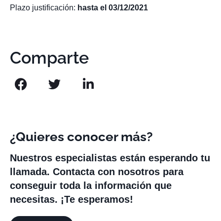
Plazo justificación:
hasta el 03/12/2021
Comparte
¿Quieres conocer más?
Nuestros especialistas están esperando tu
llamada. Contacta con nosotros para
conseguir toda la información que
necesitas. ¡Te esperamos!