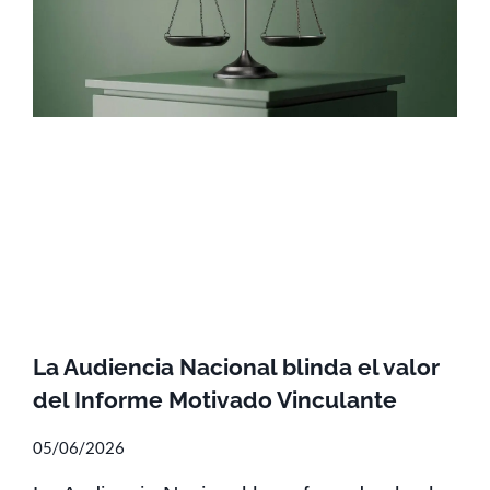
La Audiencia Nacional blinda el valor
del Informe Motivado Vinculante
05/06/2026