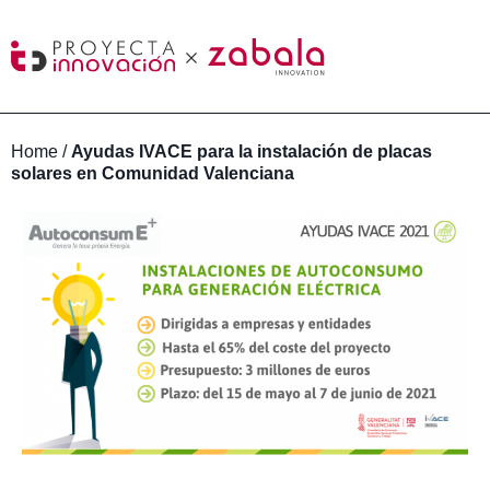
Home
/
Ayudas IVACE para la instalación de placas
solares en Comunidad Valenciana