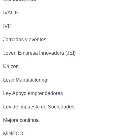
IVACE
IVF
Jornadas y eventos
Joven Empresa Innovadora (JEI)
Kaizen
Lean Manufacturing
Ley Apoyo emprendedores
Ley de Impuesto de Sociedades
Mejora continua
MINECO