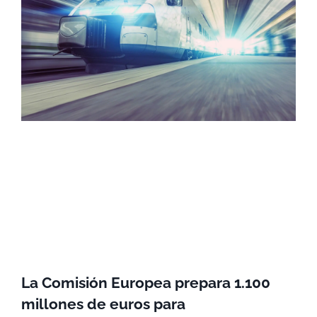
La Comisión Europea prepara 1.100
millones de euros para