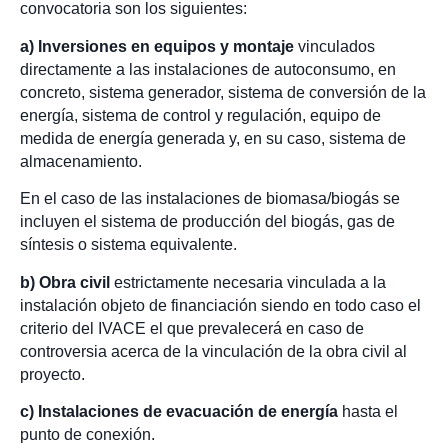
convocatoria son los siguientes:
a) Inversiones en equipos y montaje
vinculados
directamente a las instalaciones de autoconsumo, en
concreto, sistema generador, sistema de conversión de la
energía, sistema de control y regulación, equipo de
medida de energía generada y, en su caso, sistema de
almacenamiento.
En el caso de las instalaciones de biomasa/biogás se
incluyen el sistema de producción del biogás, gas de
síntesis o sistema equivalente.
b) Obra civil
estrictamente necesaria vinculada a la
instalación objeto de financiación siendo en todo caso el
criterio del IVACE el que prevalecerá en caso de
controversia acerca de la vinculación de la obra civil al
proyecto.
c) Instalaciones de evacuación de energía
hasta el
punto de conexión.