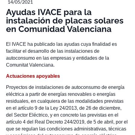
14/05/2021
Ayudas IVACE para la
instalación de placas solares
en Comunidad Valenciana
El IVACE ha publicado las ayudas cuya finalidad es
facilitar el desarrollo de las instalaciones de
autoconsumo en las empresas y entidades de la
Comunitat Valenciana.
Actuaciones apoyables
Proyectos de instalaciones de autoconsumo de energía
eléctrica a partir de energías renovables o energías
residuales, en cualquiera de las modalidades previstas
en el artículo 9 de la Ley 24/2013, de 26 de diciembre,
del Sector Eléctrico, y en concreto las previstas en el
artículo 4 del Real Decreto 244/2019, de 5 de abril, por el
que se regulan las condiciones administrativas, técnicas