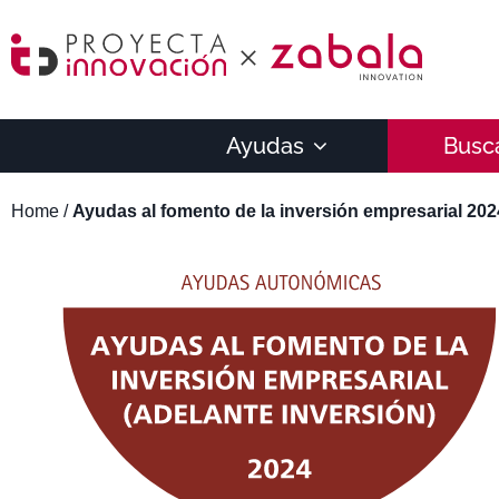
Ayudas
Busc
Home
/
Ayudas al fomento de la inversión empresarial 202