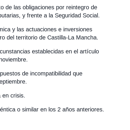
to de las obligaciones por reintegro de
utarias, y frente a la Seguridad Social.
mica y las actuaciones e inversiones
o del territorio de Castilla-La Mancha.
cunstancias establecidas en el artículo
 noviembre.
upuestos de incompatibilidad que
eptiembre.
en crisis.
éntica o similar en los 2 años anteriores.