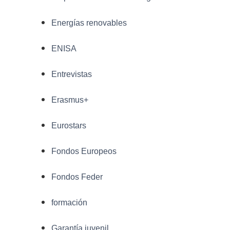
Energías renovables
ENISA
Entrevistas
Erasmus+
Eurostars
Fondos Europeos
Fondos Feder
formación
Garantía juvenil