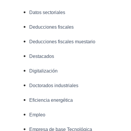
Datos sectoriales
Deducciones fiscales
Deducciones fiscales muestario
Destacados
Digitalización
Doctorados industriales
Eficiencia energética
Empleo
Empresa de base Tecnológica