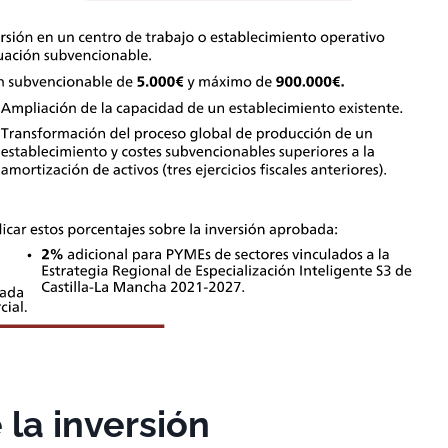
la inversión