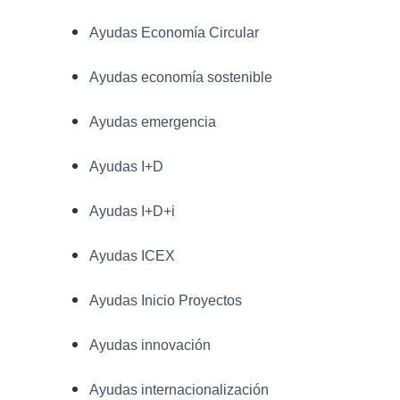
Ayudas Economía Circular
Ayudas economía sostenible
Ayudas emergencia
Ayudas I+D
Ayudas I+D+i
Ayudas ICEX
Ayudas Inicio Proyectos
Ayudas innovación
Ayudas internacionalización