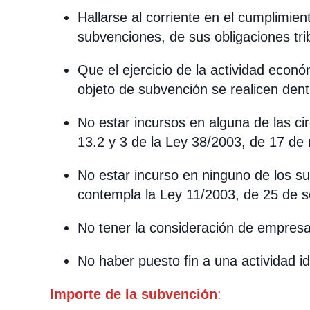
Hallarse al corriente en el cumplimien
subvenciones, de sus obligaciones trib
Que el ejercicio de la actividad econó
objeto de subvención se realicen dentr
No estar incursos en alguna de las cir
13.2 y 3 de la Ley 38/2003, de 17 de
No estar incurso en ninguno de los s
contempla la Ley 11/2003, de 25 de s
No tener la consideración de empresa 
No haber puesto fin a una actividad id
Importe de la subvención
: