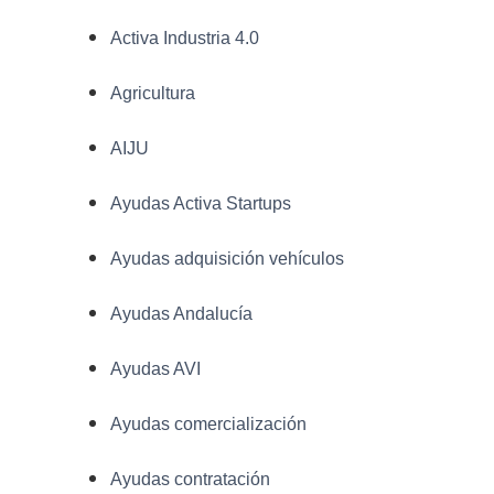
Activa Industria 4.0
Agricultura
AIJU
Ayudas Activa Startups
Ayudas adquisición vehículos
Ayudas Andalucía
Ayudas AVI
Ayudas comercialización
Ayudas contratación