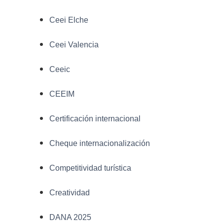
Ceei Elche
Ceei Valencia
Ceeic
CEEIM
Certificación internacional
Cheque internacionalización
Competitividad turística
Creatividad
DANA 2025