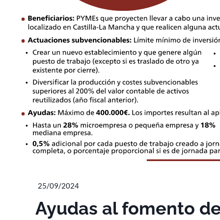
25/09/2024
Ayudas al fomento de 