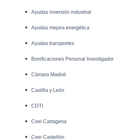
Ayudas inversión industrial
Ayudas mejora energética
Ayudas transportes
Bonificaciones Personal Investigador
Cámara Madrid
Castilla y León
CDTI
Ceei Cartagena
Ceei Castellón