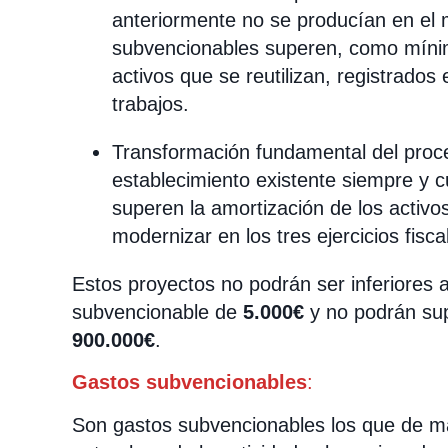
anteriormente no se producían en el 
subvencionables superen, como mínimo
activos que se reutilizan, registrados en
trabajos.
Transformación fundamental del proc
establecimiento existente siempre y 
superen la amortización de los activos
modernizar en los tres ejercicios fisca
Estos proyectos no podrán ser inferiores a
subvencionable de
5.000€
y no podrán sup
900.000€
.
Gastos subvencionables
:
Son gastos subvencionables los que de m